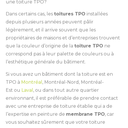
une toiture TPO?
Dans certains cas, les
toitures TPO
installées
depuis plusieurs années peuvent pâlir
légèrement, et il arrive souvent que les
propriétaires de maisons et d’entreprises trouvent
que la couleur d’origine de la
toiture TPO
ne
correspond pas à leur palette de couleurs ou à
l’esthétique générale du bâtiment.
Si vous avez un bâtiment dont la toiture est en
TPO à
Montréal
, Montréal-Nord, Montréal-
Est ou
Laval
, ou dans tout autre quartier
environnant, il est préférable de prendre contact
avec une entreprise de toiture établie qui a de
l’expertise en peinture de
membrane TPO
, car
vous souhaitez sûrement que votre toiture