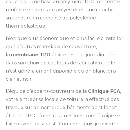
couches – une base en polymère TPO, un centre
renforcé en fibres de polyester et une couche
supérieure en composé de polyoléfine
thermoplastique.
Bien que plus économique et plus facile à installer
que d’autres matériaux de couverture,
la
membrane TPO
était et est toujours limitée
dans son choix de couleurs de fabrication – elle
n’est généralement disponible qu’en blanc, gris
clair et noir.
L’équipe d’experts-couvreurs de la
Clinique FCA
,
votre entreprise locale de toiture, a effectué des
travaux sur de nombreux bâtiments dont le toit
était en TPO. L’une des questions que l’équipe se
fait souvent poser est : Comment puis-je peindre