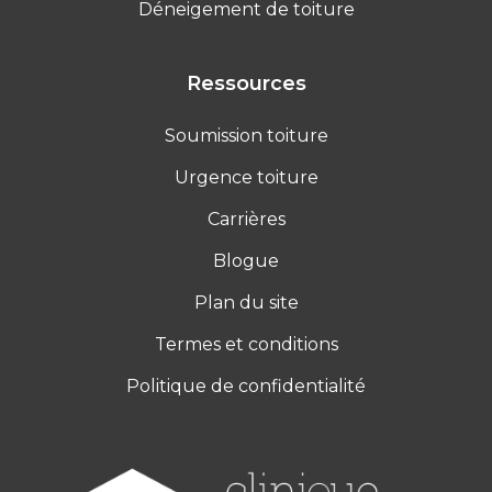
Déneigement de toiture
Ressources
Soumission toiture
Urgence toiture
Carrières
Blogue
Plan du site
Termes et conditions
Politique de confidentialité