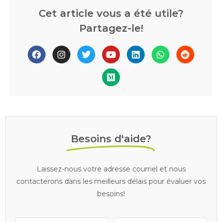
Cet article vous a été utile?
Partagez-le!
Besoins d'aide?
Laissez-nous votre adresse courriel et nous
contacterons dans les meilleurs délais pour évaluer vos
besoins!