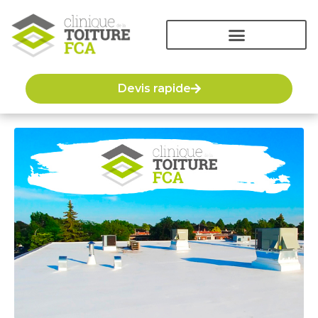
Devis rapide