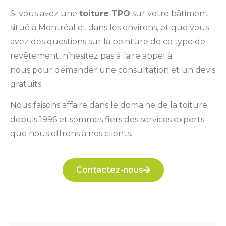
Si vous avez une
toiture TPO
sur votre bâtiment
situé à Montréal et dans les environs, et que vous
avez des questions sur la peinture de ce type de
revêtement, n’hésitez pas à faire appel à
nous pour demander une consultation et un devis
gratuits.
Nous faisons affaire dans le domaine de la toiture
depuis 1996 et sommes fiers des services experts
que nous offrons à nos clients.
Contactez-nous