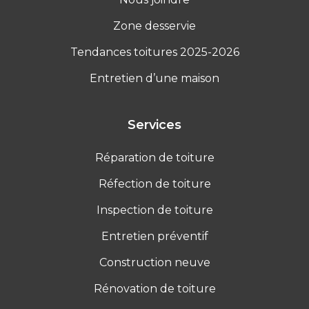
Zone desservie
Tendances toitures 2025-2026
Entretien d’une maison
Services
Réparation de toiture
Réfection de toiture
Inspection de toiture
Entretien préventif
Construction neuve
Rénovation de toiture