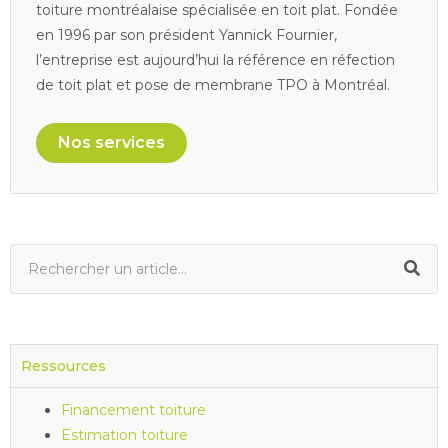
toiture montréalaise spécialisée en toit plat. Fondée
en 1996 par son président Yannick Fournier,
l’entreprise est aujourd’hui la référence en réfection
de toit plat et pose de membrane TPO à Montréal.
Nos services
Ressources
Financement toiture
Estimation toiture