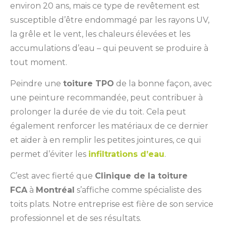
environ 20 ans, mais ce type de revêtement est
susceptible d’être endommagé par les rayons UV,
la grêle et le vent, les chaleurs élevées et les
accumulations d’eau – qui peuvent se produire à
tout moment.
Peindre une
toiture TPO
de la bonne façon, avec
une peinture recommandée, peut contribuer à
prolonger la durée de vie du toit. Cela peut
également renforcer les matériaux de ce dernier
et aider à en remplir les petites jointures, ce qui
permet d’éviter les
infiltrations d’eau
.
C’est avec fierté que
Clinique de la toiture
FCA
à
Montréal
s’affiche comme spécialiste des
toits plats. Notre entreprise est fière de son service
professionnel et de ses résultats.