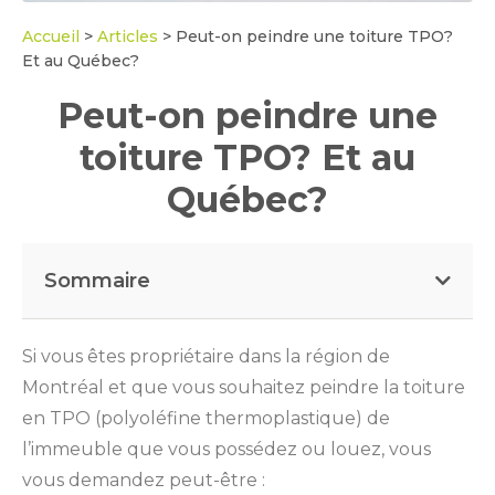
Accueil
>
Articles
>
Peut-on peindre une toiture TPO?
Et au Québec?
Peut-on peindre une
toiture TPO? Et au
Québec?
Sommaire
Si vous êtes propriétaire dans la région de
Montréal et que vous souhaitez peindre la toiture
en TPO (polyoléfine thermoplastique) de
l’immeuble que vous possédez ou louez, vous
vous demandez peut-être :