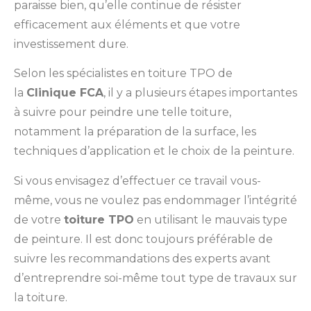
paraisse bien, qu’elle continue de résister
efficacement aux éléments et que votre
investissement dure.
Selon les spécialistes en toiture TPO de
la
Clinique FCA
, il y a plusieurs étapes importantes
à suivre pour peindre une telle toiture,
notamment la préparation de la surface, les
techniques d’application et le choix de la peinture.
Si vous envisagez d’effectuer ce travail vous-
même, vous ne voulez pas endommager l’intégrité
de votre
toiture TPO
en utilisant le mauvais type
de peinture. Il est donc toujours préférable de
suivre les recommandations des experts avant
d’entreprendre soi-même tout type de travaux sur
la toiture.