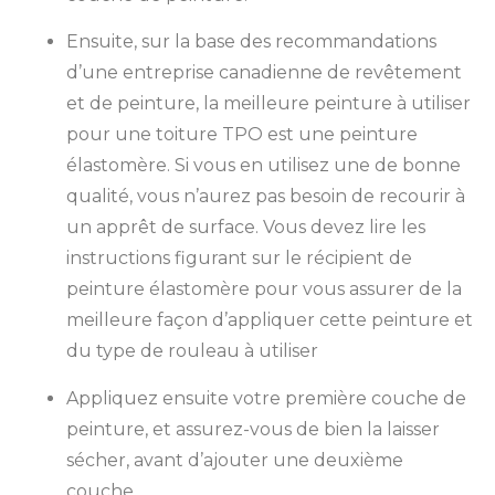
Ensuite, sur la base des recommandations
d’une entreprise canadienne de revêtement
et de peinture, la meilleure peinture à utiliser
pour une toiture TPO est une peinture
élastomère. Si vous en utilisez une de bonne
qualité, vous n’aurez pas besoin de recourir à
un apprêt de surface. Vous devez lire les
instructions figurant sur le récipient de
peinture élastomère pour vous assurer de la
meilleure façon d’appliquer cette peinture et
du type de rouleau à utiliser
Appliquez ensuite votre première couche de
peinture, et assurez-vous de bien la laisser
sécher, avant d’ajouter une deuxième
couche.