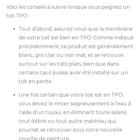
Voici les conseils à suivre lorsque vous peignez un
toit TPO :
Tout d’abord, assurez-vous que la membrane
de votre toit est bien en TPO. Comme indiqué
précédemment, ce produit est généralement
blanc, gris clair ou noir mat, et se retrouve
surtout sur les toits plats, bien que dans
certains cas il puisse avoir été installé sur un
toit en pente.
Une fois certain que votre toit est en TPO,
vous devez le rincer soigneusement à l’eau à
l’aide d’un tuyau, en éliminant toute saleté,
tout débris ou tout autre matériau qui
pourrait se retrouver sous votre nouvelle
couche de peinture.