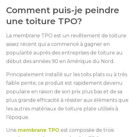
Comment puis-je peindre
une toiture TPO?
La membrane TPO est un revêtement de toiture
assez récent qui a commencé à gagner en
popularité auprès des entreprises de toiture au
début des années 90 en Amérique du Nord.
Principalement installé sur les toits plats ou à très
faible pente, ce produit est rapidement devenu
populaire en raison de son prix plus bas et de sa
plus grande efficacité à résister aux éléments que
les autres matériaux de toiture plate utilisés à
l’époque.
Une
membrane TPO
est composée de trois