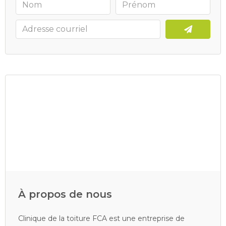
À propos de nous
Clinique de la toiture FCA est une entreprise de