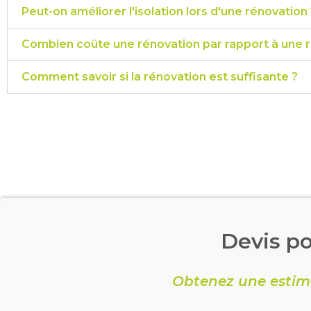
Peut-on améliorer l'isolation lors d'une rénovation 
Combien coûte une rénovation par rapport à une r
Comment savoir si la rénovation est suffisante ?
Devis po
Obtenez une estim