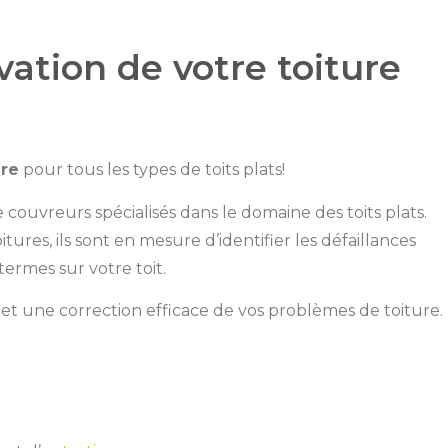
ation de votre toiture
ure
pour tous les types de toits plats!
couvreurs spécialisés dans le domaine des toits plats.
itures, ils sont en mesure d’identifier les défaillances
ermes sur votre toit.
 et une correction efficace de vos problèmes de toiture.