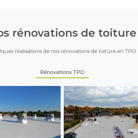
s rénovations de toiture
ques réalisations de nos rénovations de toiture en TPO
Rénovations TPO