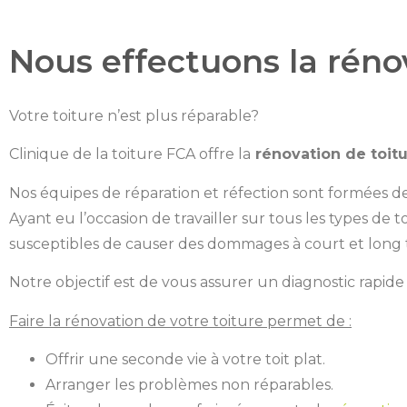
Nous effectuons la rénov
Votre toiture n’est plus réparable?
Clinique de la toiture FCA offre la
rénovation de toit
Nos équipes de réparation et réfection sont formées de 
Ayant eu l’occasion de travailler sur tous les types de to
susceptibles de causer des dommages à court et long t
Notre objectif est de vous assurer un diagnostic rapide
Faire la rénovation de votre toiture permet de :
Offrir une seconde vie à votre toit plat.
Arranger les problèmes non réparables.