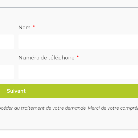
Nom
Numéro de téléphone
Suivant
procéder au traitement de votre demande. Merci de votre compré