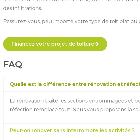
des infiltrations.
Rassurez-vous, peu importe votre type de toit plat o
Financez votre projet de toiture
FAQ
Quelle est la différence entre rénovation et réfect
La rénovation traite les sections endommagées et peu
réfection remplace tout. Nous vous proposons la sol
Peut-on rénover sans interrompre les activités ?