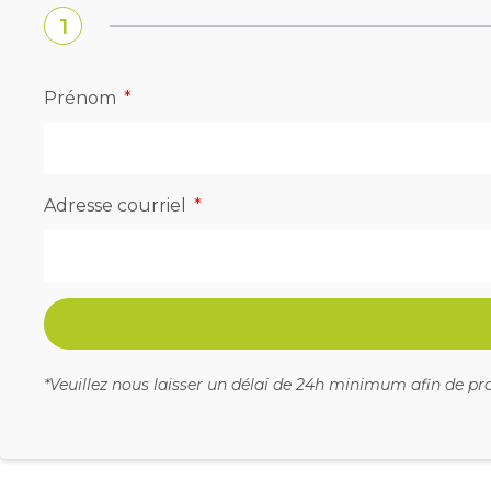
1
Prénom
Adresse courriel
*Veuillez nous laisser un délai de 24h minimum afin de 