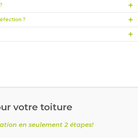
?
éfection ?
ur votre toiture
ation en seulement 2 étapes!