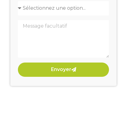
Envoyer