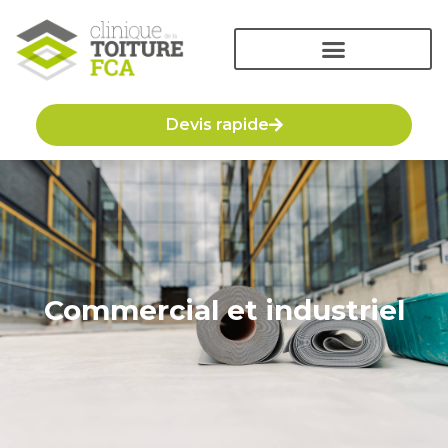
Devis rapide
Commercial et industriel