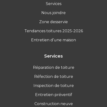
Services
Nous joindre
Zone desservie
Tendances toitures 2025-2026
Entretien d’une maison
Services
Réparation de toiture
Réfection de toiture
Inspection de toiture
Entretien préventif
Construction neuve