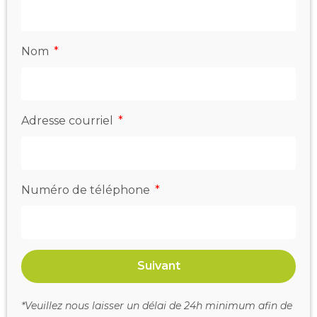
Nom
Adresse courriel
Numéro de téléphone
Suivant
*Veuillez nous laisser un délai de 24h minimum afin de