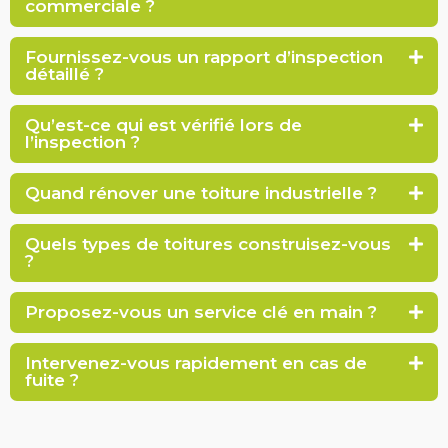
commerciale ?
Fournissez-vous un rapport d’inspection
détaillé ?
Qu’est-ce qui est vérifié lors de
l’inspection ?
Quand rénover une toiture industrielle ?
Quels types de toitures construisez-vous
?
Proposez-vous un service clé en main ?
Intervenez-vous rapidement en cas de
fuite ?