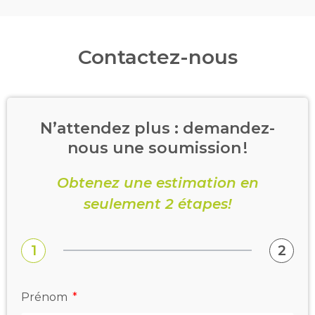
Contactez-nous
N’attendez plus : demandez-
nous une soumission !
Obtenez une estimation en
seulement 2 étapes!
1
2
Prénom