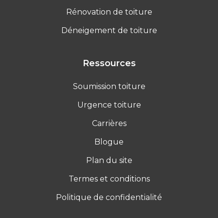
Rénovation de toiture
Déneigement de toiture
Ressources
Soumission toiture
Urgence toiture
Carrières
Blogue
Plan du site
Termes et conditions
Politique de confidentialité