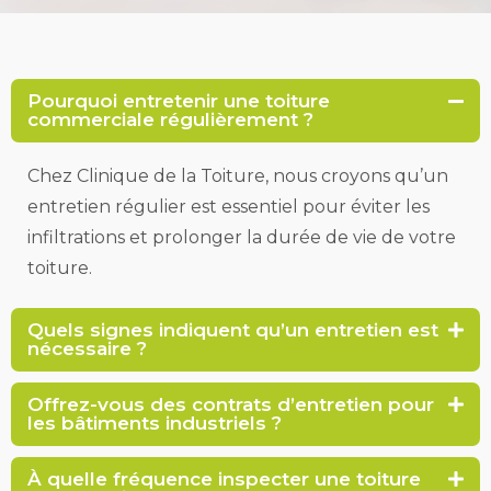
Pourquoi entretenir une toiture
commerciale régulièrement ?
Chez Clinique de la Toiture, nous croyons qu’un
entretien régulier est essentiel pour éviter les
infiltrations et prolonger la durée de vie de votre
toiture.
Quels signes indiquent qu’un entretien est
nécessaire ?
Offrez-vous des contrats d’entretien pour
les bâtiments industriels ?
À quelle fréquence inspecter une toiture