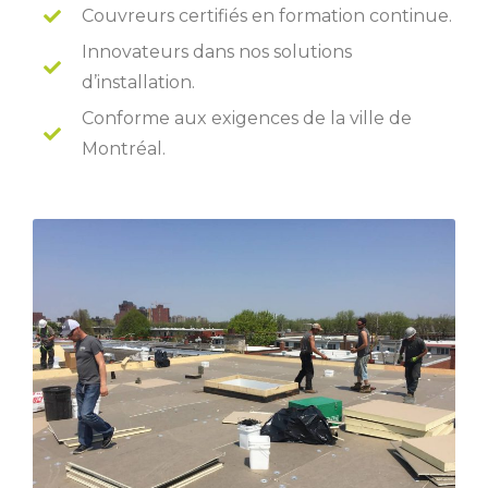
Couvreurs certifiés en formation continue.
Innovateurs dans nos solutions
d’installation.
Conforme aux exigences de la ville de
Montréal.