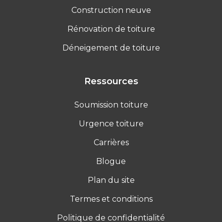
Construction neuve
Rénovation de toiture
Déneigement de toiture
Ressources
Soumission toiture
Urgence toiture
Carrières
Blogue
Plan du site
Termes et conditions
Politique de confidentialité