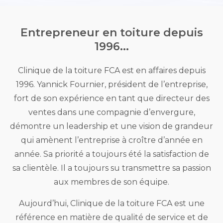
Entrepreneur en toiture depuis
1996...
Clinique de la toiture FCA est en affaires depuis
1996. Yannick Fournier, président de l’entreprise,
fort de son expérience en tant que directeur des
ventes dans une compagnie d’envergure,
démontre un leadership et une vision de grandeur
qui amènent l’entreprise à croître d’année en
année. Sa priorité a toujours été la satisfaction de
sa clientèle. Il a toujours su transmettre sa passion
aux membres de son équipe.
Aujourd’hui, Clinique de la toiture FCA est une
référence en matière de qualité de service et de