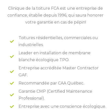
Clinique de la toiture FCA est une entreprise de
confiance, établie depuis 1996, qui saura honorer
votre garantie en cas de pépin!
Toitures résidentielles, commerciales ou
industrielles.
Leader en installation de membrane
blanche écologique TPO.
Entreprise accréditée Master Contractor
GAF.
Recommandée par CAA Québec.
Garantie CMP (Certified Maintenance
Professional).
Entreprise avec une conscience écologique.