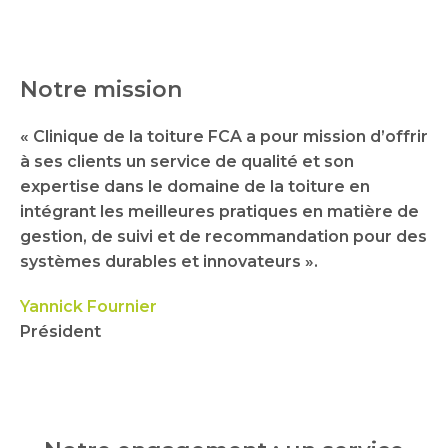
Notre mission
« Clinique de la toiture FCA a pour mission d’offrir
à ses clients un service de qualité et son
expertise dans le domaine de la toiture en
intégrant les meilleures pratiques en matière de
gestion, de suivi et de recommandation pour des
systèmes durables et innovateurs ».
Yannick Fournier
Président