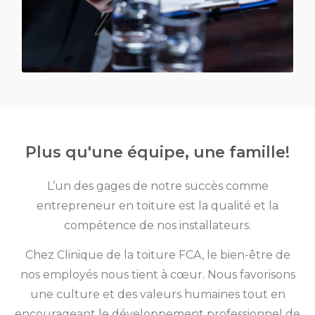
Plus qu'une équipe, une famille!
L’un des gages de notre succès comme
entrepreneur en toiture est la qualité et la
compétence de nos installateurs.
Chez Clinique de la toiture FCA, le bien-être de
nos employés nous tient à cœur. Nous favorisons
une culture et des valeurs humaines tout en
encourageant le développement professionnel de