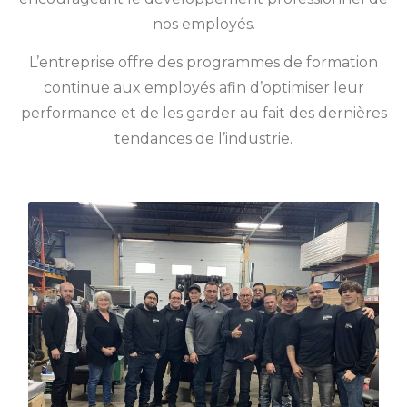
nos employés.
L’entreprise offre des programmes de formation
continue aux employés afin d’optimiser leur
performance et de les garder au fait des dernières
tendances de l’industrie.