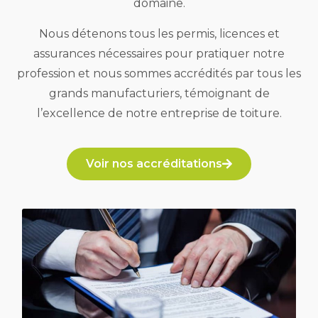
domaine.
Nous détenons tous les permis, licences et
assurances nécessaires pour pratiquer notre
profession et nous sommes accrédités par tous les
grands manufacturiers, témoignant de
l’excellence de notre entreprise de toiture.
Voir nos accréditations