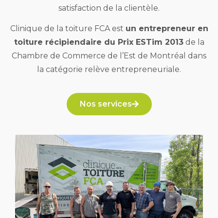
satisfaction de la clientèle.
Clinique de la toiture FCA est
un entrepreneur en
toiture récipiendaire du Prix ESTim 2013
de la
Chambre de Commerce de l’Est de Montréal dans
la catégorie relève entrepreneuriale.
Nos services