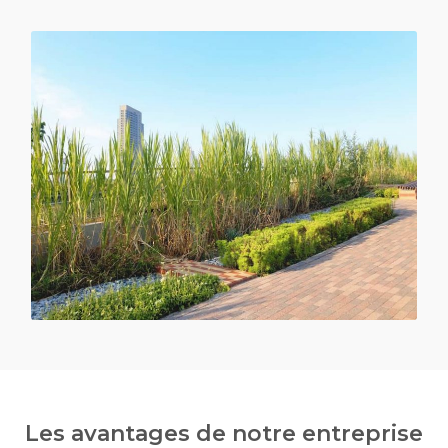
Les avantages de notre entreprise