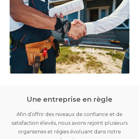
Une entreprise en règle
Afin d’offrir des niveaux de confiance et de
satisfaction élevés, nous avons rejoint plusieurs
organismes et régies évoluant dans notre