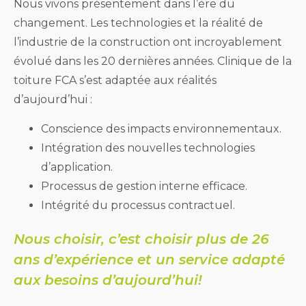
Nous vivons présentement dans l’ère du
changement. Les technologies et la réalité de
l’industrie de la construction ont incroyablement
évolué dans les 20 dernières années. Clinique de la
toiture FCA s’est adaptée aux réalités
d’aujourd’hui :
Conscience des impacts environnementaux.
Intégration des nouvelles technologies
d’application.
Processus de gestion interne efficace.
Intégrité du processus contractuel.
Nous choisir, c’est choisir plus de 26
ans d’expérience et un service adapté
aux besoins d’aujourd’hui!