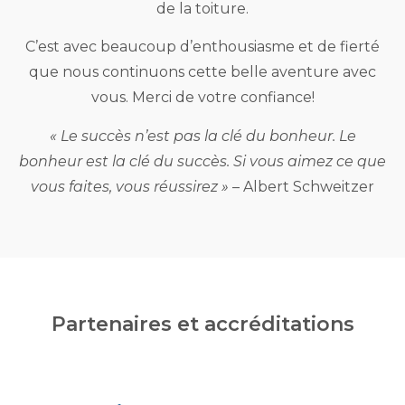
de la toiture.
C’est avec beaucoup d’enthousiasme et de fierté
que nous continuons cette belle aventure avec
vous. Merci de votre confiance!
« Le succès n’est pas la clé du bonheur. Le
bonheur est la clé du succès. Si vous aimez ce que
vous faites, vous réussirez »
– Albert Schweitzer
Partenaires et accréditations