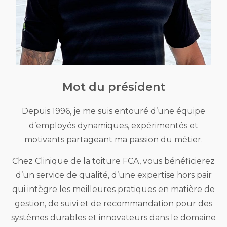
Mot du président
Depuis 1996, je me suis entouré d’une équipe
d’employés dynamiques, expérimentés et
motivants partageant ma passion du métier.
Chez Clinique de la toiture FCA, vous bénéficierez
d’un service de qualité, d’une expertise hors pair
qui intègre les meilleures pratiques en matière de
gestion, de suivi et de recommandation pour des
systèmes durables et innovateurs dans le domaine