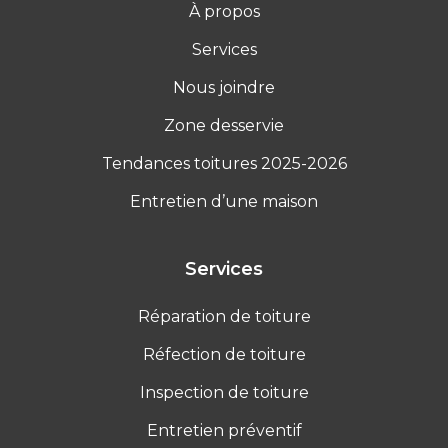
À propos
Services
Nous joindre
Zone desservie
Tendances toitures 2025-2026
Entretien d’une maison
Services
Réparation de toiture
Réfection de toiture
Inspection de toiture
Entretien préventif