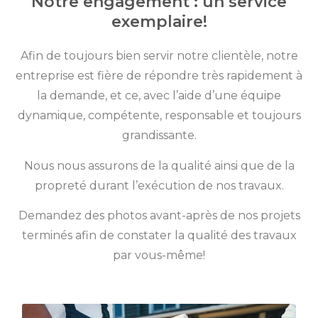
Notre engagement : un service
exemplaire!
Afin de toujours bien servir notre clientèle, notre
entreprise est fière de répondre très rapidement à
la demande, et ce, avec l’aide d’une équipe
dynamique, compétente, responsable et toujours
grandissante.
Nous nous assurons de la qualité ainsi que de la
propreté durant l’exécution de nos travaux.
Demandez des photos avant-après de nos projets
terminés afin de constater la qualité des travaux
par vous-même!