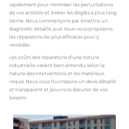
rapidement pour minimiser les perturbations
de vos activités et limiter les dégâts à plus long
terme. Nous commençons par émettre un
diagnostic détaillé, puis nous vous proposons
les réparations les plus efficaces pour y
remédier.
Les coûts des réparations d’une toiture
industrielle varient bien entendu selon la
nature des interventions et les matériaux
requis. Nous vous fournissons un devis détaillé
et transparent et pourrons discuter de vos
besoins.