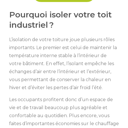
Pourquoi isoler votre toit
industriel ?
L’isolation de votre toiture joue plusieurs rôles
importants. Le premier est celui de maintenir la
température interne stable à l’intérieur de
votre bâtiment. En effet, l’isolant empêche les
échanges d’air entre l’intérieur et l’extérieur,
vous permettant de conserver la chaleur en
hiver et d’éviter les pertes d’air froid l’été.
Les occupants profitent donc d’un espace de
vie et de travail beaucoup plus agréable et
confortable au quotidien. Plus encore, vous
faites d’importantes économies sur le chauffage