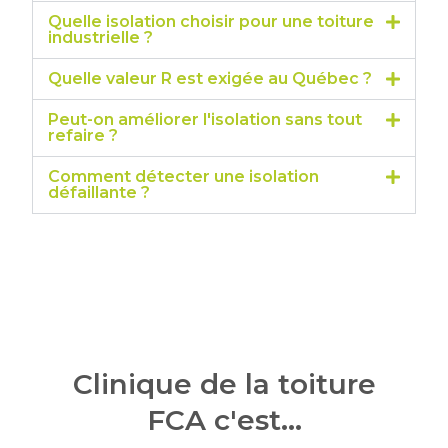
Quelle isolation choisir pour une toiture
industrielle ?
Quelle valeur R est exigée au Québec ?
Peut-on améliorer l'isolation sans tout
refaire ?
Comment détecter une isolation
défaillante ?
Clinique de la toiture
FCA c'est...