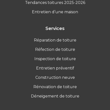
Tendances toitures 2025-2026
Entretien d’une maison
Services
Réparation de toiture
Réfection de toiture
Inspection de toiture
Entretien préventif
Construction neuve
Rénovation de toiture
Déneigement de toiture