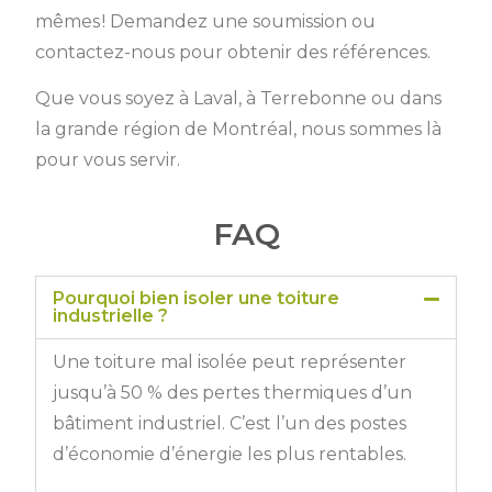
mêmes ! Demandez une soumission ou
contactez-nous pour obtenir des références.
Que vous soyez à Laval, à Terrebonne ou dans
la grande région de Montréal, nous sommes là
pour vous servir.
FAQ
Pourquoi bien isoler une toiture
industrielle ?
Une toiture mal isolée peut représenter
jusqu’à 50 % des pertes thermiques d’un
bâtiment industriel. C’est l’un des postes
d’économie d’énergie les plus rentables.