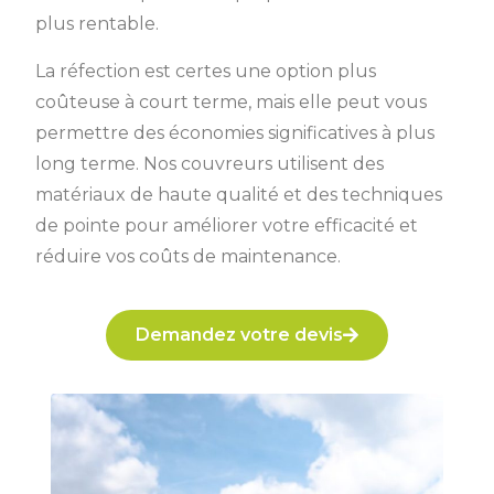
plus rentable.
La réfection est certes une option plus
coûteuse à court terme, mais elle peut vous
permettre des économies significatives à plus
long terme. Nos couvreurs utilisent des
matériaux de haute qualité et des techniques
de pointe pour améliorer votre efficacité et
réduire vos coûts de maintenance.
Demandez votre devis