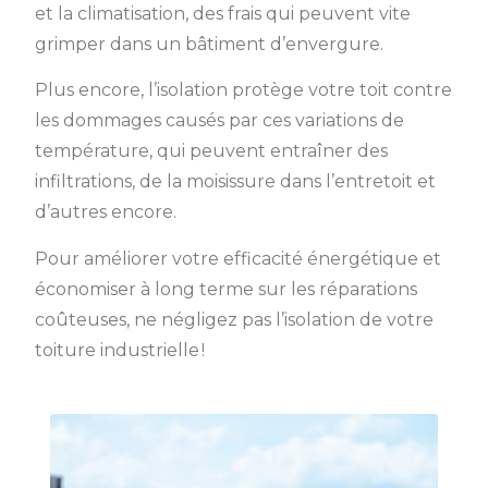
et la climatisation, des frais qui peuvent vite
grimper dans un bâtiment d’envergure.
Plus encore, l’isolation protège votre toit contre
les dommages causés par ces variations de
température, qui peuvent entraîner des
infiltrations, de la moisissure dans l’entretoit et
d’autres encore.
Pour améliorer votre efficacité énergétique et
économiser à long terme sur les réparations
coûteuses, ne négligez pas l’isolation de votre
toiture industrielle !