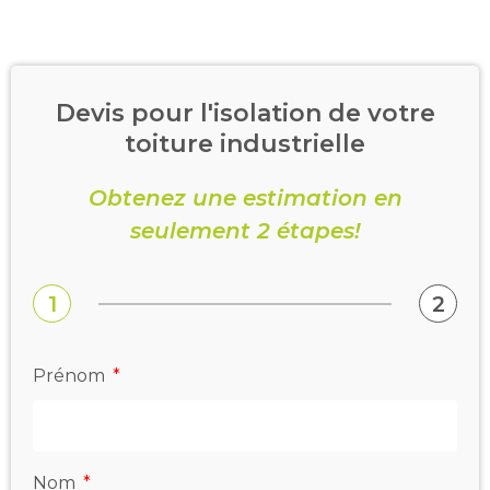
Devis pour l'isolation de votre
toiture industrielle
Obtenez une estimation en
seulement 2 étapes!
1
2
Prénom
Nom