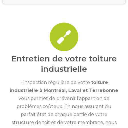
Entretien de votre toiture
industrielle
L’inspection régulière de votre
toiture
industrielle à Montréal, Laval et Terrebonne
vous permet de prévenir l’apparition de
problèmes coûteux. En nous assurant du
parfait état de chaque partie de votre
structure de toit et de votre membrane, nous