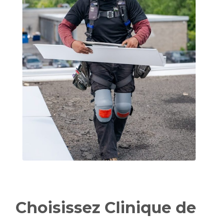
Choisissez Clinique de