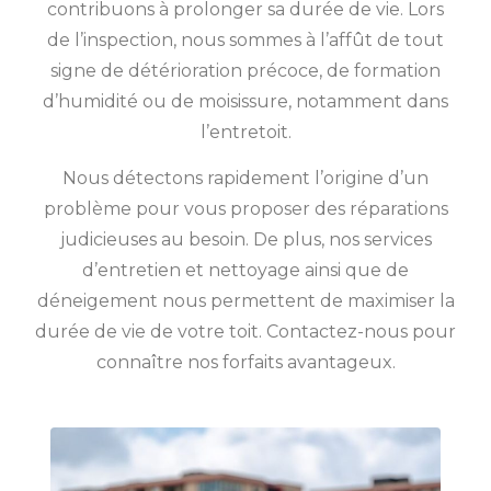
contribuons à prolonger sa durée de vie. Lors
de l’inspection, nous sommes à l’affût de tout
signe de détérioration précoce, de formation
d’humidité ou de moisissure, notamment dans
l’entretoit.
Nous détectons rapidement l’origine d’un
problème pour vous proposer des réparations
judicieuses au besoin. De plus, nos services
d’entretien et nettoyage ainsi que de
déneigement nous permettent de maximiser la
durée de vie de votre toit. Contactez-nous pour
connaître nos forfaits avantageux.