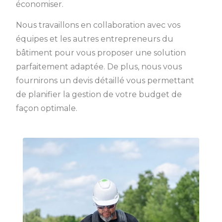
économiser.
Nous travaillons en collaboration avec vos
équipes et les autres entrepreneurs du
bâtiment pour vous proposer une solution
parfaitement adaptée. De plus, nous vous
fournirons un devis détaillé vous permettant
de planifier la gestion de votre budget de
façon optimale.