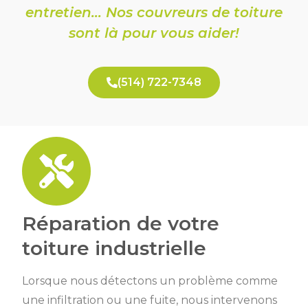
entretien… Nos couvreurs de toiture
sont là pour vous aider!
(514) 722-7348
Réparation de votre
toiture industrielle
Lorsque nous détectons un problème comme
une infiltration ou une fuite, nous intervenons