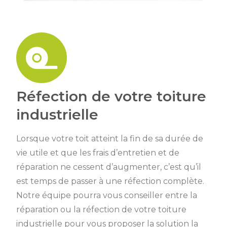
Réfection de votre toiture
industrielle
Lorsque votre toit atteint la fin de sa durée de
vie utile et que les frais d’entretien et de
réparation ne cessent d’augmenter, c’est qu’il
est temps de passer à une réfection complète.
Notre équipe pourra vous conseiller entre la
réparation ou la réfection de votre toiture
industrielle pour vous proposer la solution la