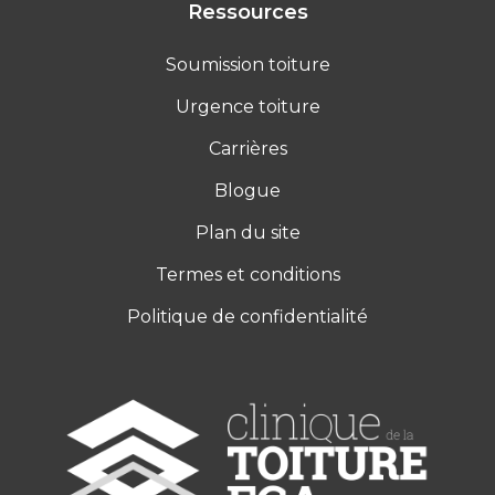
Ressources
Soumission toiture
Urgence toiture
Carrières
Blogue
Plan du site
Termes et conditions
Politique de confidentialité