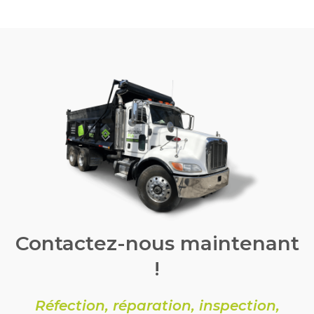
Contactez-nous maintenant
!
Réfection, réparation, inspection,