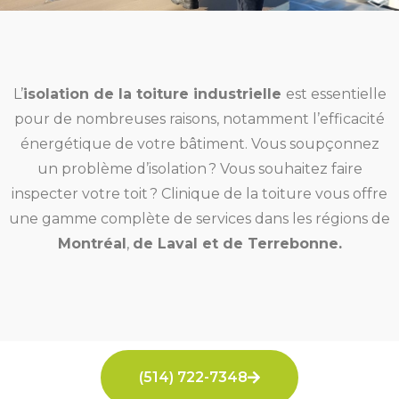
L’
isolation de la toiture industrielle
est essentielle
pour de nombreuses raisons, notamment l’efficacité
énergétique de votre bâtiment. Vous soupçonnez
un problème d’isolation ? Vous souhaitez faire
inspecter votre toit ? Clinique de la toiture vous offre
une gamme complète de services dans les régions de
Montréal
,
de Laval et de Terrebonne.
(514) 722-7348