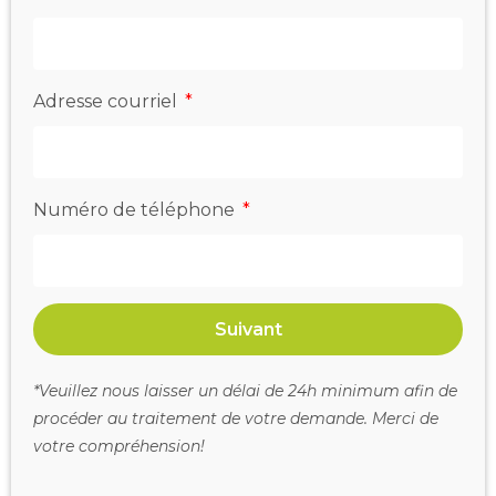
Adresse courriel
Numéro de téléphone
Suivant
*Veuillez nous laisser un délai de 24h minimum afin de
procéder au traitement de votre demande. Merci de
votre compréhension!