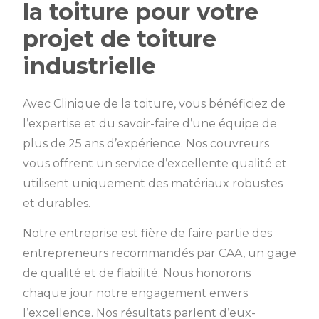
la toiture pour votre
projet de toiture
industrielle
Avec Clinique de la toiture, vous bénéficiez de
l’expertise et du savoir-faire d’une équipe de
plus de 25 ans d’expérience. Nos couvreurs
vous offrent un service d’excellente qualité et
utilisent uniquement des matériaux robustes
et durables.
Notre entreprise est fière de faire partie des
entrepreneurs recommandés par CAA, un gage
de qualité et de fiabilité. Nous honorons
chaque jour notre engagement envers
l’excellence. Nos résultats parlent d’eux-