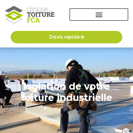
Devis rapide
Isolation de votre
toiture industrielle