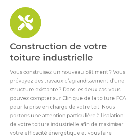
Construction de votre
toiture industrielle
Vous construisez un nouveau bâtiment ? Vous
prévoyez des travaux d’agrandissement d’une
structure existante ? Dans les deux cas, vous
pouvez compter sur Clinique de la toiture FCA
pour la prise en charge de votre toit. Nous
portons une attention particulière à l’isolation
de votre toiture industrielle afin de maximiser
votre efficacité énergétique et vous faire