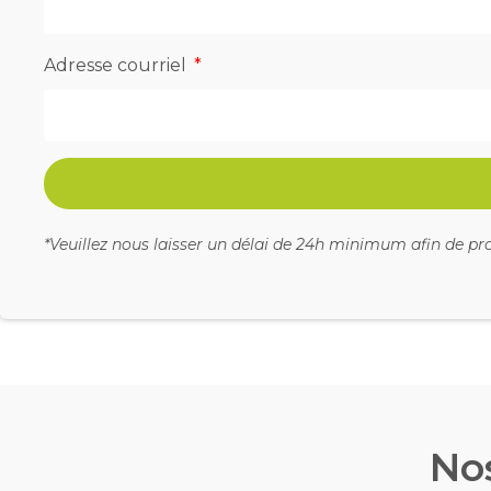
Adresse courriel
*Veuillez nous laisser un délai de 24h minimum afin de 
Nos