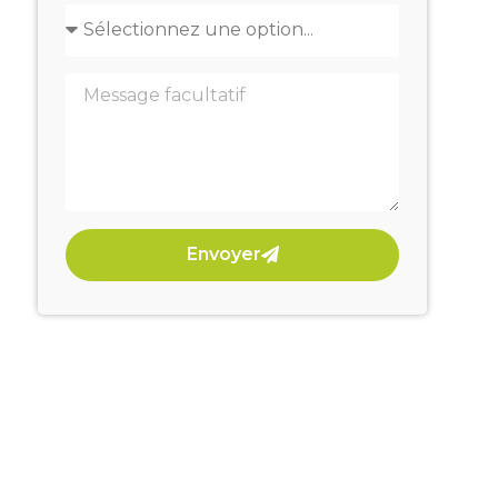
Envoyer