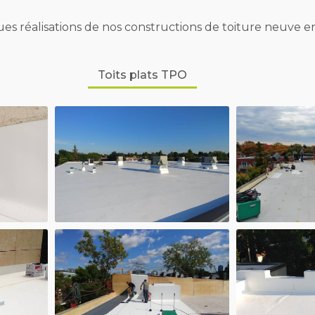
ues réalisations de nos constructions de toiture neuve 
Toits plats TPO