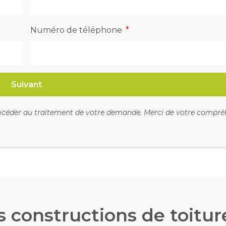
Numéro de téléphone
Suivant
procéder au traitement de votre demande. Merci de votre compré
 constructions de toitur