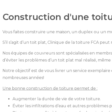
Construction d'une toit
Vous faites construire une maison, un duplex ou un m
S’il s’agit d’un toit plat, Clinique de la toiture FCA peut r
Nos équipes de couvreurs sont spécialisées en memb
d’éviter les problèmes d’un toit plat mal réalisé, même 
Notre objectif est de vous livrer un service exemplaire 
nombreuses années!
Une bonne construction de toiture permet de :
Augmenter la durée de vie de votre toiture.
Éviter les infiltrations d’eau et autres problèmes p