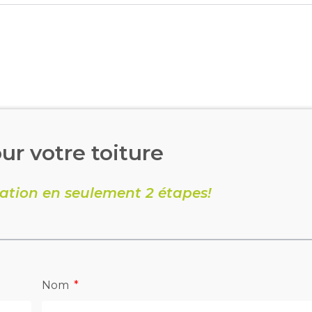
ur votre toiture
ation en seulement 2 étapes!
Nom