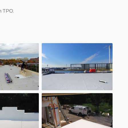
en TPO.