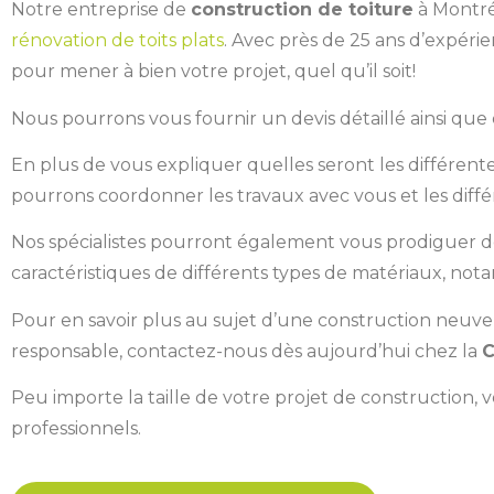
Notre entreprise de
construction de toiture
à Montréa
rénovation de toits plats
. Avec près de 25 ans d’expér
pour mener à bien votre projet, quel qu’il soit!
Nous pourrons vous fournir un devis détaillé ainsi que
En plus de vous expliquer quelles seront les différente
pourrons coordonner les travaux avec vous et les différ
Nos spécialistes pourront également vous prodiguer de 
caractéristiques de différents types de matériaux, n
Pour en savoir plus au sujet d’une construction neuve
responsable, contactez-nous dès aujourd’hui chez la
C
Peu importe la taille de votre projet de construction
professionnels.