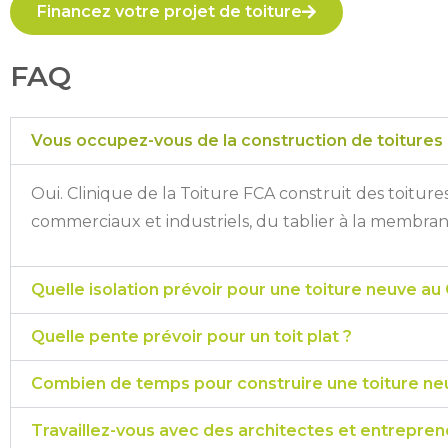
Financez votre projet de toiture
FAQ
Vous occupez-vous de la construction de toitures
Oui. Clinique de la Toiture FCA construit des toiture
commerciaux et industriels, du tablier à la membrane
Quelle isolation prévoir pour une toiture neuve a
Quelle pente prévoir pour un toit plat ?
Combien de temps pour construire une toiture ne
Travaillez-vous avec des architectes et entrepre