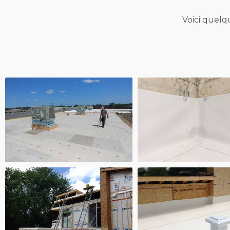
Voici quelq