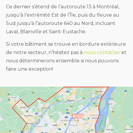
Ce dernier s’étend de l’autoroute 13 à Montréal,
jusqu’à l’extrémité Est de l’Île, puis du fleuve au
Sud jusqu’à l’autoroute 640 au Nord, incluant
Laval, Blainville et Saint-Eustache.
Si votre bâtiment se trouve en bordure extérieure
de notre secteur, n’hésitez pas à
nous contacter
et
nous déterminerons ensemble si nous pouvons
faire une exception!