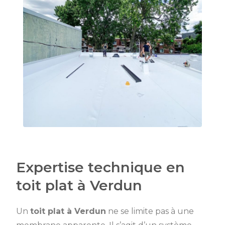
Expertise technique en
toit plat à Verdun
Un
toit plat à Verdun
ne se limite pas à une