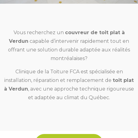
Vous recherchez un
couvreur de toit plat à
Verdun
capable d’intervenir rapidement tout en
offrant une solution durable adaptée aux réalités
montréalaises?
Clinique de la Toiture FCA est spécialisée en
installation, réparation et remplacement de
toit plat
à Verdun
, avec une approche technique rigoureuse
et adaptée au climat du Québec.