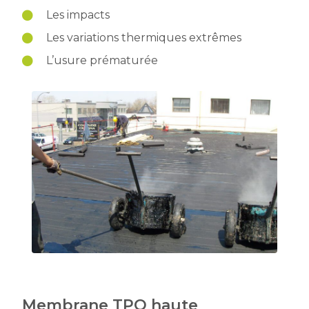
Les impacts
Les variations thermiques extrêmes
L’usure prématurée
Membrane TPO haute