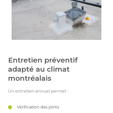
Entretien préventif
adapté au climat
montréalais
Un entretien annuel permet :
Vérification des joints