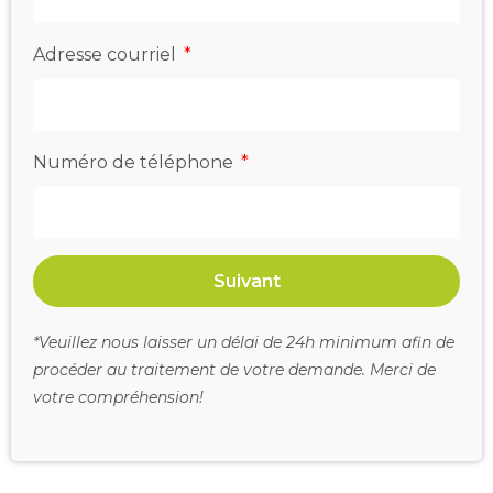
Adresse courriel
Numéro de téléphone
Suivant
*Veuillez nous laisser un délai de 24h minimum afin de
procéder au traitement de votre demande. Merci de
votre compréhension!