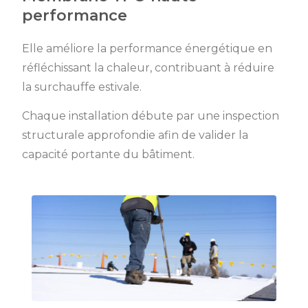
performance
Elle améliore la performance énergétique en
réfléchissant la chaleur, contribuant à réduire
la surchauffe estivale.
Chaque installation débute par une inspection
structurale approfondie afin de valider la
capacité portante du bâtiment.