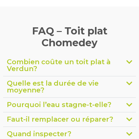
FAQ – Toit plat
Chomedey
Combien coûte un toit plat à
Verdun?
Quelle est la durée de vie
moyenne?
Pourquoi l’eau stagne-t-elle?
Faut-il remplacer ou réparer?
Quand inspecter?