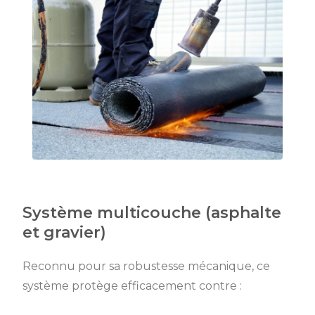
Système multicouche (asphalte
et gravier)
Reconnu pour sa robustesse mécanique, ce
système protège efficacement contre :