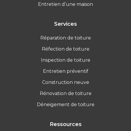
Entretien d’une maison
Services
Réparation de toiture
Réfection de toiture
Inspection de toiture
Entretien préventif
Construction neuve
Rénovation de toiture
Déneigement de toiture
Ressources