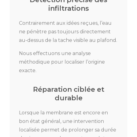
infiltrations
Contrairement aux idées reçues, l’eau
ne pénètre pas toujours directement
au-dessus de la tache visible au plafond.
Nous effectuons une analyse
méthodique pour localiser l’origine
exacte.
Réparation ciblée et
durable
Lorsque la membrane est encore en
bon état général, une intervention
localisée permet de prolonger sa durée