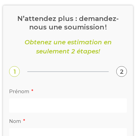
N’attendez plus : demandez-
nous une soumission !
Obtenez une estimation en
seulement 2 étapes!
1
2
Prénom
Nom