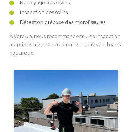
Nettoyage des drains
Inspection des solins
Détection précoce des microfissures
À Verdun, nous recommandons une inspection
au printemps, particulièrement après les hivers
rigoureux.