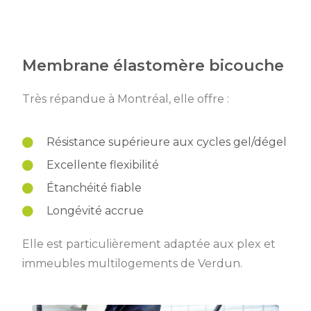
Membrane élastomère bicouche
Très répandue à Montréal, elle offre :
Résistance supérieure aux cycles gel/dégel
Excellente flexibilité
Étanchéité fiable
Longévité accrue
Elle est particulièrement adaptée aux plex et
immeubles multilogements de Verdun.