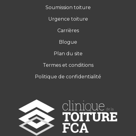
Soumission toiture
Urgence toiture
Carrières
Blogue
Plan du site
Termes et conditions
Politique de confidentialité