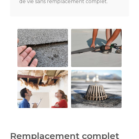
de vie sans remplacement complet.
Remplacement complet