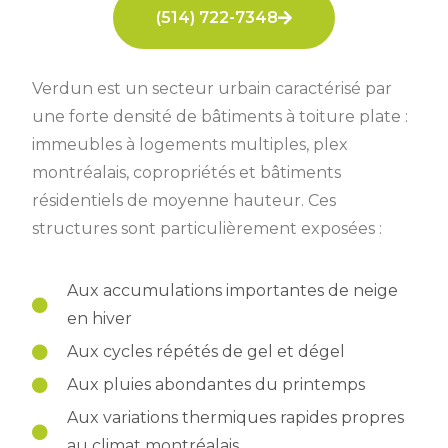
(514) 722-7348
Verdun est un secteur urbain caractérisé par
une forte densité de bâtiments à toiture plate :
immeubles à logements multiples, plex
montréalais, copropriétés et bâtiments
résidentiels de moyenne hauteur. Ces
structures sont particulièrement exposées :
Aux accumulations importantes de neige
en hiver
Aux cycles répétés de gel et dégel
Aux pluies abondantes du printemps
Aux variations thermiques rapides propres
au climat montréalais