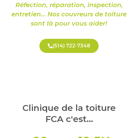
Réfection, réparation, inspection,
entretien… Nos couvreurs de toiture
sont là pour vous aider!
(514) 722-7348
Clinique de la toiture
FCA c'est...