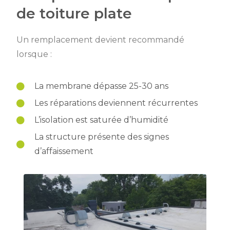
de toiture plate
Un remplacement devient recommandé
lorsque :
La membrane dépasse 25-30 ans
Les réparations deviennent récurrentes
L’isolation est saturée d’humidité
La structure présente des signes
d’affaissement