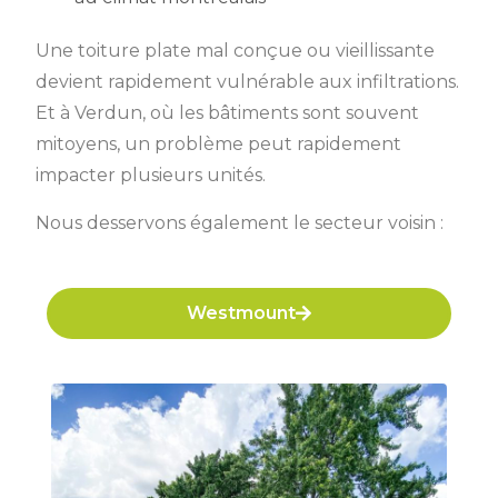
Une toiture plate mal conçue ou vieillissante
devient rapidement vulnérable aux infiltrations.
Et à Verdun, où les bâtiments sont souvent
mitoyens, un problème peut rapidement
impacter plusieurs unités.
Nous desservons également le secteur voisin :
Westmount