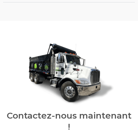
Contactez-nous maintenant
!