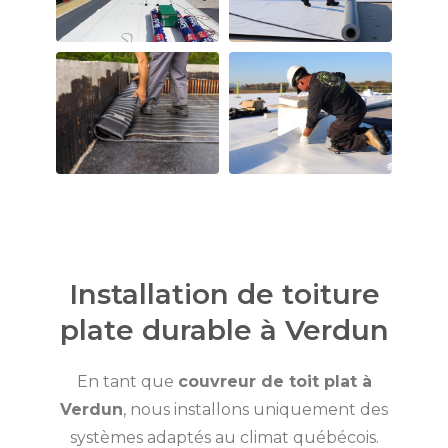
Installation de toiture
plate durable à Verdun
En tant que
couvreur de toit plat à
Verdun
, nous installons uniquement des
systèmes adaptés au climat québécois.