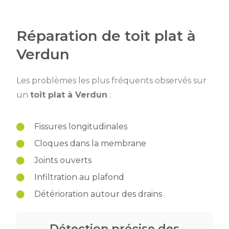
Réparation de toit plat à
Verdun
Les problèmes les plus fréquents observés sur
un
toit plat à Verdun
:
Fissures longitudinales
Cloques dans la membrane
Joints ouverts
Infiltration au plafond
Détérioration autour des drains
Détection précise des