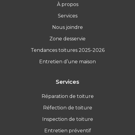
À propos
Services
Nous joindre
Zone desservie
Tendances toitures 2025-2026
Entretien d’une maison
Services
Réparation de toiture
Réfection de toiture
Inspection de toiture
Entretien préventif