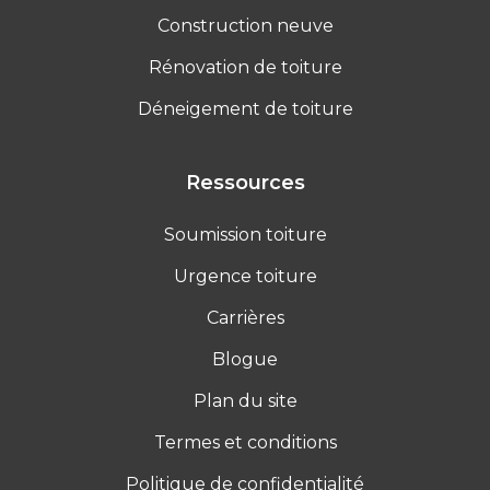
Construction neuve
Rénovation de toiture
Déneigement de toiture
Ressources
Soumission toiture
Urgence toiture
Carrières
Blogue
Plan du site
Termes et conditions
Politique de confidentialité