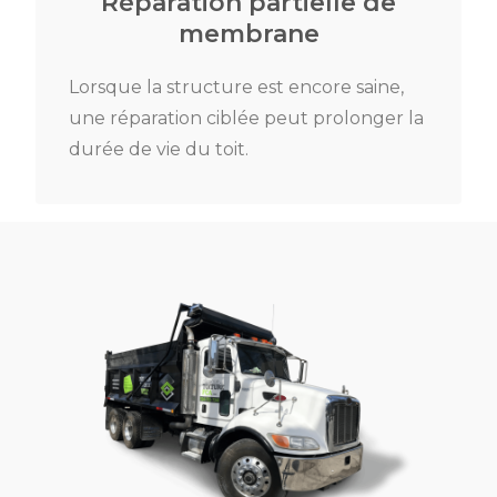
Réparation partielle de
membrane
Lorsque la structure est encore saine,
une réparation ciblée peut prolonger la
durée de vie du toit.