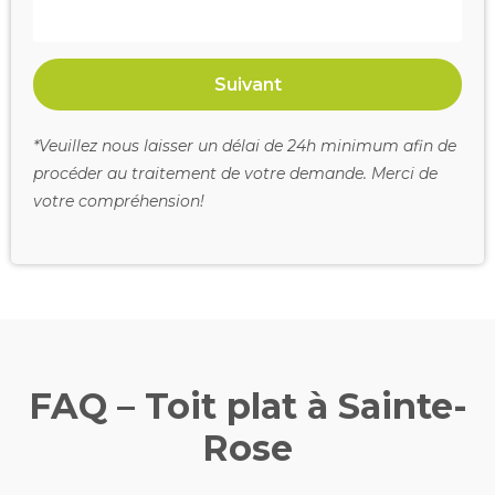
Suivant
*Veuillez nous laisser un délai de 24h minimum afin de
procéder au traitement de votre demande. Merci de
votre compréhension!
FAQ – Toit plat à Sainte-
Rose