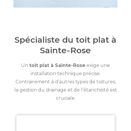
Spécialiste du toit plat à
Sainte-Rose
Un
toit plat à Sainte-Rose
exige une
installation technique précise.
Contrairement à d’autres types de toitures,
la gestion du drainage et de l’étanchéité est
cruciale.