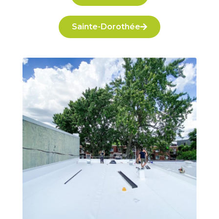
Sainte-Dorothée