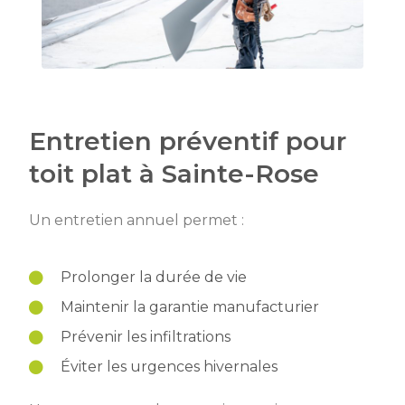
Entretien préventif pour
toit plat à Sainte-Rose
Un entretien annuel permet :
Prolonger la durée de vie
Maintenir la garantie manufacturier
Prévenir les infiltrations
Éviter les urgences hivernales