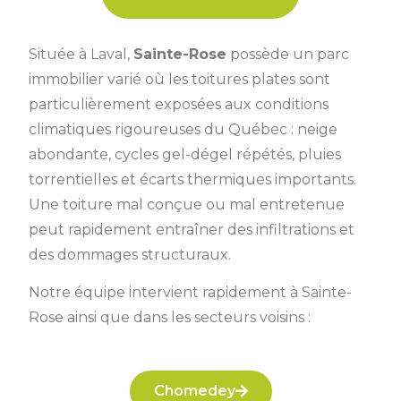
Située à Laval,
Sainte-Rose
possède un parc
immobilier varié où les toitures plates sont
particulièrement exposées aux conditions
climatiques rigoureuses du Québec : neige
abondante, cycles gel-dégel répétés, pluies
torrentielles et écarts thermiques importants.
Une toiture mal conçue ou mal entretenue
peut rapidement entraîner des infiltrations et
des dommages structuraux.
Notre équipe intervient rapidement à Sainte-
Rose ainsi que dans les secteurs voisins :
Chomedey