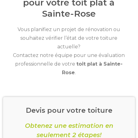
pour votre toit plat à
Sainte-Rose
Vous planifiez un projet de rénovation ou
souhaitez vérifier l’état de votre toiture
actuelle?
Contactez notre équipe pour une évaluation
professionnelle de votre
toit plat à Sainte-
Rose
.
Devis pour votre toiture
Obtenez une estimation en
seulement 2 étapes!