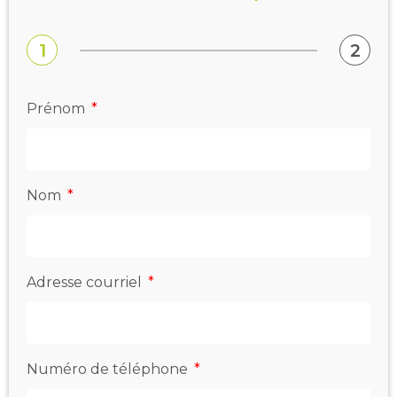
1
2
Prénom
Nom
Adresse courriel
Numéro de téléphone