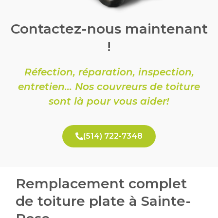
Contactez-nous maintenant
!
Réfection, réparation, inspection,
entretien… Nos couvreurs de toiture
sont là pour vous aider!
(514) 722-7348
Remplacement complet
de toiture plate à Sainte-