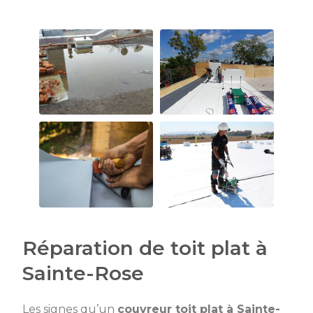
Réparation de toit plat à
Sainte-Rose
Les signes qu’un
couvreur toit plat à Sainte-