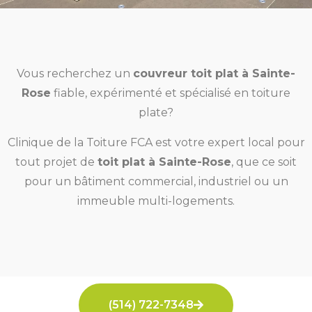
Vous recherchez un
couvreur toit plat à Sainte-
Rose
fiable, expérimenté et spécialisé en toiture
plate?
Clinique de la Toiture FCA est votre expert local pour
tout projet de
toit plat à Sainte-Rose
, que ce soit
pour un bâtiment commercial, industriel ou un
immeuble multi-logements.
(514) 722-7348