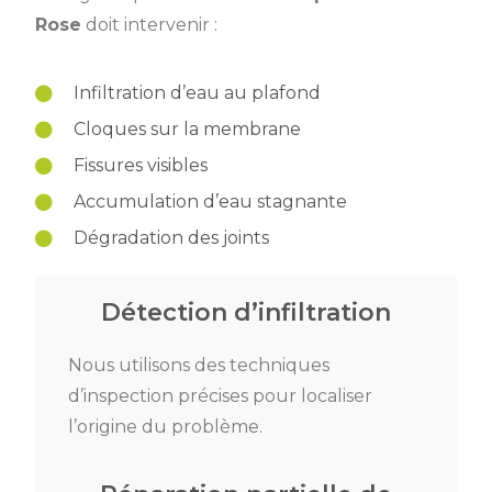
Rose
doit intervenir :
Infiltration d’eau au plafond
Cloques sur la membrane
Fissures visibles
Accumulation d’eau stagnante
Dégradation des joints
Détection d’infiltration
Nous utilisons des techniques
d’inspection précises pour localiser
l’origine du problème.