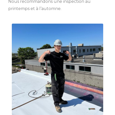
Nous recommandons une inspection au
printemps et à l’automne.