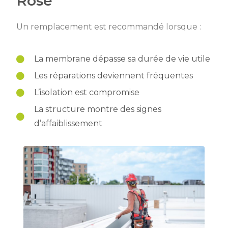
Rose
Un remplacement est recommandé lorsque :
La membrane dépasse sa durée de vie utile
Les réparations deviennent fréquentes
L’isolation est compromise
La structure montre des signes
d’affaiblissement