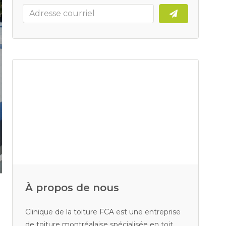
À propos de nous
Clinique de la toiture FCA est une entreprise
de toiture montréalaise spécialisée en toit