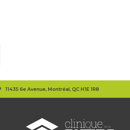
11435 6e Avenue, Montréal, QC H1E 1R8