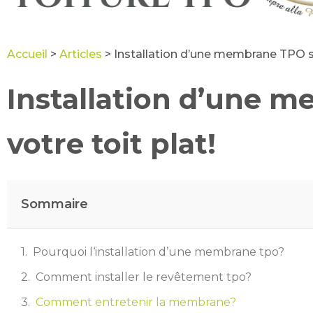
Accueil
>
Articles
>
Installation d’une membrane TPO sur
Installation d’une 
votre toit plat!
Sommaire
Pourquoi l‘installation d’une membrane tpo?
Comment installer le revêtement tpo?
Comment entretenir la membrane?