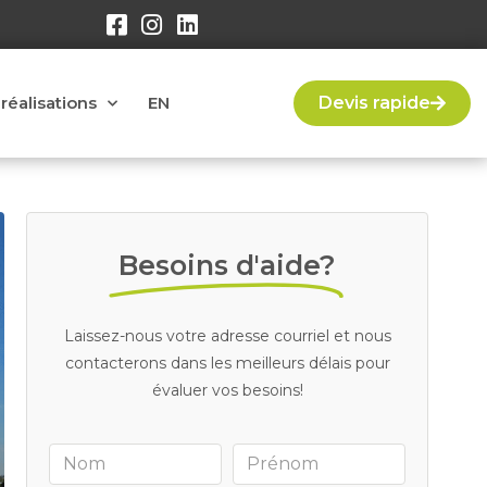
réalisations
EN
Devis rapide
Besoins d'aide?
Laissez-nous votre adresse courriel et nous
contacterons dans les meilleurs délais pour
évaluer vos besoins!