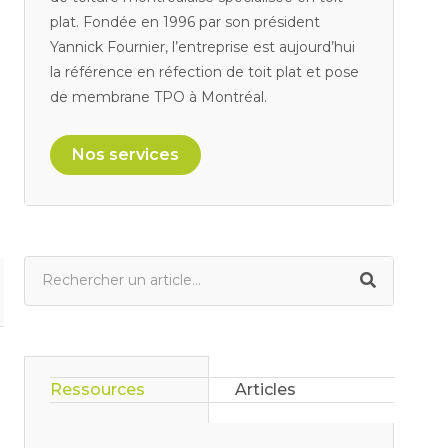
plat. Fondée en 1996 par son président
Yannick Fournier, l’entreprise est aujourd’hui
la référence en réfection de toit plat et pose
de membrane TPO à Montréal.
Nos services
Ressources
Articles