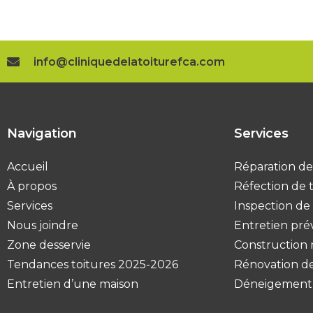
info@cliniquedelatoiturefca.com
Navigation
Services
Accueil
Réparation de
À propos
Réfection de 
Services
Inspection de 
Nous joindre
Entretien pré
Zone desservie
Construction
Tendances toitures 2025-2026
Rénovation de
Entretien d’une maison
Déneigement 