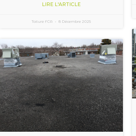
LIRE L'ARTICLE
Toiture FCA
8 Décembre 2025