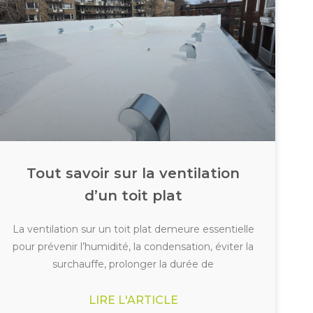
Tout savoir sur la ventilation
d’un toit plat
La ventilation sur un toit plat demeure essentielle
pour prévenir l’humidité, la condensation, éviter la
surchauffe, prolonger la durée de
LIRE L'ARTICLE