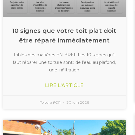
10 signes que votre toit plat doit
être réparé immédiatement
Tables des matières EN BREF Les 10 signes qu’il
faut réparer une toiture sont : de l’eau au plafond,
une infiltration
LIRE L'ARTICLE
Toiture FCA
30 juin 2026