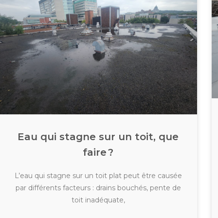
Eau qui stagne sur un toit, que
faire ?
L’eau qui stagne sur un toit plat peut être causée
par différents facteurs : drains bouchés, pente de
toit inadéquate,