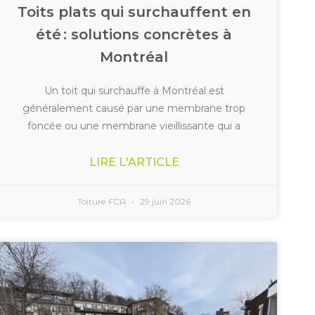
Toits plats qui surchauffent en
été : solutions concrètes à
Montréal
Un toit qui surchauffe à Montréal est
généralement causé par une membrane trop
foncée ou une membrane vieillissante qui a
LIRE L'ARTICLE
Toiture FCA
29 juin 2026