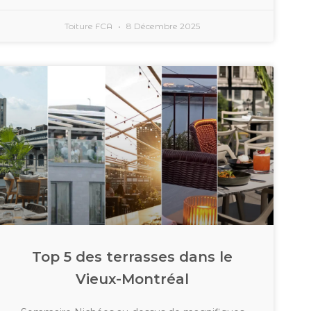
Toiture FCA
8 Décembre 2025
Top 5 des terrasses dans le
Vieux-Montréal