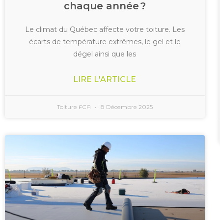
chaque année ?
Le climat du Québec affecte votre toiture. Les
écarts de température extrêmes, le gel et le
dégel ainsi que les
LIRE L'ARTICLE
Toiture FCA
8 Décembre 2025