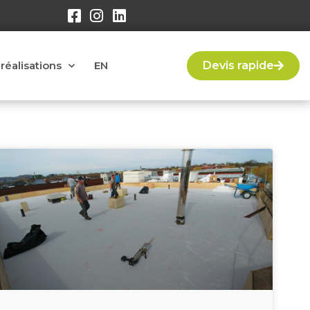
réalisations
EN
Devis rapide