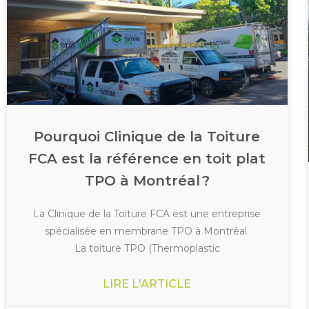
Pourquoi Clinique de la Toiture
FCA est la référence en toit plat
TPO à Montréal ?
La Clinique de la Toiture FCA est une entreprise
spécialisée en membrane TPO à Montréal.
La toiture TPO (Thermoplastic
LIRE L'ARTICLE