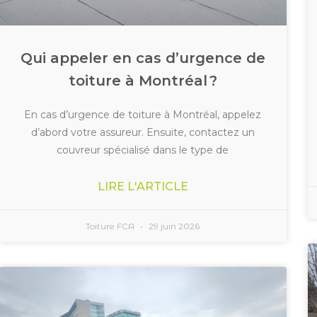
Qui appeler en cas d’urgence de
toiture à Montréal ?
En cas d’urgence de toiture à Montréal, appelez
d’abord votre assureur. Ensuite, contactez un
couvreur spécialisé dans le type de
LIRE L'ARTICLE
Toiture FCA
29 juin 2026