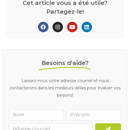
Cet article vous a été utile?
Partagez-le!
Besoins d'aide?
Laissez-nous votre adresse courriel et nous
contacterons dans les meilleurs délais pour évaluer vos
besoins!