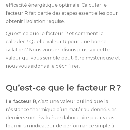
efficacité énergétique optimale. Calculer le
facteur R fait partie des étapes essentielles pour
obtenir l’isolation requise.
Qu’est-ce que le facteur R et comment le
calculer ? Quelle valeur R pour une bonne
isolation ? Nous vous en disons plus sur cette
valeur qui vous semble peut-être mystérieuse et
nous vous aidons à la déchiffrer.
Qu’est-ce que le facteur R ?
L
e facteur R
, c’est une valeur qui indique la
résistance thermique d’un matériau donné. Ces
derniers sont évalués en laboratoire pour vous
fournir un indicateur de performance simple à