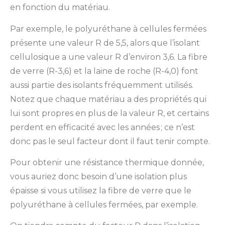
en fonction du matériau.
Par exemple, le polyuréthane à cellules fermées
présente une valeur R de 5,5, alors que l’isolant
cellulosique a une valeur R d’environ 3,6. La fibre
de verre (R-3,6) et la laine de roche (R-4,0) font
aussi partie des isolants fréquemment utilisés.
Notez que chaque matériau a des propriétés qui
lui sont propres en plus de la valeur R, et certains
perdent en efficacité avec les années ; ce n’est
donc pas le seul facteur dont il faut tenir compte.
Pour obtenir une résistance thermique donnée,
vous auriez donc besoin d’une isolation plus
épaisse si vous utilisez la fibre de verre que le
polyuréthane à cellules fermées, par exemple.