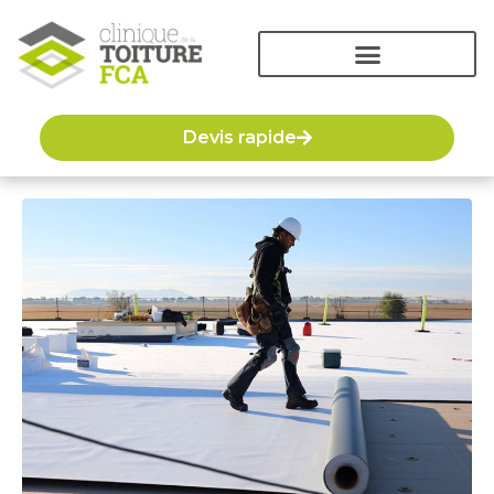
Devis rapide