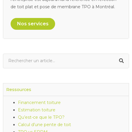
de toit plat et pose de membrane TPO à Montréal.
Nos services
Ressources
Financement toiture
Estimation toiture
Qu’est-ce que le TPO?
Calcul d’une pente de toit
TPO vs EPDM