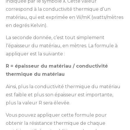
indiquée par le symbole λ. Cette valeur
correspond à la conductivité thermique d’un
matériau, qui est exprimée en W/mK (watts/mètres
en degrés Kelvin).
La seconde donnée, c’est tout simplement
l’épaisseur du matériau, en mètres. La formule à
appliquer est la suivante :
R = épaisseur du matériau / conductivité
thermique du matériau
Ainsi, plus la conductivité thermique du matériau
est faible et plus son épaisseur est importante,
plus la valeur R sera élevée.
Vous pouvez appliquer cette formule pour
obtenir la résistance thermique de chaque