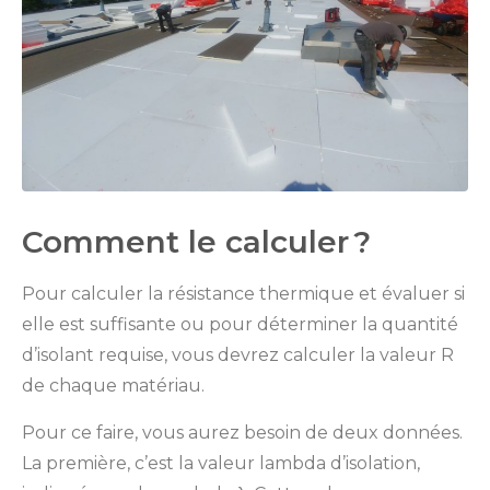
Comment le calculer ?
Pour calculer la résistance thermique et évaluer si
elle est suffisante ou pour déterminer la quantité
d’isolant requise, vous devrez calculer la valeur R
de chaque matériau.
Pour ce faire, vous aurez besoin de deux données.
La première, c’est la valeur lambda d’isolation,