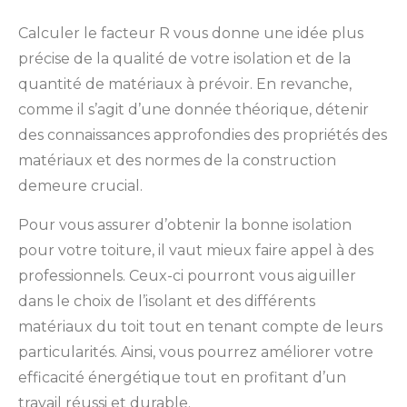
Calculer le facteur R vous donne une idée plus
précise de la qualité de votre isolation et de la
quantité de matériaux à prévoir. En revanche,
comme il s’agit d’une donnée théorique, détenir
des connaissances approfondies des propriétés des
matériaux et des normes de la construction
demeure crucial.
Pour vous assurer d’obtenir la bonne isolation
pour votre toiture, il vaut mieux faire appel à des
professionnels. Ceux-ci pourront vous aiguiller
dans le choix de l’isolant et des différents
matériaux du toit tout en tenant compte de leurs
particularités. Ainsi, vous pourrez améliorer votre
efficacité énergétique tout en profitant d’un
travail réussi et durable.