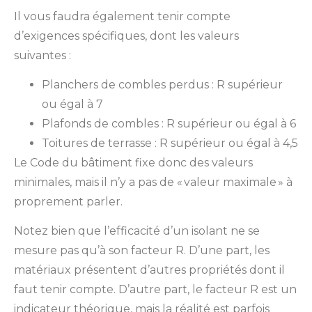
Il vous faudra également tenir compte
d’exigences spécifiques, dont les valeurs
suivantes :
Planchers de combles perdus : R supérieur
ou égal à 7
Plafonds de combles : R supérieur ou égal à 6
Toitures de terrasse : R supérieur ou égal à 4,5
Le Code du bâtiment fixe donc des valeurs
minimales, mais il n’y a pas de « valeur maximale » à
proprement parler.
Notez bien que l’efficacité d’un isolant ne se
mesure pas qu’à son facteur R. D’une part, les
matériaux présentent d’autres propriétés dont il
faut tenir compte. D’autre part, le facteur R est un
indicateur théorique, mais la réalité est parfois