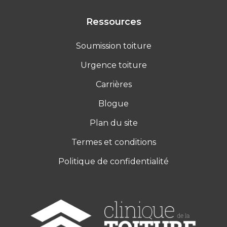
Ressources
Soumission toiture
Urgence toiture
Carrières
Blogue
Plan du site
Termes et conditions
Politique de confidentialité