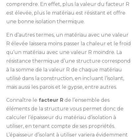
comprendre. En effet, plus la valeur du facteur R
est élevée, plus le matériau est résistant et offre
une bonne isolation thermique.
En d’autres termes, un matériau avec une valeur
R élevée laissera moins passer la chaleur et le froid
qu’un matériau avec une valeur R moindre. La
résistance thermique d’une structure correspond
à la somme de la valeur R de chaque matériau
utilisé dans la construction, en incluant l’isolant,
mais aussi les parois et le gypse, entre autres.
Connaître le
facteur R
de l’ensemble des
éléments de la structure vous permet donc de
calculer l’épaisseur du matériau d’isolation à
utiliser, en tenant compte de ses propriétés.
L’épaisseur d’isolant à utiliser variera évidemment