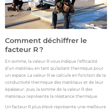
Comment déchiffrer le
facteur R ?
En somme, la valeur R vous indique l’efficacité
d’un matériau en tant qu’isolant thermique pour
un espace. La valeur R se calcule en fonction de la
conductivité thermique des matériaux et de leur
épaisseur ; puis, la somme de la valeur R des
matériaux représente la résistance thermique.
Un facteur R plus élevé représente une meilleure