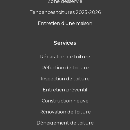
Zone desservie
Tendances toitures 2025-2026
Entretien d’une maison
Services
Réparation de toiture
Réfection de toiture
Inspection de toiture
Entretien préventif
Construction neuve
Rénovation de toiture
Déneigement de toiture