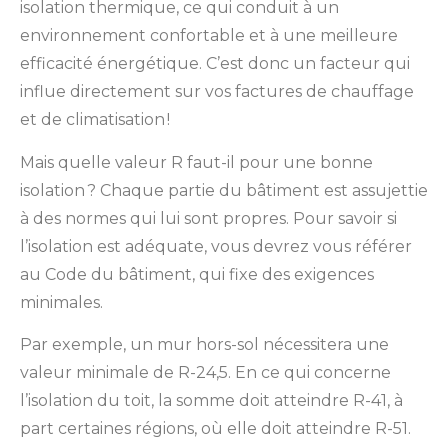
isolation thermique, ce qui conduit à un
environnement confortable et à une meilleure
efficacité énergétique. C’est donc un facteur qui
influe directement sur vos factures de chauffage
et de climatisation !
Mais quelle valeur R faut-il pour une bonne
isolation ? Chaque partie du bâtiment est assujettie
à des normes qui lui sont propres. Pour savoir si
l’isolation est adéquate, vous devrez vous référer
au Code du bâtiment, qui fixe des exigences
minimales.
Par exemple, un mur hors-sol nécessitera une
valeur minimale de R-24,5. En ce qui concerne
l’isolation du toit, la somme doit atteindre R-41, à
part certaines régions, où elle doit atteindre R-51.