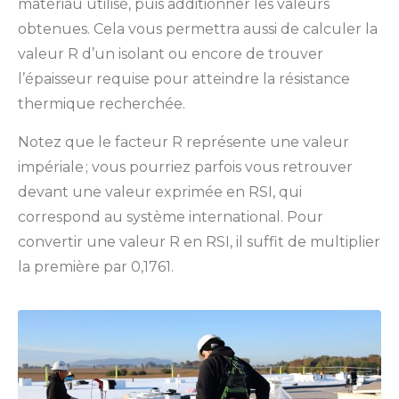
matériau utilisé, puis additionner les valeurs
obtenues. Cela vous permettra aussi de calculer la
valeur R d’un isolant ou encore de trouver
l’épaisseur requise pour atteindre la résistance
thermique recherchée.
Notez que le facteur R représente une valeur
impériale ; vous pourriez parfois vous retrouver
devant une valeur exprimée en RSI, qui
correspond au système international. Pour
convertir une valeur R en RSI, il suffit de multiplier
la première par 0,1761.