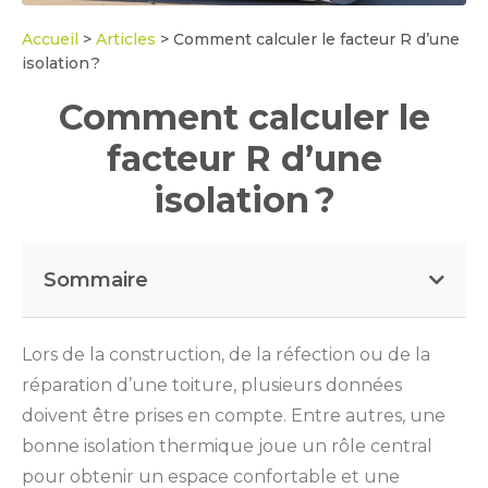
Accueil
>
Articles
>
Comment calculer le facteur R d’une
isolation ?
Comment calculer le
facteur R d’une
isolation ?
Sommaire
Lors de la construction, de la réfection ou de la
réparation d’une toiture, plusieurs données
doivent être prises en compte. Entre autres, une
bonne isolation thermique joue un rôle central
pour obtenir un espace confortable et une