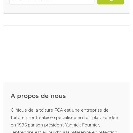
À propos de nous
Clinique de la toiture FCA est une entreprise de
toiture montréalaise spécialisée en toit plat. Fondée
en 1996 par son président Yannick Fournier,
l’entreprise est aujourd’hui la référence en réfection