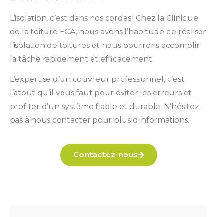
L’isolation, c’est dans nos cordes ! Chez la Clinique
de la toiture FCA, nous avons l’habitude de réaliser
l’isolation de toitures et nous pourrons accomplir
la tâche rapidement et efficacement.
L’expertise d’un couvreur professionnel, c’est
l’atout qu’il vous faut pour éviter les erreurs et
profiter d’un système fiable et durable. N’hésitez
pas à nous contacter pour plus d’informations.
Contactez-nous