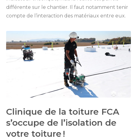
différente sur le chantier. Il faut notamment tenir
compte de l’interaction des matériaux entre eux.
Clinique de la toiture FCA
s’occupe de l’isolation de
votre toiture !