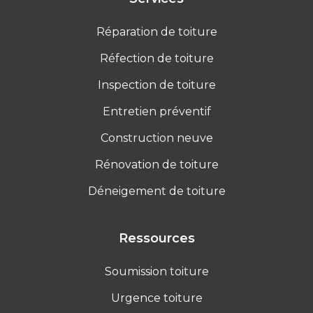
Réparation de toiture
Réfection de toiture
Inspection de toiture
Entretien préventif
Construction neuve
Rénovation de toiture
Déneigement de toiture
Ressources
Soumission toiture
Urgence toiture