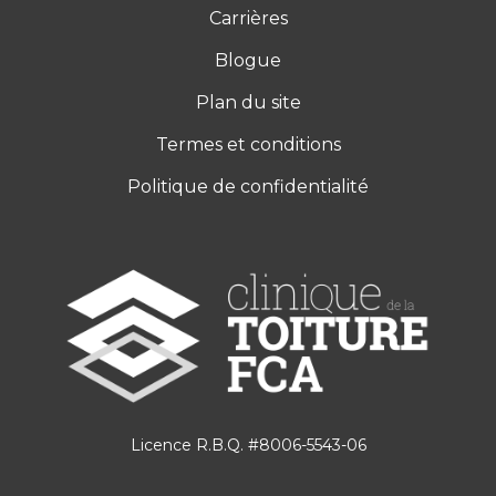
Carrières
Blogue
Plan du site
Termes et conditions
Politique de confidentialité
Licence R.B.Q. #8006-5543-06