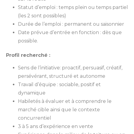
Statut d’emploi : temps plein ou temps partiel
(les 2 sont possibles)
Durée de l’emploi : permanent ou saisonnier
Date prévue d’entrée en fonction : dès que
possible.
Profil recherché :
Sens de l’initiative: proactif, persuasif, créatif,
persévérant, structuré et autonome
Travail d’équipe : sociable, positif et
dynamique
Habiletés à évaluer et à comprendre le
marché cible ainsi que le contexte
concurrentiel
3 à 5 ans d’expérience en vente