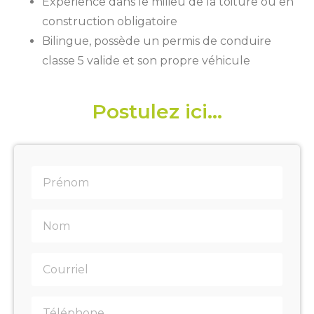
Expérience dans le milieu de la toiture ou en
construction obligatoire
Bilingue, possède un permis de conduire
classe 5 valide et son propre véhicule
Postulez ici...