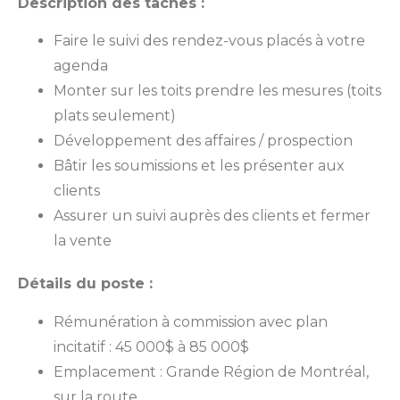
Description des tâches :
Faire le suivi des rendez-vous placés à votre
agenda
Monter sur les toits prendre les mesures (toits
plats seulement)
Développement des affaires / prospection
Bâtir les soumissions et les présenter aux
clients
Assurer un suivi auprès des clients et fermer
la vente
Détails du poste :
Rémunération à commission avec plan
incitatif : 45 000$ à 85 000$
Emplacement : Grande Région de Montréal,
sur la route