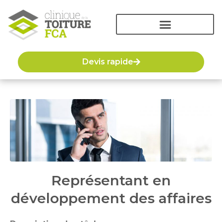
Devis rapide
Représentant en
développement des affaires