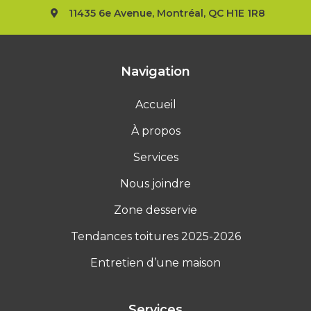
11435 6e Avenue, Montréal, QC H1E 1R8
Navigation
Accueil
À propos
Services
Nous joindre
Zone desservie
Tendances toitures 2025-2026
Entretien d’une maison
Services