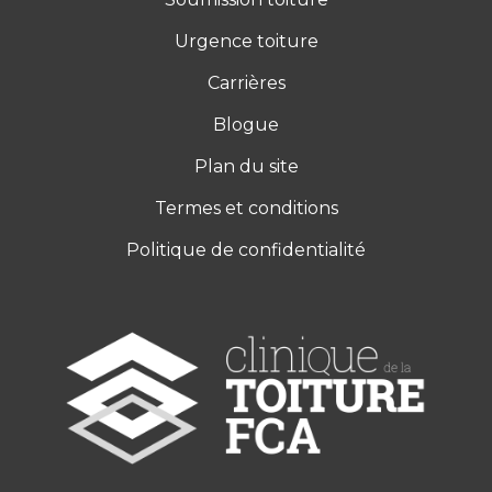
Urgence toiture
Carrières
Blogue
Plan du site
Termes et conditions
Politique de confidentialité