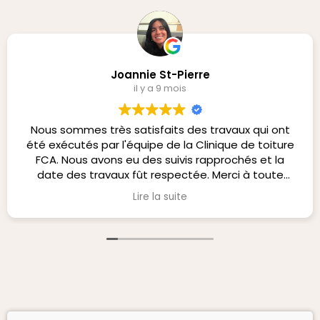
Joannie St-Pierre
il y a 9 mois
Nous sommes très satisfaits des travaux qui ont
été exécutés par l'équipe de la Clinique de toiture
FCA. Nous avons eu des suivis rapprochés et la
date des travaux fût respectée. Merci à toute
l'équipe.
Lire la suite