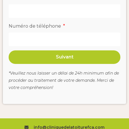
Numéro de téléphone
Suivant
*Veuillez nous laisser un délai de 24h minimum afin de
procéder au traitement de votre demande. Merci de
votre compréhension!
info@cliniquedelatoiturefca.com