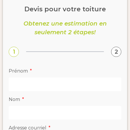
Devis pour votre toiture
Obtenez une estimation en
seulement 2 étapes!
1
2
Prénom
Nom
Adresse courriel