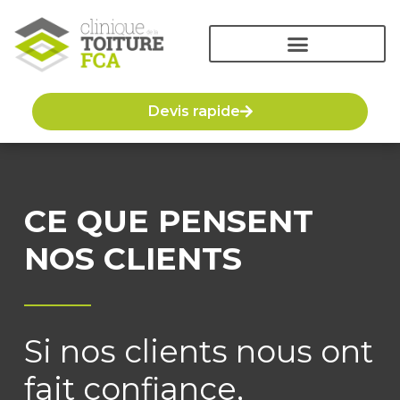
Devis rapide
CE QUE PENSENT
NOS CLIENTS
Si nos clients nous ont
fait confiance,