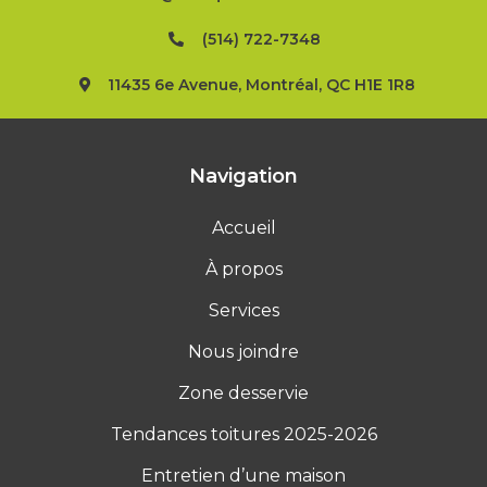
(514) 722-7348
11435 6e Avenue, Montréal, QC H1E 1R8
Navigation
Accueil
À propos
Services
Nous joindre
Zone desservie
Tendances toitures 2025-2026
Entretien d’une maison