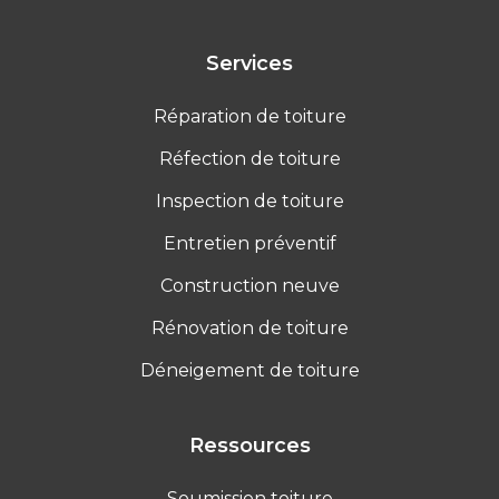
Services
Réparation de toiture
Réfection de toiture
Inspection de toiture
Entretien préventif
Construction neuve
Rénovation de toiture
Déneigement de toiture
Ressources
Soumission toiture