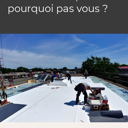
pourquoi pas vous ?