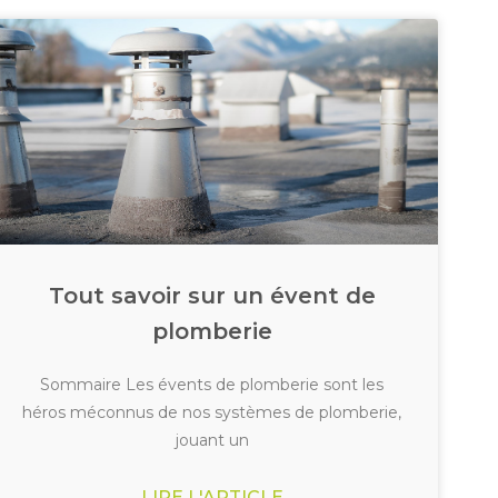
Tout savoir sur un évent de
plomberie
Sommaire Les évents de plomberie sont les
héros méconnus de nos systèmes de plomberie,
jouant un
LIRE L'ARTICLE