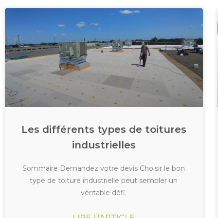
Les différents types de toitures
industrielles
Sommaire Demandez votre devis Choisir le bon
type de toiture industrielle peut sembler un
véritable défi.
LIRE L'ARTICLE