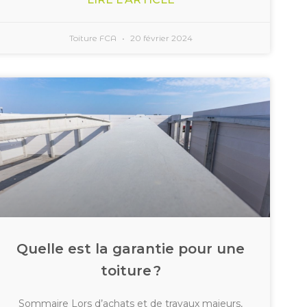
Toiture FCA
20 février 2024
Quelle est la garantie pour une
toiture ?
Sommaire Lors d’achats et de travaux majeurs,