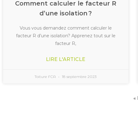
Comment calculer le facteur R
d’une isolation ?
Vous vous demandez comment calculer le
facteur R d’une isolation? Apprenez tout sur le
facteur R,
LIRE L'ARTICLE
Toiture FCA
18 septembre 2023
«