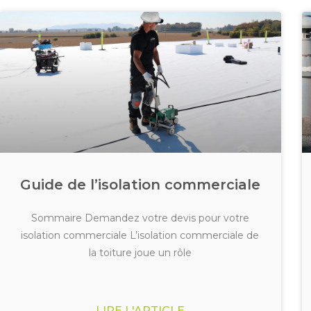
Guide de l’isolation commerciale
Sommaire Demandez votre devis pour votre
isolation commerciale L’isolation commerciale de
la toiture joue un rôle
LIRE L'ARTICLE