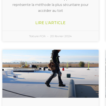
représente la méthode la plus sécuritaire pour
accéder au toit
LIRE L'ARTICLE
Toiture FCA
20 février 2024