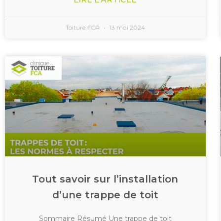
Toiture FCA
13 mai 2024
Tout savoir sur l’installation
d’une trappe de toit
Sommaire Résumé Une trappe de toit