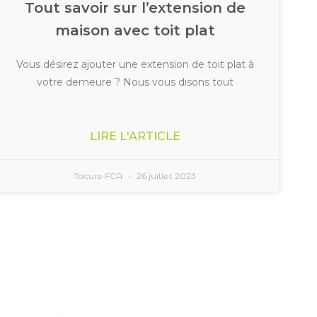
Tout savoir sur l’extension de
maison avec toit plat
Vous désirez ajouter une extension de toit plat à
votre demeure ? Nous vous disons tout
LIRE L'ARTICLE
Toiture FCA
26 juillet 2023