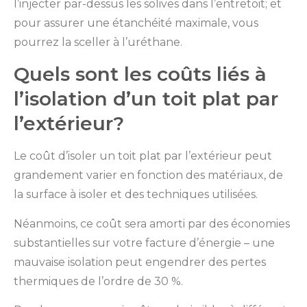
l’injecter par-dessus les solives dans l’entretoit; et
pour assurer une étanchéité maximale, vous
pourrez la sceller à l’uréthane.
Quels sont les coûts liés à
l’isolation d’un toit plat par
l’extérieur?
Le coût d’isoler un toit plat par l’extérieur peut
grandement varier en fonction des matériaux, de
la surface à isoler et des techniques utilisées.
Néanmoins, ce coût sera amorti par des économies
substantielles sur votre facture d’énergie – une
mauvaise isolation peut engendrer des pertes
thermiques de l’ordre de 30 %.