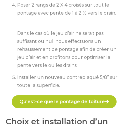
Poser 2 rangs de 2 X 4 croisés sur tout le
pontage avec pente de 1 à 2 % vers le drain.
Dans le cas où le jeu d’air ne serait pas
suffisant ou nul, nous effectuons un
rehaussement de pontage afin de créer un
jeu d’air et en profitons pour optimiser la
pente vers le ou les drains.
Installer un nouveau contreplaqué 5/8” sur
toute la superficie.
Qu'est-ce que le pontage de toiture
Choix et installation d’un