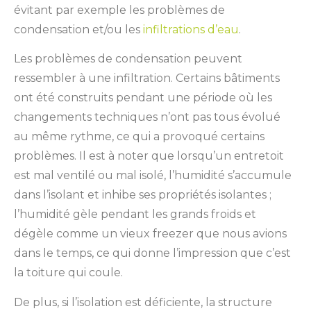
évitant par exemple les problèmes de
condensation et/ou les
infiltrations d’eau
.
Les problèmes de condensation peuvent
ressembler à une infiltration. Certains bâtiments
ont été construits pendant une période où les
changements techniques n’ont pas tous évolué
au même rythme, ce qui a provoqué certains
problèmes. Il est à noter que lorsqu’un entretoit
est mal ventilé ou mal isolé, l’humidité s’accumule
dans l’isolant et inhibe ses propriétés isolantes ;
l’humidité gèle pendant les grands froids et
dégèle comme un vieux freezer que nous avions
dans le temps, ce qui donne l’impression que c’est
la toiture qui coule.
De plus, si l’isolation est déficiente, la structure