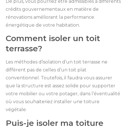
De plus, vous pourriez être admissibles à différents
crédits gouvernementaux en matière de
rénovations améliorant la performance
énergétique de votre habitation.
Comment isoler un toit
terrasse?
Les méthodes d’isolation d’un toit terrasse ne
diffèrent pas de celles d’un toit plat
conventionnel. Toutefois, il faudra vous assurer
que la structure est assez solide pour supporter
votre mobilier ou votre potager, dans l’éventualité
où vous souhaiteriez installer une toiture
végétale.
Puis-je isoler ma toiture