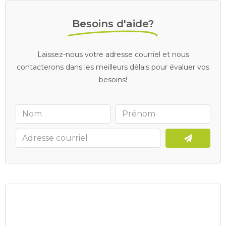
Besoins d'aide?
Laissez-nous votre adresse courriel et nous
contacterons dans les meilleurs délais pour évaluer vos
besoins!