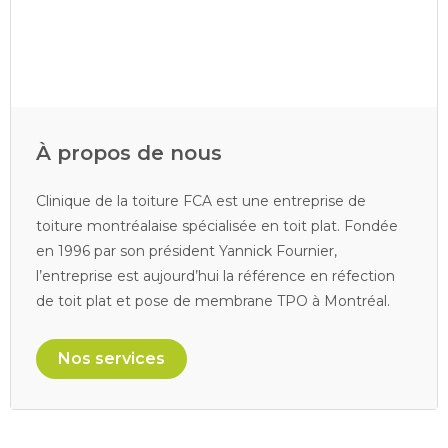
À propos de nous
Clinique de la toiture FCA est une entreprise de
toiture montréalaise spécialisée en toit plat. Fondée
en 1996 par son président Yannick Fournier,
l’entreprise est aujourd’hui la référence en réfection
de toit plat et pose de membrane TPO à Montréal.
Nos services