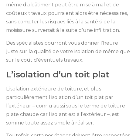
même du bâtiment peut être mise à mal et de
coûteux travaux pourraient alors être nécessaires,
sans compter les risques liés à la santé si de la
moisissure survenait à la suite d’une infiltration.
Des spécialistes pourront vous donner l’heure
juste sur la qualité de votre isolation de même que
sur le coût d’éventuels travaux.
L’isolation d’un toit plat
L’isolation extérieure de toiture, et plus
particulièrement l’isolation d’un toit plat par
l’extérieur – connu aussi sous le terme de toiture
plate chaude car l’isolant est à l’extérieur –, est
somme toute assez simple à réaliser.
Toutefois, certaines étapes doivent être respectées