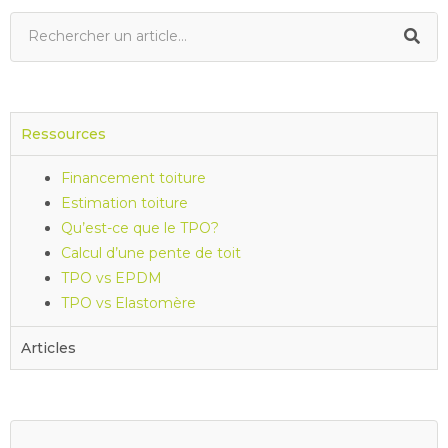
Ressources
Financement toiture
Estimation toiture
Qu’est-ce que le TPO?
Calcul d’une pente de toit
TPO vs EPDM
TPO vs Elastomère
Articles