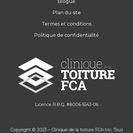
Blogue
Plan du site
Termes et conditions
Politique de confidentialité
Licence R.B.Q. #8006-5543-06
Copyright © 2023 – Clinique de la toiture FCA Inc. Tous