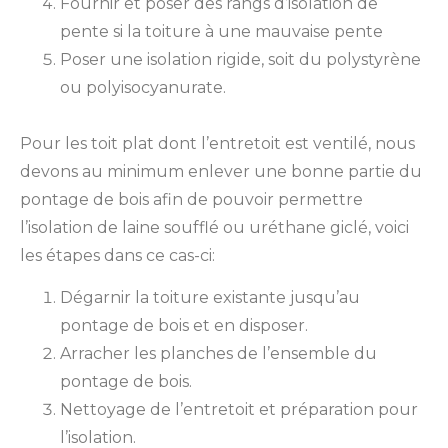
Fournir et poser des rangs d’isolation de
pente si la toiture à une mauvaise pente
Poser une isolation rigide, soit du polystyrène
ou polyisocyanurate.
Pour les toit plat dont l’entretoit est ventilé, nous
devons au minimum enlever une bonne partie du
pontage de bois afin de pouvoir permettre
l’isolation de laine soufflé ou uréthane giclé, voici
les étapes dans ce cas-ci:
Dégarnir la toiture existante jusqu’au
pontage de bois et en disposer.
Arracher les planches de l’ensemble du
pontage de bois.
Nettoyage de l’entretoit et préparation pour
l’isolation.