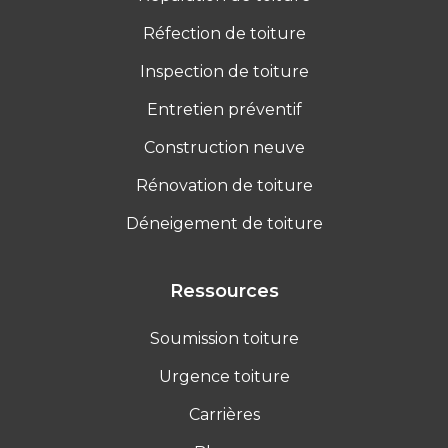
Réfection de toiture
Inspection de toiture
Entretien préventif
Construction neuve
Rénovation de toiture
Déneigement de toiture
Ressources
Soumission toiture
Urgence toiture
Carrières