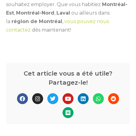
souhaitez employer. Que vous habitiez
Montréal-
Est
,
Montréal-Nord
,
Laval
ou ailleurs dans
la
région de Montréal
,
vous pouvez nous
contactez
dès maintenant!
Cet article vous a été utile?
Partagez-le!