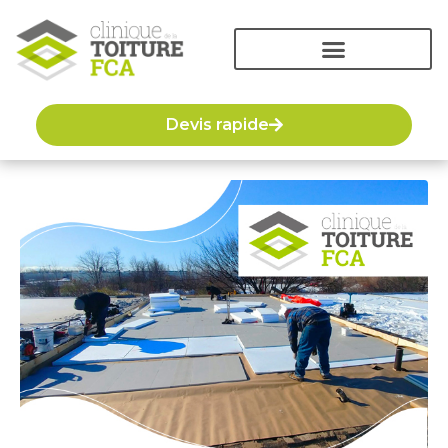
Devis rapide