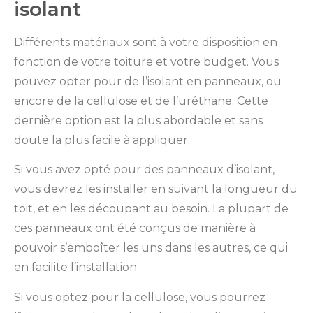
isolant
Différents matériaux sont à votre disposition en
fonction de votre toiture et votre budget. Vous
pouvez opter pour de l’isolant en panneaux, ou
encore de la cellulose et de l’uréthane. Cette
dernière option est la plus abordable et sans
doute la plus facile à appliquer.
Si vous avez opté pour des panneaux d’isolant,
vous devrez les installer en suivant la longueur du
toit, et en les découpant au besoin. La plupart de
ces panneaux ont été conçus de manière à
pouvoir s’emboîter les uns dans les autres, ce qui
en facilite l’installation.
Si vous optez pour la cellulose, vous pourrez