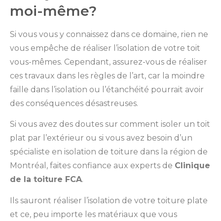
moi-même?
Si vous vous y connaissez dans ce domaine, rien ne
vous empêche de réaliser l’isolation de votre toit
vous-mêmes. Cependant, assurez-vous de réaliser
ces travaux dans les règles de l’art, car la moindre
faille dans l’isolation ou l’étanchéité pourrait avoir
des conséquences désastreuses.
Si vous avez des doutes sur comment isoler un toit
plat par l’extérieur ou si vous avez besoin d’un
spécialiste en isolation de toiture dans la région de
Montréal, faites confiance aux experts de
Clinique
de la toiture FCA
.
Ils sauront réaliser l’isolation de votre toiture plate
et ce, peu importe les matériaux que vous