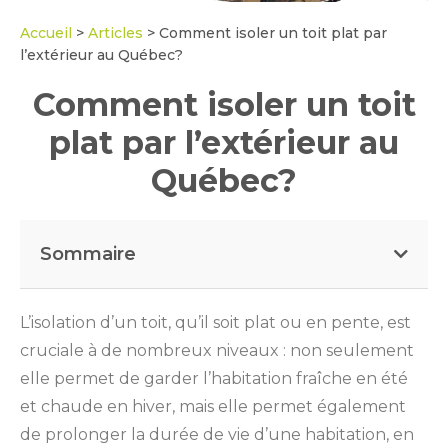
Accueil
>
Articles
>
Comment isoler un toit plat par
l’extérieur au Québec?
Comment isoler un toit
plat par l’extérieur au
Québec?
Sommaire
L’isolation d’un toit, qu’il soit plat ou en pente, est
cruciale à de nombreux niveaux : non seulement
elle permet de garder l’habitation fraîche en été
et chaude en hiver, mais elle permet également
de prolonger la durée de vie d’une habitation, en