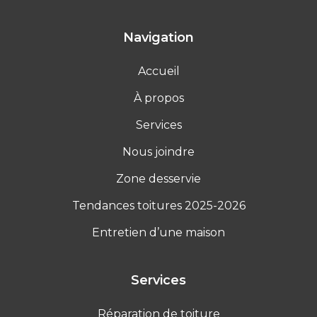
Navigation
Accueil
À propos
Services
Nous joindre
Zone desservie
Tendances toitures 2025-2026
Entretien d’une maison
Services
Réparation de toiture