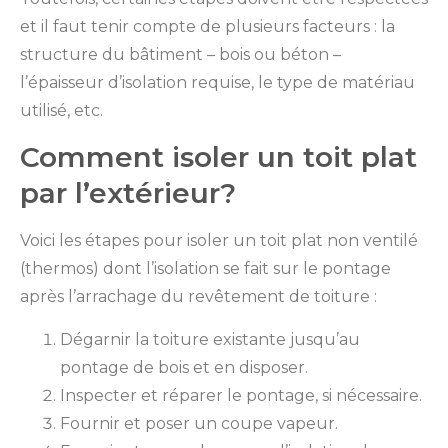
et il faut tenir compte de plusieurs facteurs : la
structure du bâtiment – bois ou béton –
l’épaisseur d’isolation requise, le type de matériau
utilisé, etc.
Comment isoler un toit plat
par l’extérieur?
Voici les étapes pour isoler un toit plat non ventilé
(thermos) dont l’isolation se fait sur le pontage
après l’arrachage du revêtement de toiture :
Dégarnir la toiture existante jusqu’au
pontage de bois et en disposer.
Inspecter et réparer le pontage, si nécessaire.
Fournir et poser un coupe vapeur.