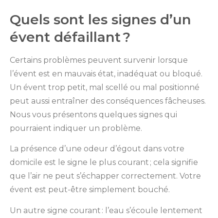
Quels sont les signes d’un
évent défaillant ?
Certains problèmes peuvent survenir lorsque
l’évent est en mauvais état, inadéquat ou bloqué.
Un évent trop petit, mal scellé ou mal positionné
peut aussi entraîner des conséquences fâcheuses.
Nous vous présentons quelques signes qui
pourraient indiquer un problème.
La présence d’une odeur d’égout dans votre
domicile est le signe le plus courant ; cela signifie
que l’air ne peut s’échapper correctement. Votre
évent est peut-être simplement bouché.
Un autre signe courant : l’eau s’écoule lentement