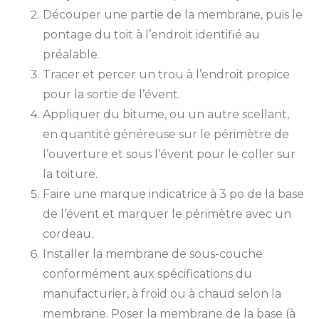
Découper une partie de la membrane, puis le
pontage du toit à l’endroit identifié au
préalable.
Tracer et percer un trou à l’endroit propice
pour la sortie de l’évent.
Appliquer du bitume, ou un autre scellant,
en quantité généreuse sur le périmètre de
l’ouverture et sous l’évent pour le coller sur
la toiture.
Faire une marque indicatrice à 3 po de la base
de l’évent et marquer le périmètre avec un
cordeau.
Installer la membrane de sous-couche
conformément aux spécifications du
manufacturier, à froid ou à chaud selon la
membrane. Poser la membrane de la base (à