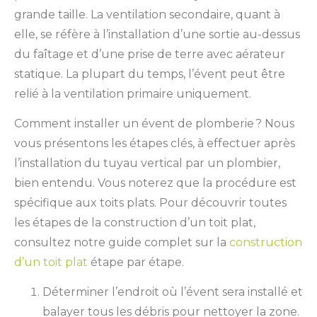
grande taille. La ventilation secondaire, quant à
elle, se réfère à l’installation d’une sortie au-dessus
du faîtage et d’une prise de terre avec aérateur
statique. La plupart du temps, l’évent peut être
relié à la ventilation primaire uniquement.
Comment installer un évent de plomberie ? Nous
vous présentons les étapes clés, à effectuer après
l’installation du tuyau vertical par un plombier,
bien entendu. Vous noterez que la procédure est
spécifique aux toits plats. Pour découvrir toutes
les étapes de la construction d’un toit plat,
consultez notre guide complet sur la
construction
d’un toit plat
étape par étape.
Déterminer l’endroit où l’évent sera installé et
balayer tous les débris pour nettoyer la zone.