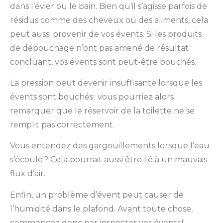
dans l’évier ou le bain. Bien qu’il s’agisse parfois de
résidus comme des cheveux ou des aliments, cela
peut aussi provenir de vos évents. Si les produits
de débouchage n’ont pas amené de résultat
concluant, vos évents sont peut-être bouchés.
La pression peut devenir insuffisante lorsque les
évents sont bouchés ; vous pourriez alors
remarquer que le réservoir de la toilette ne se
remplit pas correctement.
Vous entendez des gargouillements lorsque l’eau
s’écoule ? Cela pourrait aussi être lié à un mauvais
flux d’air.
Enfin, un problème d’évent peut causer de
l’humidité dans le plafond. Avant toute chose,
commencez donc par inspecter vos évents !