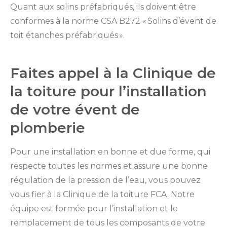
Quant aux solins préfabriqués, ils doivent être
conformes à la norme CSA B272 « Solins d’évent de
toit étanches préfabriqués ».
Faites appel à la Clinique de
la toiture pour l’installation
de votre évent de
plomberie
Pour une installation en bonne et due forme, qui
respecte toutes les normes et assure une bonne
régulation de la pression de l’eau, vous pouvez
vous fier à la Clinique de la toiture FCA. Notre
équipe est formée pour l’installation et le
remplacement de tous les composants de votre