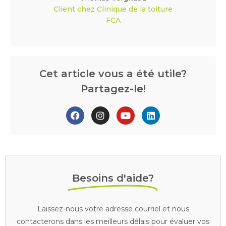
Client chez Clinique de la toiture
FCA
Cet article vous a été utile?
Partagez-le!
Besoins d'aide?
Laissez-nous votre adresse courriel et nous
contacterons dans les meilleurs délais pour évaluer vos