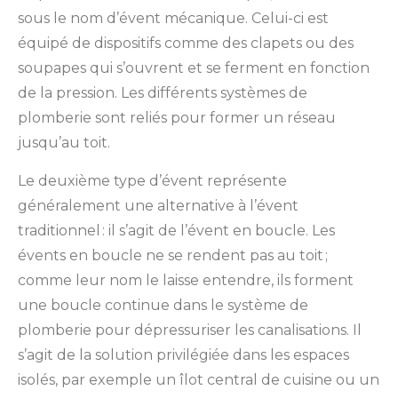
sous le nom d’évent mécanique. Celui-ci est
équipé de dispositifs comme des clapets ou des
soupapes qui s’ouvrent et se ferment en fonction
de la pression. Les différents systèmes de
plomberie sont reliés pour former un réseau
jusqu’au toit.
Le deuxième type d’évent représente
généralement une alternative à l’évent
traditionnel : il s’agit de l’évent en boucle. Les
évents en boucle ne se rendent pas au toit ;
comme leur nom le laisse entendre, ils forment
une boucle continue dans le système de
plomberie pour dépressuriser les canalisations. Il
s’agit de la solution privilégiée dans les espaces
isolés, par exemple un îlot central de cuisine ou un