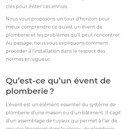
clés pour éviter ces ennuis.
Nous vous proposons un tour d’horizon pour
mieux comprendre ce qu’est un évent de
plomberie et les problèmes qu’il peut rencontrer.
Au passage, nous vous expliquons comment
procéder à l’installation dans le respect des
normes en vigueur.
Qu’est-ce qu’un évent de
plomberie ?
L’évent est un élément essentiel du système de
plomberie d’une maison ou d’un bâtiment. Il s’agit
d’un assemblage de tuyaux qui permet à l’air de
circuler librement dans le réseau de plomberie.