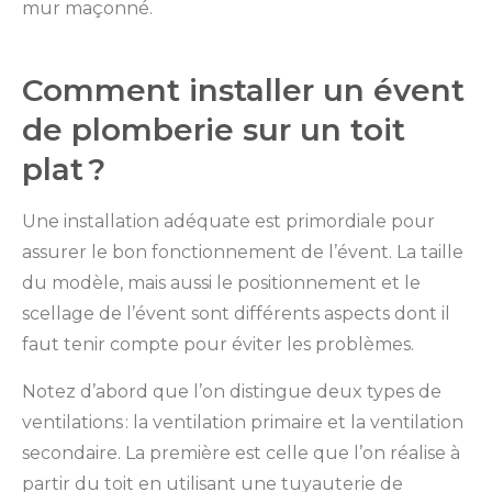
mur maçonné.
Comment installer un évent
de plomberie sur un toit
plat ?
Une installation adéquate est primordiale pour
assurer le bon fonctionnement de l’évent. La taille
du modèle, mais aussi le positionnement et le
scellage de l’évent sont différents aspects dont il
faut tenir compte pour éviter les problèmes.
Notez d’abord que l’on distingue deux types de
ventilations : la ventilation primaire et la ventilation
secondaire. La première est celle que l’on réalise à
partir du toit en utilisant une tuyauterie de