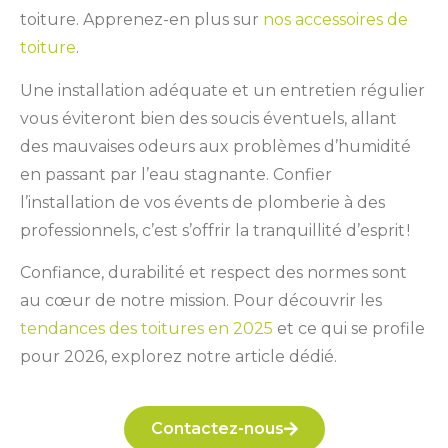
toiture. Apprenez-en plus sur
nos accessoires de
toiture
.
Une installation adéquate et un entretien régulier
vous éviteront bien des soucis éventuels, allant
des mauvaises odeurs aux problèmes d’humidité
en passant par l’eau stagnante. Confier
l’installation de vos évents de plomberie à des
professionnels, c’est s’offrir la tranquillité d’esprit !
Confiance, durabilité et respect des normes sont
au cœur de notre mission. Pour découvrir les
tendances des toitures en 2025
et ce qui se profile
pour 2026, explorez notre article dédié.
Contactez-nous