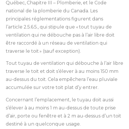
Québec, Chapitre III – Plomberie, et le Code
national de la plomberie du Canada. Les
principales réglementations figurent dans
l’article 2.5.6.5., qui stipule que « tout tuyau de
ventilation qui ne débouche pas à l’air libre doit
être raccordé à un réseau de ventilation qui
traverse le toit » (sauf exception).
Tout tuyau de ventilation qui débouche à l’air libre
traverse le toit et doit s’élever à au moins 150 mm
au-dessus du toit. Cela empêchera l’eau pluviale
accumulée sur votre toit plat d’y entrer.
Concernant l’emplacement, le tuyau doit aussi
s’élever à au moins 1 m au-dessus de toute prise
d’air, porte ou fenêtre et à 2 m au-dessus d’un toit
destiné à un quelconque usage.