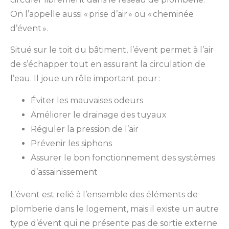
On l’appelle aussi « prise d’air » ou « cheminée
d’évent ».
Situé sur le toit du bâtiment, l’évent permet à l’air
de s’échapper tout en assurant la circulation de
l’eau. Il joue un rôle important pour :
Éviter les mauvaises odeurs
Améliorer le drainage des tuyaux
Réguler la pression de l’air
Prévenir les siphons
Assurer le bon fonctionnement des systèmes
d’assainissement
L’évent est relié à l’ensemble des éléments de
plomberie dans le logement, mais il existe un autre
type d’évent qui ne présente pas de sortie externe.