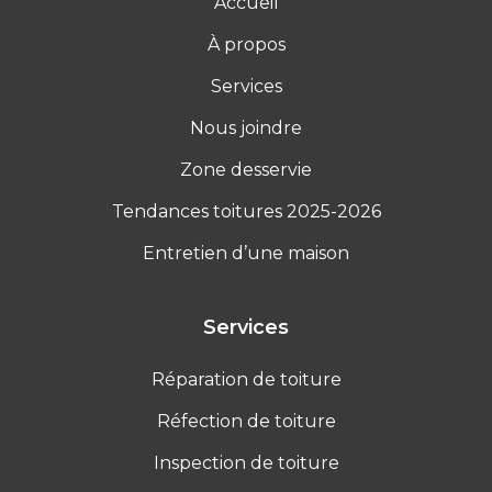
Accueil
À propos
Services
Nous joindre
Zone desservie
Tendances toitures 2025-2026
Entretien d’une maison
Services
Réparation de toiture
Réfection de toiture
Inspection de toiture