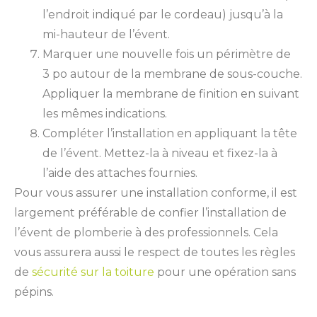
l’endroit indiqué par le cordeau) jusqu’à la
mi-hauteur de l’évent.
Marquer une nouvelle fois un périmètre de
3 po autour de la membrane de sous-couche.
Appliquer la membrane de finition en suivant
les mêmes indications.
Compléter l’installation en appliquant la tête
de l’évent. Mettez-la à niveau et fixez-la à
l’aide des attaches fournies.
Pour vous assurer une installation conforme, il est
largement préférable de confier l’installation de
l’évent de plomberie à des professionnels. Cela
vous assurera aussi le respect de toutes les règles
de
sécurité sur la toiture
pour une opération sans
pépins.