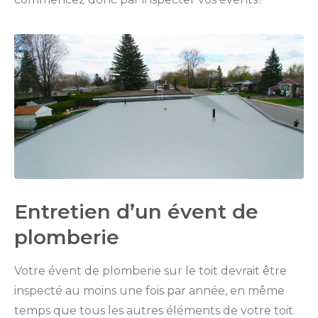
Entretien d’un évent de
plomberie
Votre évent de plomberie sur le toit devrait être
inspecté au moins une fois par année, en même
temps que tous les autres éléments de votre toit.