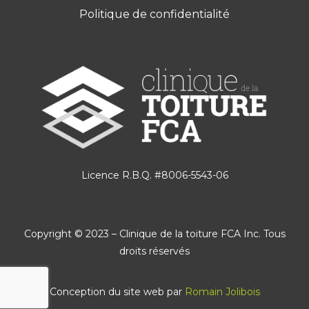
Politique de confidentialité
Licence R.B.Q. #8006-5543-06
Copyright © 2023 – Clinique de la toiture FCA Inc. Tous
droits réservés
Conception du site web par
Romain Jolibois