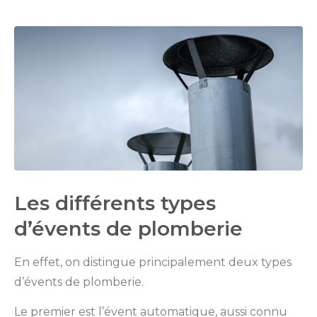
Les différents types
d’évents de plomberie
En effet, on distingue principalement deux types
d’évents de plomberie.
Le premier est l’évent automatique, aussi connu