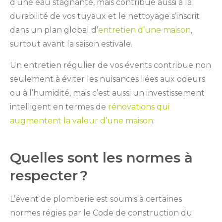
d’une eau stagnante, mais contribue aussi à la
durabilité de vos tuyaux et le nettoyage s’inscrit
dans un plan global d’
entretien d’une maison
,
surtout avant la saison estivale.
Un entretien régulier de vos évents contribue non
seulement à éviter les nuisances liées aux odeurs
ou à l’humidité, mais c’est aussi un investissement
intelligent en termes de
rénovations qui
augmentent la valeur d’une maison
.
Quelles sont les normes à
respecter ?
L’évent de plomberie est soumis à certaines
normes régies par le Code de construction du