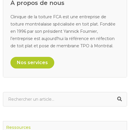
À propos de nous
Clinique de la toiture FCA est une entreprise de
toiture montréalaise spécialisée en toit plat. Fondée
en 1996 par son président Yannick Fournier,
l’entreprise est aujourd’hui la référence en réfection
de toit plat et pose de membrane TPO à Montréal.
Nos services
Ressources