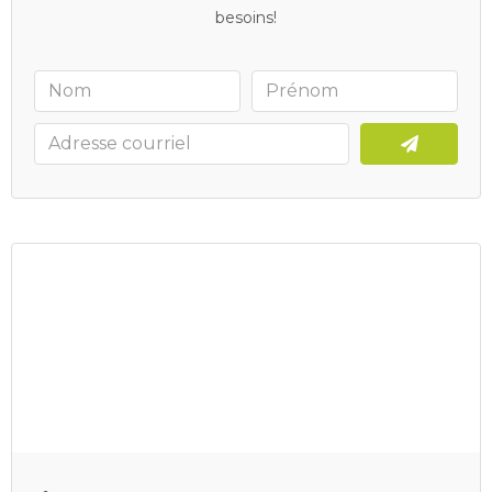
besoins!