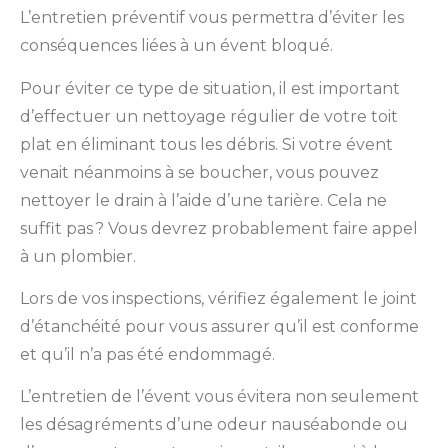
L’entretien préventif vous permettra d’éviter les
conséquences liées à un évent bloqué.
Pour éviter ce type de situation, il est important
d’effectuer un nettoyage régulier de votre toit
plat en éliminant tous les débris. Si votre évent
venait néanmoins à se boucher, vous pouvez
nettoyer le drain à l’aide d’une tarière. Cela ne
suffit pas ? Vous devrez probablement faire appel
à un plombier.
Lors de vos inspections, vérifiez également le joint
d’étanchéité pour vous assurer qu’il est conforme
et qu’il n’a pas été endommagé.
L’entretien de l’évent vous évitera non seulement
les désagréments d’une odeur nauséabonde ou