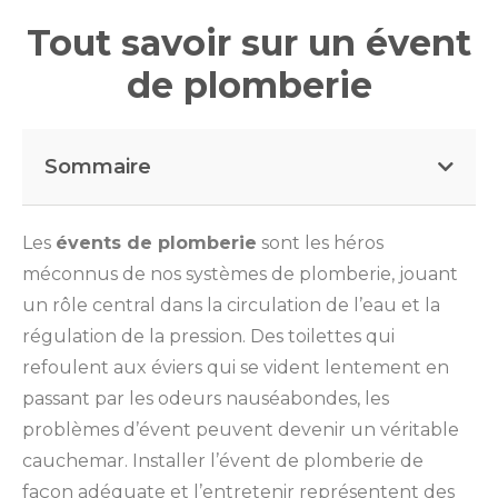
Tout savoir sur un évent
de plomberie
Sommaire
Les
évents de plomberie
sont les héros
méconnus de nos systèmes de plomberie, jouant
un rôle central dans la circulation de l’eau et la
régulation de la pression. Des toilettes qui
refoulent aux éviers qui se vident lentement en
passant par les odeurs nauséabondes, les
problèmes d’évent peuvent devenir un véritable
cauchemar. Installer l’évent de plomberie de
façon adéquate et l’entretenir représentent des