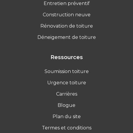
Entretien préventif
Construction neuve
Rénovation de toiture
Déneigement de toiture
Ressources
Soumission toiture
Urgence toiture
Carrières
Blogue
Plan du site
Termes et conditions