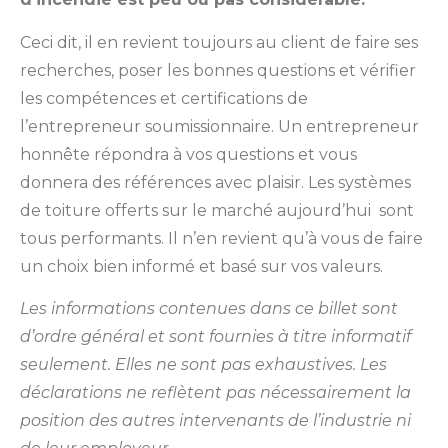
Ceci dit, il en revient toujours au client de faire ses
recherches, poser les bonnes questions et vérifier
les compétences et certifications de
l’entrepreneur soumissionnaire. Un entrepreneur
honnête répondra à vos questions et vous
donnera des références avec plaisir. Les systèmes
de toiture offerts sur le marché aujourd’hui sont
tous performants. Il n’en revient qu’à vous de faire
un choix bien informé et basé sur vos valeurs.
Les informations contenues dans ce billet sont
d’ordre général et sont fournies à titre informatif
seulement. Elles ne sont pas exhaustives. Les
déclarations ne reflètent pas nécessairement la
position des autres intervenants de l’industrie ni