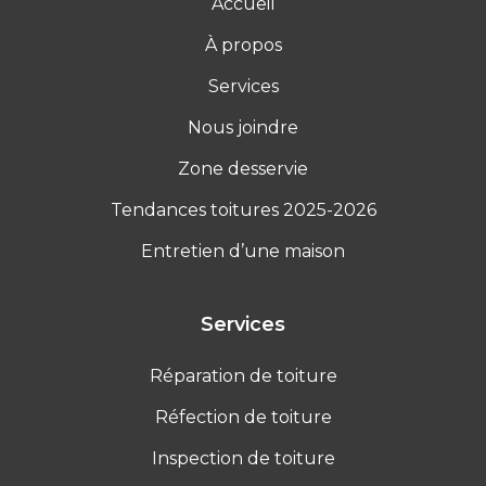
Accueil
À propos
Services
Nous joindre
Zone desservie
Tendances toitures 2025-2026
Entretien d’une maison
Services
Réparation de toiture
Réfection de toiture
Inspection de toiture