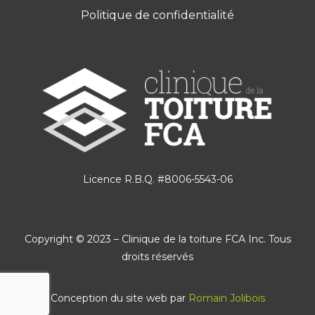
Politique de confidentialité
Licence R.B.Q. #8006-5543-06
Copyright © 2023 – Clinique de la toiture FCA Inc. Tous
droits réservés
Conception du site web par
Romain Jolibois