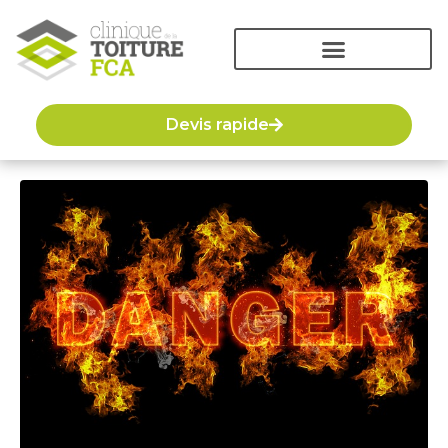
Devis rapide