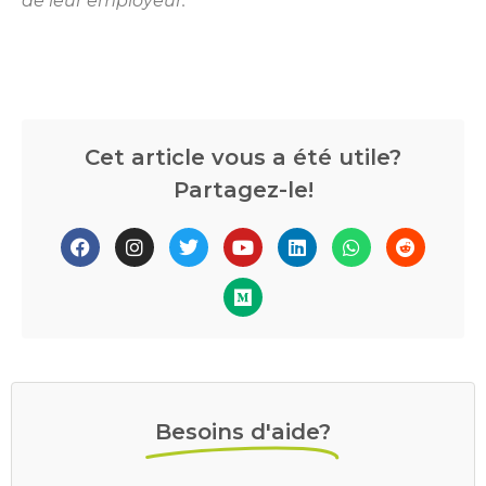
de leur employeur.
Cet article vous a été utile?
Partagez-le!
Besoins d'aide?