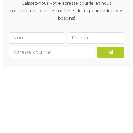
Laissez-nous votre adresse courriel et nous
contacterons dans les meilleurs délais pour évaluer vos
besoins!