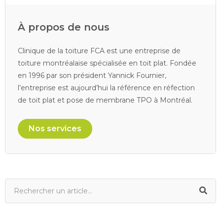
À propos de nous
Clinique de la toiture FCA est une entreprise de
toiture montréalaise spécialisée en toit plat. Fondée
en 1996 par son président Yannick Fournier,
l’entreprise est aujourd’hui la référence en réfection
de toit plat et pose de membrane TPO à Montréal.
Nos services