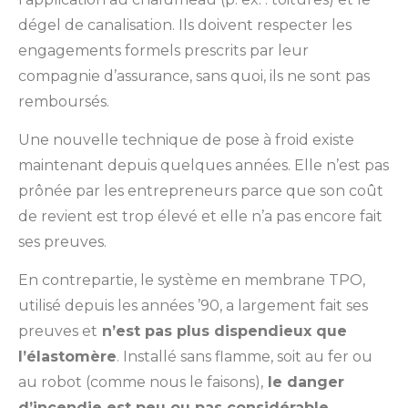
dégel de canalisation. Ils doivent respecter les
engagements formels prescrits par leur
compagnie d’assurance, sans quoi, ils ne sont pas
remboursés.
Une nouvelle technique de pose à froid existe
maintenant depuis quelques années. Elle n’est pas
prônée par les entrepreneurs parce que son coût
de revient est trop élevé et elle n’a pas encore fait
ses preuves.
En contrepartie, le système en membrane TPO,
utilisé depuis les années ’90, a largement fait ses
preuves et
n’est pas plus dispendieux que
l’élastomère
. Installé sans flamme, soit au fer ou
au robot (comme nous le faisons),
le danger
d’incendie est peu ou pas considérable.