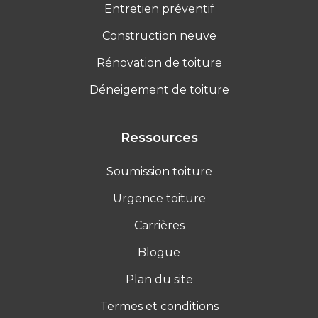
Entretien préventif
Construction neuve
Rénovation de toiture
Déneigement de toiture
Ressources
Soumission toiture
Urgence toiture
Carrières
Blogue
Plan du site
Termes et conditions