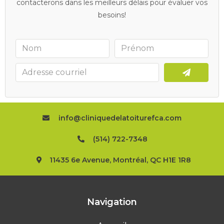
contacterons dans les meilleurs délais pour évaluer vos
besoins!
info@cliniquedelatoiturefca.com
(514) 722-7348
11435 6e Avenue, Montréal, QC H1E 1R8
Navigation