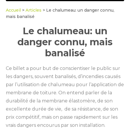
Accueil
>
Articles
>
Le chalumeau: un danger connu,
mais banalisé
Le chalumeau: un
danger connu, mais
banalisé
Ce billet a pour but de conscientiser le public sur
les dangers, souvent banalisés, d’incendies causés
par l’utilisation de chalumeau pour l’application de
membrane de toiture. On entend parler de la
durabilité de la membrane élastomère, de son
excellente durée de vie, de sa résistance, de son
prix compétitif, mais on passe rapidement sur les
vrais dangers encourus par son installation.