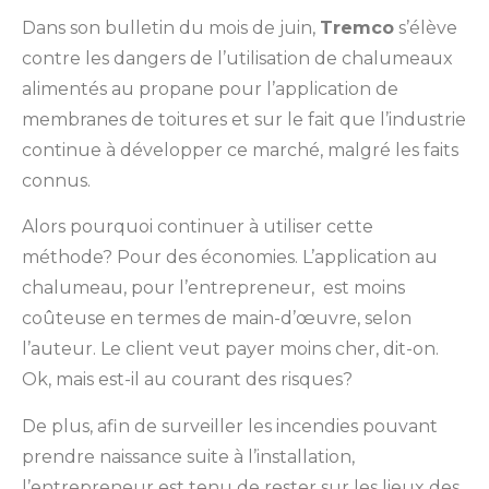
Dans son bulletin du mois de juin,
Tremco
s’élève
contre les dangers de l’utilisation de chalumeaux
alimentés au propane pour l’application de
membranes de toitures et sur le fait que l’industrie
continue à développer ce marché, malgré les faits
connus.
Alors pourquoi continuer à utiliser cette
méthode? Pour des économies. L’application au
chalumeau, pour l’entrepreneur, est moins
coûteuse en termes de main-d’œuvre, selon
l’auteur. Le client veut payer moins cher, dit-on.
Ok, mais est-il au courant des risques?
De plus, afin de surveiller les incendies pouvant
prendre naissance suite à l’installation,
l’entrepreneur est tenu de rester sur les lieux des