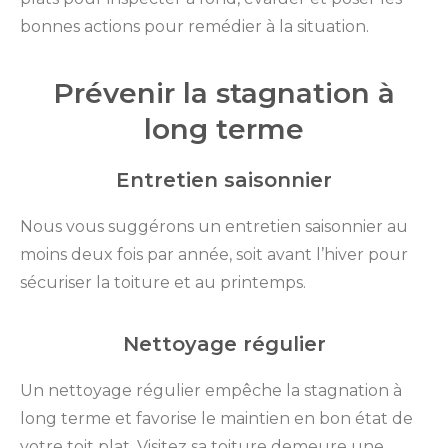
bonnes actions pour remédier à la situation.
Prévenir la stagnation à
long terme
Entretien saisonnier
Nous vous suggérons un entretien saisonnier au
moins deux fois par année, soit avant l’hiver pour
sécuriser la toiture et au printemps.
Nettoyage régulier
Un nettoyage régulier empêche la stagnation à
long terme et favorise le maintien en bon état de
votre toit plat. Visitez sa toiture demeure une