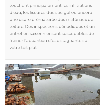
touchent principalement les infiltrations
d’eau, les fissures dues au gel ou encore
une usure prématurée des matériaux de
toiture. Des inspections périodiques et un
entretien saisonnier sont susceptibles de
freiner l’apparition d’eau stagnante sur
votre toit plat.