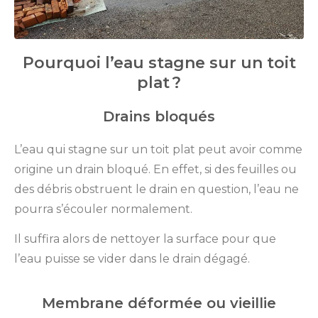
Pourquoi l’eau stagne sur un toit
plat ?
Drains bloqués
L’eau qui stagne sur un toit plat peut avoir comme
origine un drain bloqué. En effet, si des feuilles ou
des débris obstruent le drain en question, l’eau ne
pourra s’écouler normalement.
Il suffira alors de nettoyer la surface pour que
l’eau puisse se vider dans le drain dégagé.
Membrane déformée ou vieillie