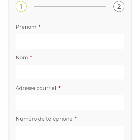
1
2
Prénom
Nom
Adresse courriel
Numéro de téléphone