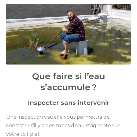
Que faire si l’eau
s’accumule ?
Inspecter sans intervenir
Une inspection visuelle vous permettra de
constater s’il y a des zones d’eau stagnante sur
votre toit plat.