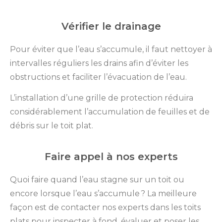
Vérifier le drainage
Pour éviter que l’eau s’accumule, il faut nettoyer à
intervalles réguliers les drains afin d’éviter les
obstructions et faciliter l’évacuation de l’eau.
L’installation d’une grille de protection réduira
considérablement l’accumulation de feuilles et de
débris sur le toit plat.
Faire appel à nos experts
Quoi faire quand l’eau stagne sur un toit ou
encore lorsque l’eau s’accumule ? La meilleure
façon est de contacter nos experts dans les toits
plats pour inspecter à fond, évaluer et poser les