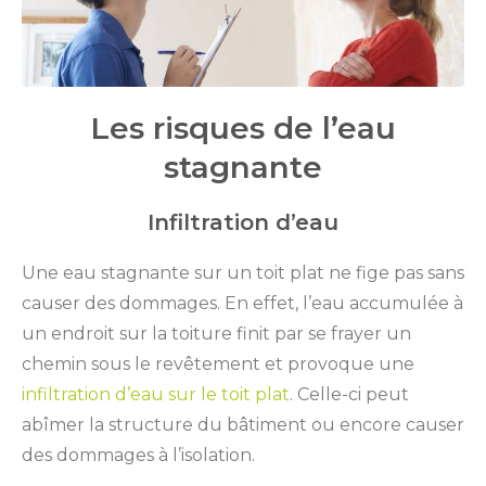
Les risques de l’eau
stagnante
Infiltration d’eau
Une eau stagnante sur un toit plat ne fige pas sans
causer des dommages. En effet, l’eau accumulée à
un endroit sur la toiture finit par se frayer un
chemin sous le revêtement et provoque une
infiltration d’eau sur le toit plat
. Celle-ci peut
abîmer la structure du bâtiment ou encore causer
des dommages à l’isolation.