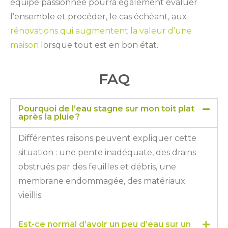
équipe passionnée pourra également évaluer
l’ensemble et procéder, le cas échéant, aux
rénovations qui augmentent la valeur d’une
maison
lorsque tout est en bon état.
FAQ
Pourquoi de l’eau stagne sur mon toit plat
après la pluie ?
Différentes raisons peuvent expliquer cette
situation : une pente inadéquate, des drains
obstrués par des feuilles et débris, une
membrane endommagée, des matériaux
vieillis.
Est-ce normal d’avoir un peu d’eau sur un