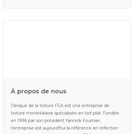
À propos de nous
Clinique de la toiture FCA est une entreprise de
toiture montréalaise spécialisée en toit plat. Fondée
en 1996 par son président Yannick Fournier,
l’entreprise est aujourd’hui la référence en réfection