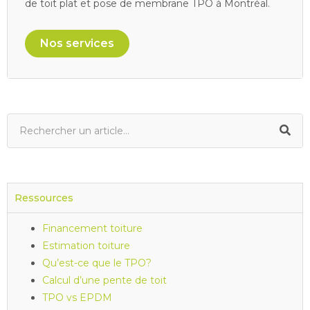
de toit plat et pose de membrane TPO à Montréal.
Nos services
Ressources
Financement toiture
Estimation toiture
Qu’est-ce que le TPO?
Calcul d’une pente de toit
TPO vs EPDM