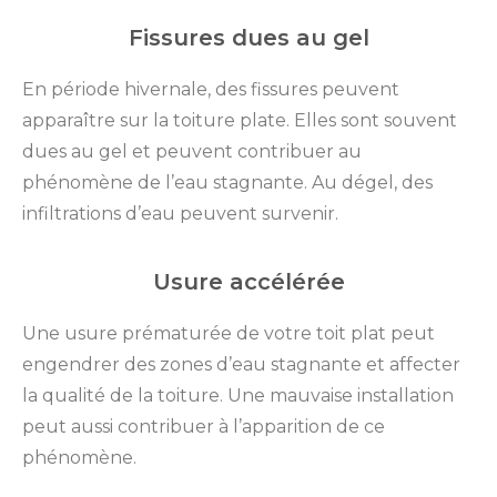
Fissures dues au gel
En période hivernale, des fissures peuvent
apparaître sur la toiture plate. Elles sont souvent
dues au gel et peuvent contribuer au
phénomène de l’eau stagnante. Au dégel, des
infiltrations d’eau peuvent survenir.
Usure accélérée
Une usure prématurée de votre toit plat peut
engendrer des zones d’eau stagnante et affecter
la qualité de la toiture. Une mauvaise installation
peut aussi contribuer à l’apparition de ce
phénomène.