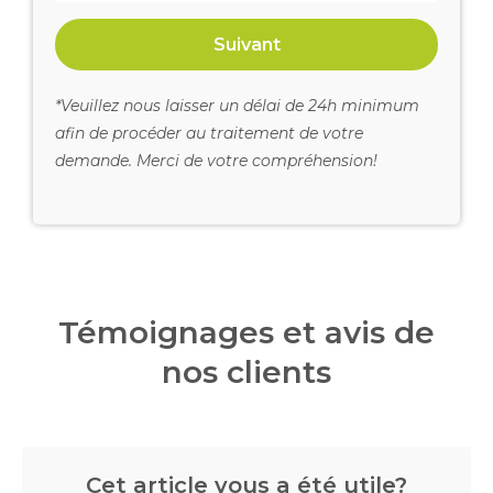
Suivant
*Veuillez nous laisser un délai de 24h minimum
afin de procéder au traitement de votre
demande. Merci de votre compréhension!
Témoignages et avis de
nos clients
Cet article vous a été utile?