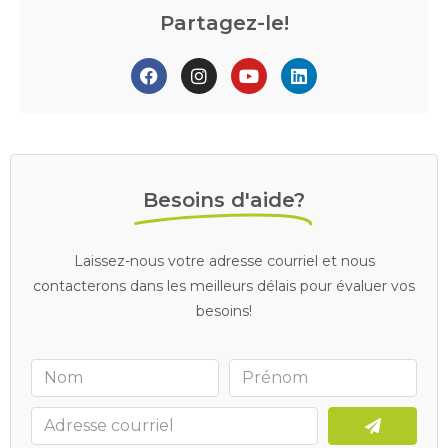
Partagez-le!
Besoins d'aide?
Laissez-nous votre adresse courriel et nous
contacterons dans les meilleurs délais pour évaluer vos
besoins!