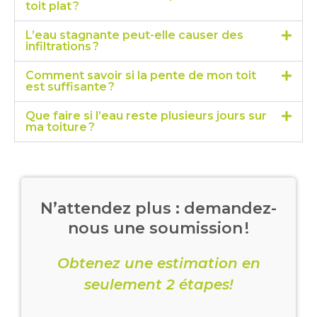
toit plat ?
L’eau stagnante peut-elle causer des
infiltrations ?
Comment savoir si la pente de mon toit
est suffisante ?
Que faire si l’eau reste plusieurs jours sur
ma toiture ?
N’attendez plus : demandez-
nous une soumission !
Obtenez une estimation en
seulement 2 étapes!