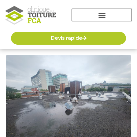
Devis rapide