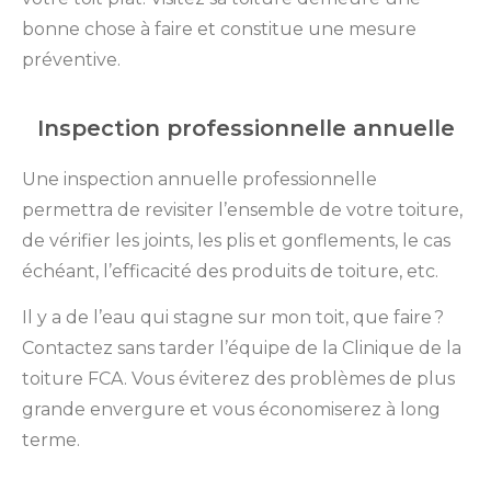
bonne chose à faire et constitue une mesure
préventive.
Inspection professionnelle annuelle
Une inspection annuelle professionnelle
permettra de revisiter l’ensemble de votre toiture,
de vérifier les joints, les plis et gonflements, le cas
échéant, l’efficacité des produits de toiture, etc.
Il y a de l’eau qui stagne sur mon toit, que faire ?
Contactez sans tarder l’équipe de la Clinique de la
toiture FCA. Vous éviterez des problèmes de plus
grande envergure et vous économiserez à long
terme.