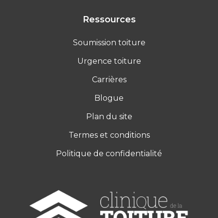
Ressources
Soumission toiture
Urgence toiture
Carrières
Blogue
Plan du site
Termes et conditions
Politique de confidentialité