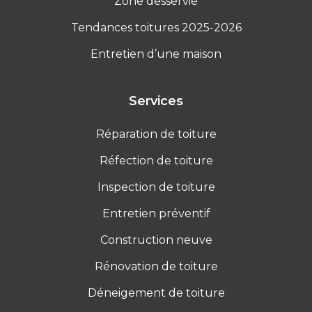
Zone desservie
Tendances toitures 2025-2026
Entretien d’une maison
Services
Réparation de toiture
Réfection de toiture
Inspection de toiture
Entretien préventif
Construction neuve
Rénovation de toiture
Déneigement de toiture