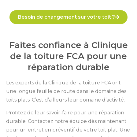
Besoin de changement sur votre toit ?
Faites confiance à Clinique
de la toiture FCA pour une
réparation durable
Les experts de la Clinique de la toiture FCA ont
une longue feuille de route dans le domaine des
toits plats. C’est d’ailleurs leur domaine d’activité.
Profitez de leur savoir-faire pour une réparation
durable. Contactez notre équipe dès maintenant
pour un entretien préventif de votre toit plat. Une