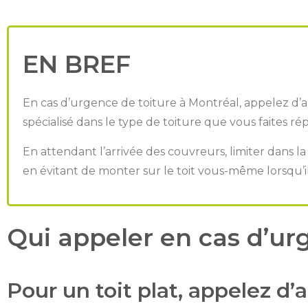
EN BREF
En cas d’urgence de toiture à Montréal, appelez d’
spécialisé dans le type de toiture que vous faites rép
En attendant l’arrivée des couvreurs, limiter dans la
en évitant de monter sur le toit vous-même lorsqu’il
Qui appeler en cas d’urg
Pour un toit plat, appelez d’