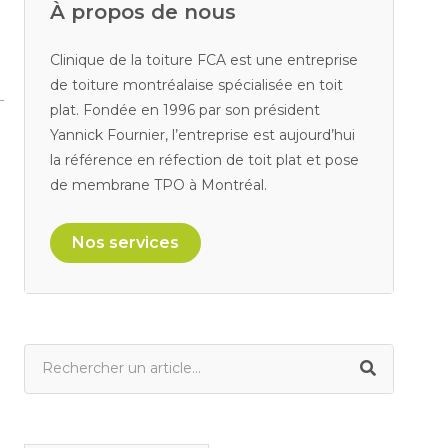
À propos de nous
Clinique de la toiture FCA est une entreprise
de toiture montréalaise spécialisée en toit
plat. Fondée en 1996 par son président
Yannick Fournier, l’entreprise est aujourd’hui
la référence en réfection de toit plat et pose
de membrane TPO à Montréal.
Nos services