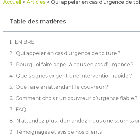
Accueil
>
Articles
>
Qui appeler en cas d’urgence de toi
Table des matières
EN BREF
Qui appeler en cas d’urgence de toiture ?
Pourquoi faire appel à nous en cas d’urgence ?
Quels signes exigent une intervention rapide ?
Que faire en attendant le couvreur ?
Comment choisir un couvreur d’urgence fiable ?
FAQ
N’attendez plus : demandez-nous une soumission
Témoignages et avis de nos clients