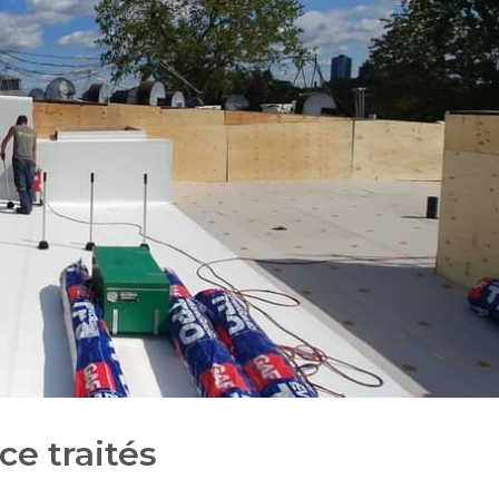
ce traités