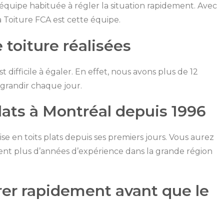
 équipe habituée à régler la situation rapidement. Avec
a Toiture FCA est cette équipe.
 toiture réalisées
difficile à égaler. En effet, nous avons plus de 12
 grandir chaque jour.
plats à Montréal depuis 1996
ise en toits plats depuis ses premiers jours. Vous aurez
lent plus d’années d’expérience dans la grande région
er rapidement avant que le