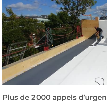
Plus de 2 000 appels d’urgen