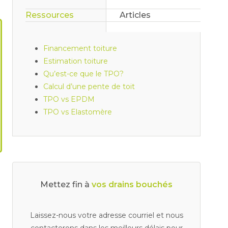
Ressources
Articles
Financement toiture
Estimation toiture
Qu’est-ce que le TPO?
Calcul d’une pente de toit
TPO vs EPDM
TPO vs Elastomère
Mettez fin à
Laissez-nous votre adresse courriel et nous