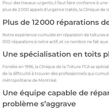
Pour des travaux urgents, il faut faire confiance à une
plus de 2 000 appels d’urgence traités, la Clinique de l
Plus de 12 000 réparations de
Notre expérience cumulée en réparation de toitures est 
000 réparations à notre actif, et ce nombre ne fait que
Une spécialisation en toits 
Fondée en 1996, la Clinique de la Toiture FCA se spécial
de la difficulté à trouver des professionnels qui cumu
métropolitaine de Montréal.
Une équipe capable de répar
problème s’aggrave