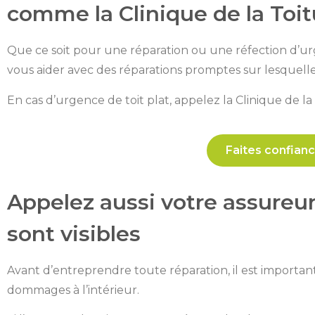
comme la Clinique de la Toi
Que ce soit pour une réparation ou une réfection d’urg
vous aider avec des réparations promptes sur lesquel
En cas d’urgence de toit plat, appelez la Clinique de la
Faites confianc
Appelez aussi votre assureu
sont visibles
Avant d’entreprendre toute réparation, il est importa
dommages à l’intérieur.