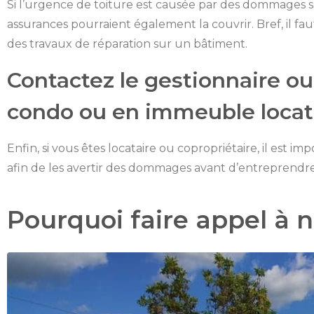
Si l’urgence de toiture est causée par des dommages s
assurances pourraient également la couvrir. Bref, il f
des travaux de réparation sur un bâtiment.
Contactez le gestionnaire ou 
condo ou en immeuble locat
Enfin, si vous êtes locataire ou copropriétaire, il est i
afin de les avertir des dommages avant d’entreprendre 
Pourquoi faire appel à 