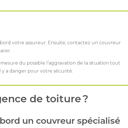
abord votre assureur. Ensuite, contactez un couvreur
arer.
 mesure du possible l’aggravation de la situation tout
 y a danger pour votre sécurité.
ence de toiture ?
abord un couvreur spécialisé