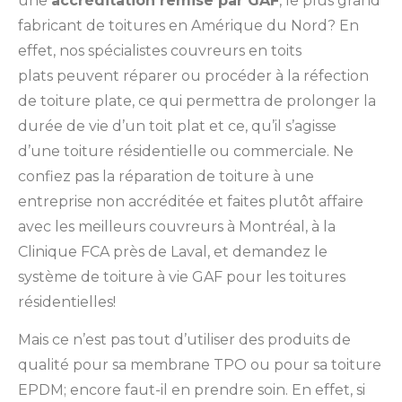
une
accréditation remise par GAF
, le plus grand
fabricant de toitures en Amérique du Nord? En
effet, nos spécialistes couvreurs en toits
plats peuvent réparer ou procéder à la réfection
de toiture plate, ce qui permettra de prolonger la
durée de vie d’un toit plat et ce, qu’il s’agisse
d’une toiture résidentielle ou commerciale. Ne
confiez pas la réparation de toiture à une
entreprise non accréditée et faites plutôt affaire
avec les meilleurs couvreurs à Montréal, à la
Clinique FCA près de Laval, et demandez le
système de toiture à vie GAF pour les toitures
résidentielles!
Mais ce n’est pas tout d’utiliser des produits de
qualité pour sa membrane TPO ou pour sa toiture
EPDM; encore faut-il en prendre soin. En effet, si