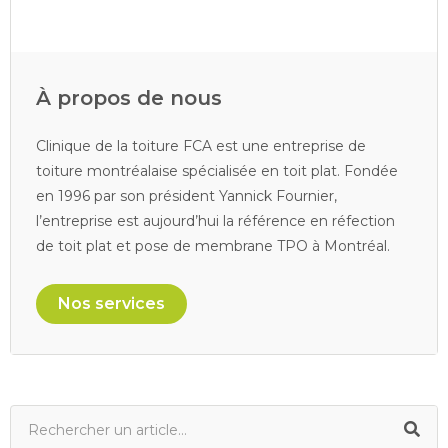
À propos de nous
Clinique de la toiture FCA est une entreprise de
toiture montréalaise spécialisée en toit plat. Fondée
en 1996 par son président Yannick Fournier,
l’entreprise est aujourd’hui la référence en réfection
de toit plat et pose de membrane TPO à Montréal.
Nos services