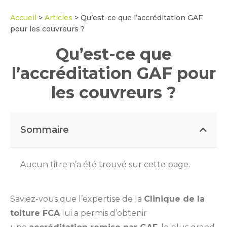
Accueil
>
Articles
>
Qu’est-ce que l’accréditation GAF
pour les couvreurs ?
Qu’est-ce que
l’accréditation GAF pour
les couvreurs ?
Sommaire
Aucun titre n’a été trouvé sur cette page.
Saviez-vous que l’expertise de la
Clinique de la
toiture FCA
lui a permis d’obtenir