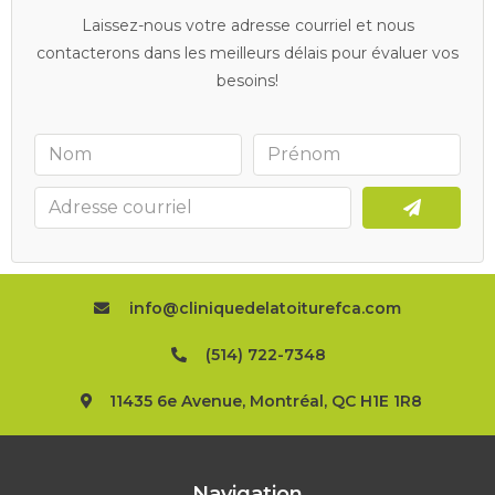
Laissez-nous votre adresse courriel et nous
contacterons dans les meilleurs délais pour évaluer vos
besoins!
info@cliniquedelatoiturefca.com
(514) 722-7348
11435 6e Avenue, Montréal, QC H1E 1R8
Navigation