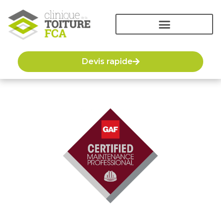
Devis rapide