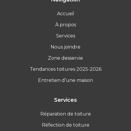
Accueil
À propos
Services
Nous joindre
Zone desservie
Tendances toitures 2025-2026
Entretien d’une maison
Services
Réparation de toiture
Réfection de toiture