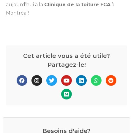
aujourd’hui à la
Clinique de la toiture FCA
à
Montréal!
Cet article vous a été utile?
Partagez-le!
Besoins d'aide?