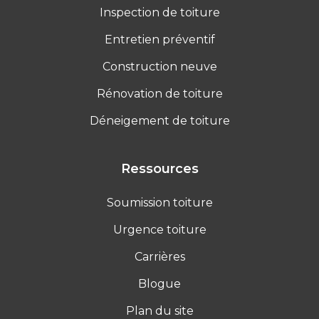
Inspection de toiture
Entretien préventif
Construction neuve
Rénovation de toiture
Déneigement de toiture
Ressources
Soumission toiture
Urgence toiture
Carrières
Blogue
Plan du site