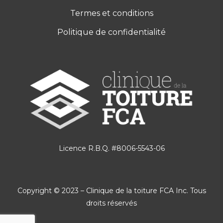
Termes et conditions
Politique de confidentialité
Licence R.B.Q. #8006-5543-06
Copyright © 2023 – Clinique de la toiture FCA Inc. Tous
droits réservés