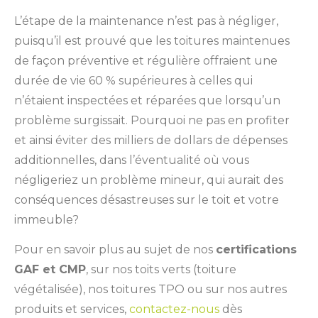
L’étape de la maintenance n’est pas à négliger,
puisqu’il est prouvé que les toitures maintenues
de façon préventive et régulière offraient une
durée de vie 60 % supérieures à celles qui
n’étaient inspectées et réparées que lorsqu’un
problème surgissait. Pourquoi ne pas en profiter
et ainsi éviter des milliers de dollars de dépenses
additionnelles, dans l’éventualité où vous
négligeriez un problème mineur, qui aurait des
conséquences désastreuses sur le toit et votre
immeuble?
Pour en savoir plus au sujet de nos
certifications
GAF et CMP
, sur nos toits verts (toiture
végétalisée), nos toitures TPO ou sur nos autres
produits et services,
contactez-nous
dès