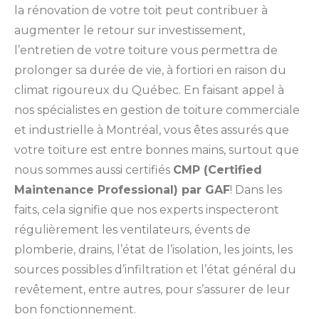
la rénovation de votre toit peut contribuer à
augmenter le retour sur investissement,
l’entretien de votre toiture vous permettra de
prolonger sa durée de vie, à fortiori en raison du
climat rigoureux du Québec. En faisant appel à
nos spécialistes en gestion de toiture commerciale
et industrielle à Montréal, vous êtes assurés que
votre toiture est entre bonnes mains, surtout que
nous sommes aussi certifiés
CMP (Certified
Maintenance Professional) par GAF
! Dans les
faits, cela signifie que nos experts inspecteront
régulièrement les ventilateurs, évents de
plomberie, drains, l’état de l’isolation, les joints, les
sources possibles d’infiltration et l’état général du
revêtement, entre autres, pour s’assurer de leur
bon fonctionnement.