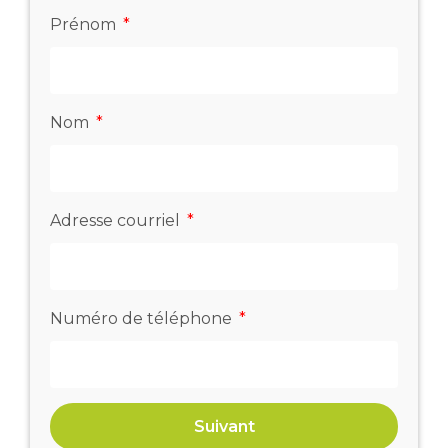
Prénom
Nom
Adresse courriel
Numéro de téléphone
Suivant