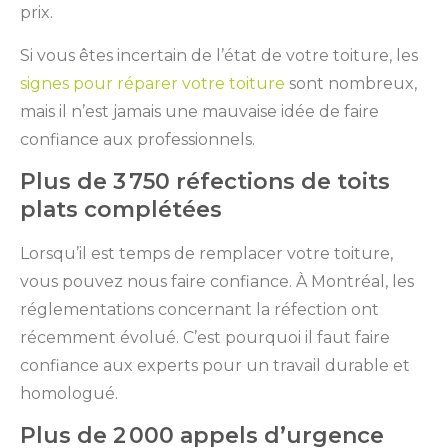
prix.
Si vous êtes incertain de l’état de votre toiture, les
signes pour réparer votre toiture
sont nombreux,
mais il n’est jamais une mauvaise idée de faire
confiance aux professionnels.
Plus de 3 750 réfections de toits
plats complétées
Lorsqu’il est temps de remplacer votre toiture,
vous pouvez nous faire confiance. À Montréal, les
réglementations concernant la réfection ont
récemment évolué. C’est pourquoi il faut faire
confiance aux experts pour un travail durable et
homologué.
Plus de 2 000 appels d’urgence