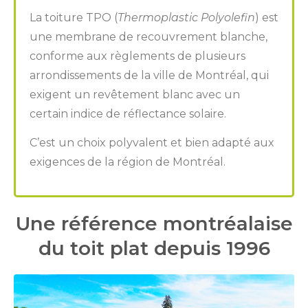
La toiture TPO (
Thermoplastic Polyolefin
) est
une membrane de recouvrement blanche,
conforme aux règlements de plusieurs
arrondissements de la ville de Montréal, qui
exigent un revêtement blanc avec un
certain indice de réflectance solaire.
C’est un choix polyvalent et bien adapté aux
exigences de la région de Montréal.
Une référence montréalaise
du toit plat depuis 1996