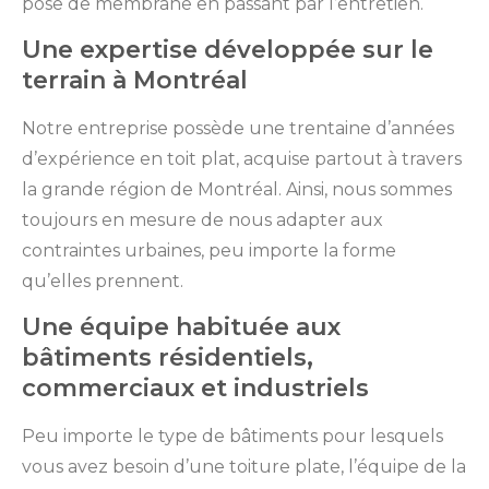
pose de membrane en passant par l’entretien.
Une expertise développée sur le
terrain à Montréal
Notre entreprise possède une trentaine d’années
d’expérience en toit plat, acquise partout à travers
la grande région de Montréal. Ainsi, nous sommes
toujours en mesure de nous adapter aux
contraintes urbaines, peu importe la forme
qu’elles prennent.
Une équipe habituée aux
bâtiments résidentiels,
commerciaux et industriels
Peu importe le type de bâtiments pour lesquels
vous avez besoin d’une toiture plate, l’équipe de la