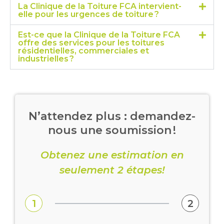
La Clinique de la Toiture FCA intervient-
elle pour les urgences de toiture ?
Est-ce que la Clinique de la Toiture FCA
offre des services pour les toitures
résidentielles, commerciales et
industrielles ?
N’attendez plus : demandez-
nous une soumission !
Obtenez une estimation en
seulement 2 étapes!
1
2