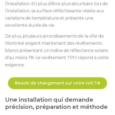
l’installation. En plus d’être plus sécuritaire lors de
l’installation, sa surface réfléchissante résiste aux
variations de température et présente une
excellente durée de vie.
De plus, plusieurs arrondissements de la ville de
Montréal exigent maintenant des revêtements
blancs présentant un indice de réflectance solaire
d’au moins 78. Le revêtement TPO répond à cette
exigence.
Besoin de changement sur votre toit ?
Une installation qui demande
précision, préparation et méthode