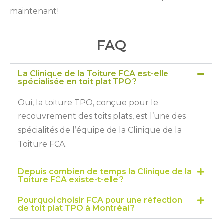
maintenant !
FAQ
La Clinique de la Toiture FCA est-elle
spécialisée en toit plat TPO ?
Oui, la toiture TPO, conçue pour le
recouvrement des toits plats, est l’une des
spécialités de l’équipe de la Clinique de la
Toiture FCA.
Depuis combien de temps la Clinique de la
Toiture FCA existe-t-elle ?
Pourquoi choisir FCA pour une réfection
de toit plat TPO à Montréal ?