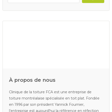
À propos de nous
Clinique de la toiture FCA est une entreprise de
toiture montréalaise spécialisée en toit plat. Fondée
en 1996 par son président Yannick Fournier,
l’entreprise est aujourd’hui la référence en réfection