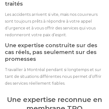
traités
Les accidents arrivent si vite, mais nos couvreurs
sont toujours prêts à répondre à votre appel
d’urgence et à vous offrir des services qui vous
redonneront votre paix d’esprit.
Une expertise construite sur des
cas réels, pas seulement sur des
promesses
Travailler à Montréal pendant si longtemps et sur
tant de situations différentes nous permet d’offrir
des services réellement fiables.
Une expertise reconnue en
membrane TPO