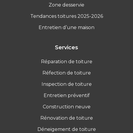
Zone desservie
Tendances toitures 2025-2026
Entretien d’une maison
Services
Réparation de toiture
Réfection de toiture
Inspection de toiture
Entretien préventif
Construction neuve
Rénovation de toiture
Déneigement de toiture