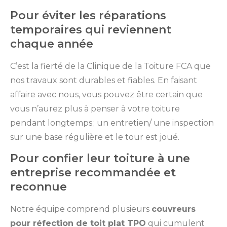
Pour éviter les réparations
temporaires qui reviennent
chaque année
C’est la fierté de la Clinique de la Toiture FCA que
nos travaux sont durables et fiables. En faisant
affaire avec nous, vous pouvez être certain que
vous n’aurez plus à penser à votre toiture
pendant longtemps ; un entretien/ une inspection
sur une base régulière et le tour est joué.
Pour confier leur toiture à une
entreprise recommandée et
reconnue
Notre équipe comprend plusieurs
couvreurs
pour réfection de toit plat TPO
qui cumulent