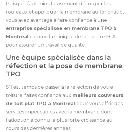
Puisqu’il faut minutieusement découper les
rouleaux et appliquer la membrane au fer chaud,
vous avez avantage à faire confiance à une
entreprise spécialisée en membrane TPO à
Montréal
comme la Clinique de la Toiture FCA
pour assurer un travail de qualité.
Une équipe spécialisée dans la
réfection et la pose de membrane
TPO
S’il est temps de passer à la réfection de votre
toiture, faites confiance aux
meilleurs couvreurs
de toit plat TPO à Montréal
pour vous offrir des
services impeccables avec la membrane dont
l’adoption a connu la plus forte croissance au
cours des dernières années.