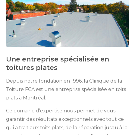
Une entreprise spécialisée en
toitures plates
Depuis notre fondation en 1996, la Clinique de la
Toiture FCA est une entreprise spécialisée en toits
plats à Montréal.
Ce domaine d’expertise nous permet de vous
garantir des résultats exceptionnels avec tout ce
qui a trait aux toits plats, de la réparation jusqu’à la