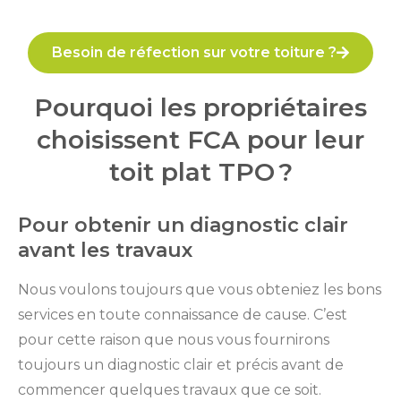
Besoin de réfection sur votre toiture ?
Pourquoi les propriétaires
choisissent FCA pour leur
toit plat TPO ?
Pour obtenir un diagnostic clair
avant les travaux
Nous voulons toujours que vous obteniez les bons
services en toute connaissance de cause. C’est
pour cette raison que nous vous fournirons
toujours un diagnostic clair et précis avant de
commencer quelques travaux que ce soit.