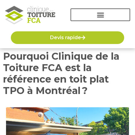
Devis rapide
Pourquoi Clinique de la
Toiture FCA est la
référence en toit plat
TPO à Montréal ?