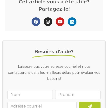
Cet article vous a été utile?
Partagez-le!
Besoins d'aide?
Laissez-nous votre adresse courriel et nous
contacterons dans les meilleurs délais pour évaluer vos
besoins!