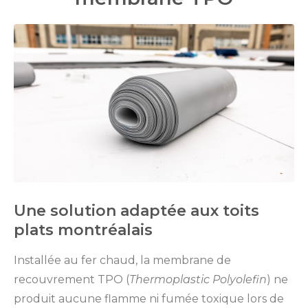
Une solution adaptée aux toits
plats montréalais
Installée au fer chaud, la membrane de
recouvrement TPO (
Thermoplastic Polyolefin
) ne
produit aucune flamme ni fumée toxique lors de