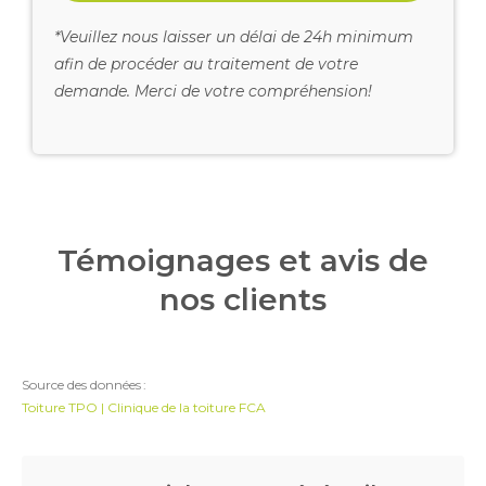
*Veuillez nous laisser un délai de 24h minimum
afin de procéder au traitement de votre
demande. Merci de votre compréhension!
Témoignages et avis de
nos clients
Source des données :
Toiture TPO | Clinique de la toiture FCA