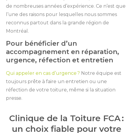
de nombreuses années d’expérience. Ce n’est que
l’une des raisons pour lesquelles nous sommes
reconnus partout dans la grande région de
Montréal.
Pour bénéficier d’un
accompagnement en réparation,
urgence, réfection et entretien
Qui appeler en cas d’urgence ?
Notre équipe est
toujours prête à faire un entretien ou une
réfection de votre toiture, même si la situation
presse.
Clinique de la Toiture FCA :
un choix fiable pour votre