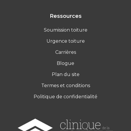
Ressources
Soumission toiture
Urgence toiture
Carrières
Blogue
Plan du site
Termes et conditions
Politique de confidentialité