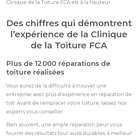
Clinique de la Toiture FCA est à la hauteur.
Des chiffres qui démontrent
l’expérience de la Clinique
de la Toiture FCA
Plus de 12 000 réparations de
toiture réalisées
Vous aurez de la difficulté à trouver une
entreprise avec plus d’expérience en réparation de
toit. Avant de remplacer votre toiture, laissez nos
experts vous conseiller.
Bien souvent, une simple réparation peut vous
fournir des résultats tout aussi durables, à meilleur