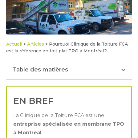
Accueil
>
Articles
>
Pourquoi Clinique de la Toiture FCA
est la référence en toit plat TPO à Montréal ?
Table des matières
EN BREF
La Clinique de la Toiture FCA est une
entreprise spécialisée en membrane TPO
à Montréal
.