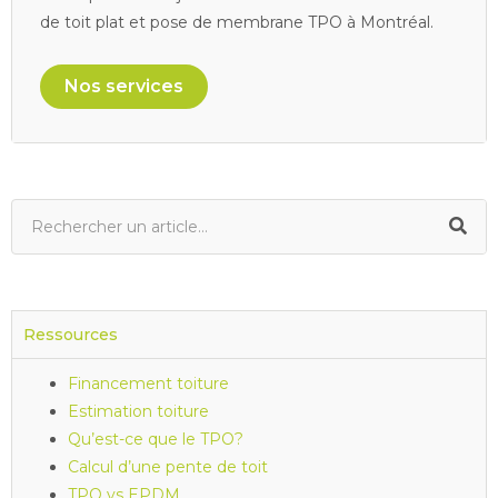
de toit plat et pose de membrane TPO à Montréal.
Nos services
Ressources
Financement toiture
Estimation toiture
Qu’est-ce que le TPO?
Calcul d’une pente de toit
TPO vs EPDM