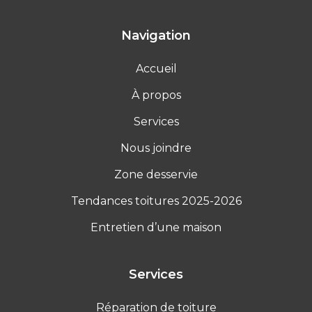
Navigation
Accueil
À propos
Services
Nous joindre
Zone desservie
Tendances toitures 2025-2026
Entretien d’une maison
Services
Réparation de toiture