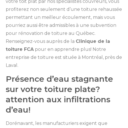
votre toit plat par nos spécialistes couvreurs, vous
profiterez non seulement d’une toiture rehaussée
permettant un meilleur écoulement, mais vous
pourriez aussi être admissibles à une subvention
pour rénovation de toiture au Québec.
Renseignez-vous auprès de la
Clinique de la
toiture FCA
pour en apprendre plus! Notre
entreprise de toiture est située à Montréal, près de
Laval.
Présence d’eau stagnante
sur votre toiture plate?
attention aux infiltrations
d’eau!
Dorénavant, les manufacturiers exigent que