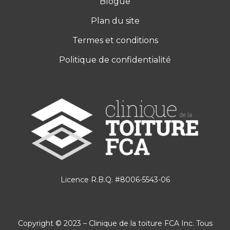
Blogue
Plan du site
Termes et conditions
Politique de confidentialité
Licence R.B.Q. #8006-5543-06
Copyright © 2023 – Clinique de la toiture FCA Inc. Tous