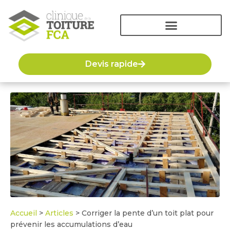
Devis rapide
Accueil
>
Articles
>
Corriger la pente d’un toit plat pour
prévenir les accumulations d’eau