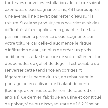
toutes les nouvelles installations de toiture soient
exemptes d’eau stagnante; ainsi, 48 heures après
une averse, il ne devrait pas rester d’eau sur la
toiture. Si cela se produit, vous pourriez avoir des
difficultés à faire appliquer la garantie. Il ne faut
pas minimiser la présence d’eau stagnante sur
votre toiture, car celle-ci augmente le risque
d’infiltration d’eau, en plus de créer un poids
additionnel sur la structure de votre bâtiment lors
des périodes de gel et de dégel. Il est possible de
renverser cette tendance en corrigeant
légèrement la pente du toit, en rehaussant le
pontage ou en utilisant de l’isolant de pente
(technique connue sous le nom de tapered en
anglais). Ce dernier, fabriqué en usine et constitué
de polystyrène ou d’isocyanurate de 1 à 2 % selon