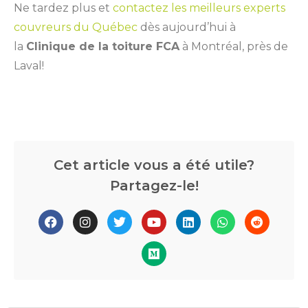
Ne tardez plus et
contactez les meilleurs experts
couvreurs du Québec
dès aujourd’hui à
la
Clinique de la toiture FCA
à Montréal, près de
Laval!
Cet article vous a été utile?
Partagez-le!