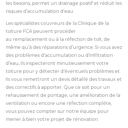
les besoins, permet un drainage positif et réduit les
risques d’accumulation d’eau.
Les spécialistes couvreurs de la Clinique de la
toiture FCA peuvent procéder
au remplacement ou à la réfection de toit, de
même qu’à des réparations d’urgence. Si vous avez
des problèmes d’accumulation ou d’infiltration
d’eau, ils inspecteront minutieusement votre
toiture pour y détecter d’éventuels problèmes et
ils vous remettront un devis détaillé des travaux et
des correctifs à apporter. Que ce soit pour un
rehaussement de pontage, une amélioration de la
ventilation ou encore une réfection complète,
vous pouvez compter sur notre équipe pour
mener à bien votre projet de rénovation.