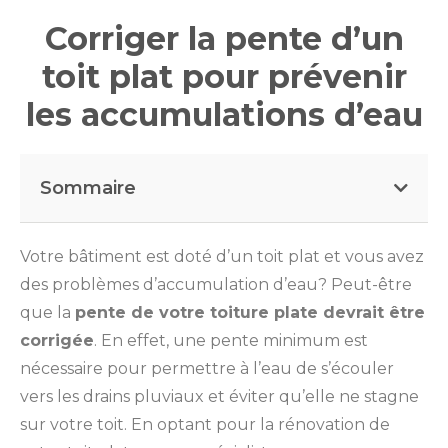
Corriger la pente d’un
toit plat pour prévenir
les accumulations d’eau
Sommaire
Votre bâtiment est doté d’un toit plat et vous avez
des problèmes d’accumulation d’eau? Peut-être
que la
pente de votre toiture plate devrait être
corrigée
. En effet, une pente minimum est
nécessaire pour permettre à l’eau de s’écouler
vers les drains pluviaux et éviter qu’elle ne stagne
sur votre toit. En optant pour la rénovation de