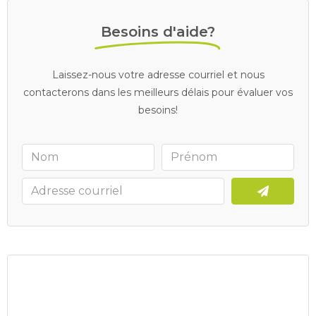
Besoins d'aide?
Laissez-nous votre adresse courriel et nous
contacterons dans les meilleurs délais pour évaluer vos
besoins!