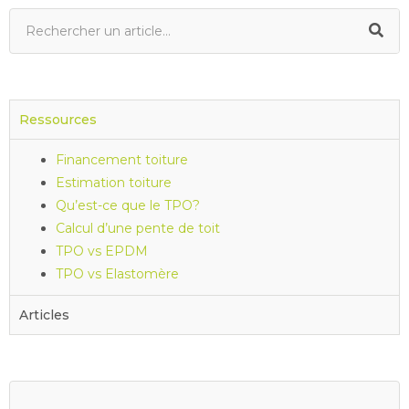
Ressources
Financement toiture
Estimation toiture
Qu’est-ce que le TPO?
Calcul d’une pente de toit
TPO vs EPDM
TPO vs Elastomère
Articles