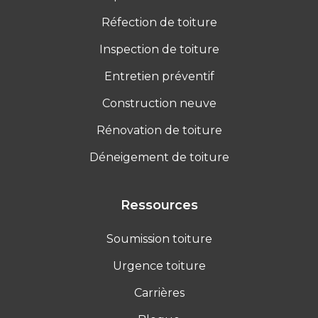
Réfection de toiture
Inspection de toiture
Entretien préventif
Construction neuve
Rénovation de toiture
Déneigement de toiture
Ressources
Soumission toiture
Urgence toiture
Carrières