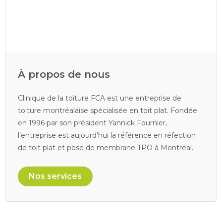
À propos de nous
Clinique de la toiture FCA est une entreprise de
toiture montréalaise spécialisée en toit plat. Fondée
en 1996 par son président Yannick Fournier,
l’entreprise est aujourd’hui la référence en réfection
de toit plat et pose de membrane TPO à Montréal.
Nos services