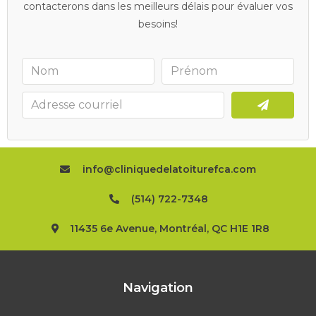
contacterons dans les meilleurs délais pour évaluer vos
besoins!
info@cliniquedelatoiturefca.com
(514) 722-7348
11435 6e Avenue, Montréal, QC H1E 1R8
Navigation