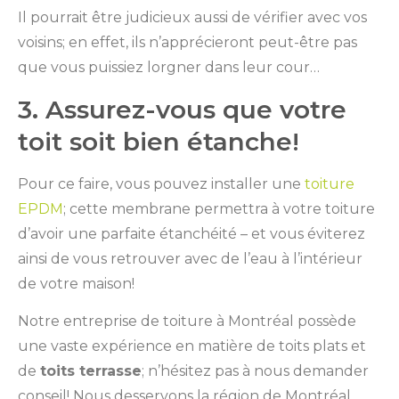
Il pourrait être judicieux aussi de vérifier avec vos
voisins; en effet, ils n’apprécieront peut-être pas
que vous puissiez lorgner dans leur cour…
3. Assurez-vous que votre
toit soit bien étanche!
Pour ce faire, vous pouvez installer une
toiture
EPDM
; cette membrane permettra à votre toiture
d’avoir une parfaite étanchéité – et vous éviterez
ainsi de vous retrouver avec de l’eau à l’intérieur
de votre maison!
Notre entreprise de toiture à Montréal possède
une vaste expérience en matière de toits plats et
de
toits terrasse
; n’hésitez pas à nous demander
conseil! Nous desservons la région de Montréal,