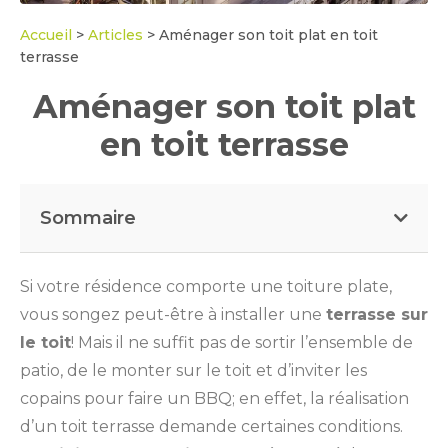
Accueil
>
Articles
>
Aménager son toit plat en toit
terrasse
Aménager son toit plat
en toit terrasse
Sommaire
Si votre résidence comporte une toiture plate,
vous songez peut-être à installer une
terrasse sur
le toit
! Mais il ne suffit pas de sortir l’ensemble de
patio, de le monter sur le toit et d’inviter les
copains pour faire un BBQ; en effet, la réalisation
d’un toit terrasse demande certaines conditions.