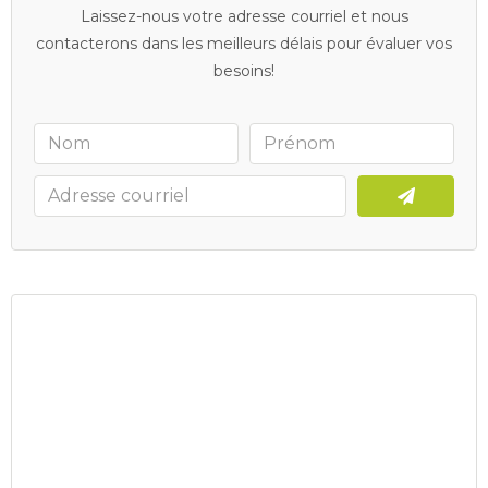
Laissez-nous votre adresse courriel et nous
contacterons dans les meilleurs délais pour évaluer vos
besoins!