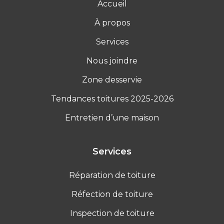
Accueil
À propos
Services
Nous joindre
Zone desservie
Tendances toitures 2025-2026
Entretien d’une maison
Services
Réparation de toiture
Réfection de toiture
Inspection de toiture