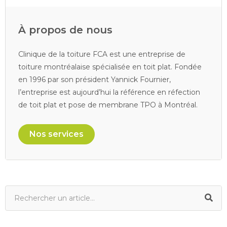
À propos de nous
Clinique de la toiture FCA est une entreprise de
toiture montréalaise spécialisée en toit plat. Fondée
en 1996 par son président Yannick Fournier,
l’entreprise est aujourd’hui la référence en réfection
de toit plat et pose de membrane TPO à Montréal.
Nos services