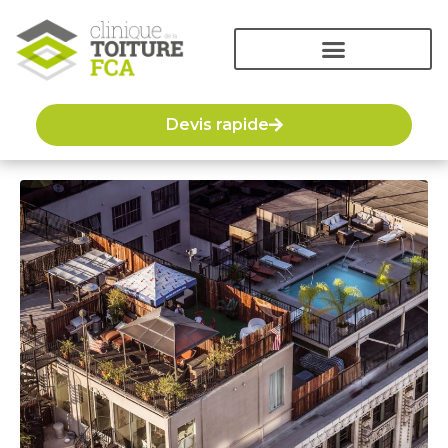
Devis rapide