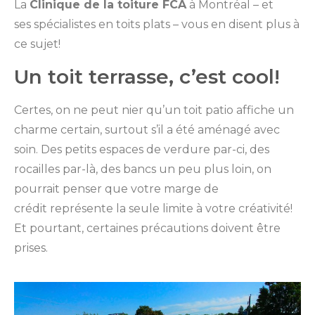
La
Clinique de la toiture FCA
à Montréal – et
ses spécialistes en toits plats – vous en disent plus à
ce sujet!
Un toit terrasse, c’est cool!
Certes, on ne peut nier qu’un toit patio affiche un
charme certain, surtout s’il a été aménagé avec
soin. Des petits espaces de verdure par-ci, des
rocailles par-là, des bancs un peu plus loin, on
pourrait penser que votre marge de
crédit représente la seule limite à votre créativité!
Et pourtant, certaines précautions doivent être
prises.