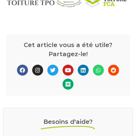
Cet article vous a été utile?
Partagez-le!
Besoins d'aide?