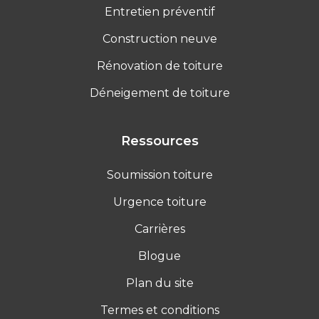
Entretien préventif
Construction neuve
Rénovation de toiture
Déneigement de toiture
Ressources
Soumission toiture
Urgence toiture
Carrières
Blogue
Plan du site
Termes et conditions