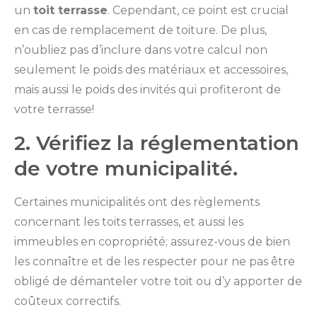
un
toit terrasse
. Cependant, ce point est crucial
en cas de remplacement de toiture. De plus,
n’oubliez pas d’inclure dans votre calcul non
seulement le poids des matériaux et accessoires,
mais aussi le poids des invités qui profiteront de
votre terrasse!
2. Vérifiez la réglementation
de votre municipalité.
Certaines municipalités ont des règlements
concernant les toits terrasses, et aussi les
immeubles en copropriété; assurez-vous de bien
les connaître et de les respecter pour ne pas être
obligé de démanteler votre toit ou d’y apporter de
coûteux correctifs.