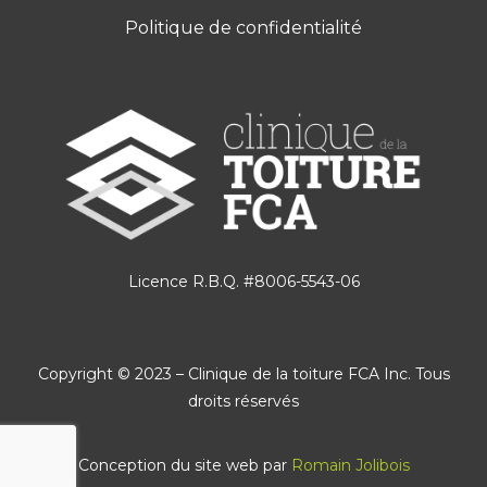
Politique de confidentialité
Licence R.B.Q. #8006-5543-06
Copyright © 2023 – Clinique de la toiture FCA Inc. Tous
droits réservés
Conception du site web par
Romain Jolibois