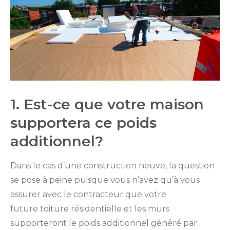
1. Est-ce que votre maison
supportera ce poids
additionnel?
Dans le cas d’une construction neuve, la question
se pose à peine puisque vous n’avez qu’à vous
assurer avec le contracteur que votre
future toiture résidentielle et les murs
supporteront le poids additionnel généré par