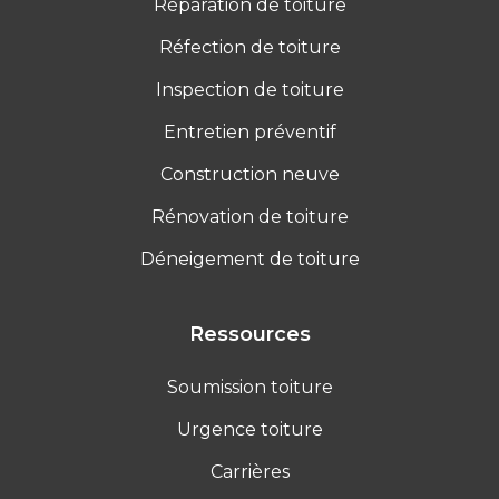
Réparation de toiture
Réfection de toiture
Inspection de toiture
Entretien préventif
Construction neuve
Rénovation de toiture
Déneigement de toiture
Ressources
Soumission toiture
Urgence toiture
Carrières