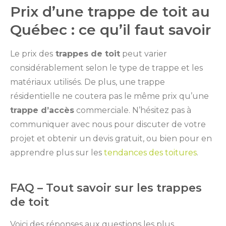
Prix d’une trappe de toit au
Québec : ce qu’il faut savoir
Le prix des
trappes de toit
peut varier
considérablement selon le type de trappe et les
matériaux utilisés. De plus, une trappe
résidentielle ne coutera pas le même prix qu’une
trappe d’accès
commerciale. N’hésitez pas à
communiquer avec nous pour discuter de votre
projet et obtenir un devis gratuit, ou bien pour en
apprendre plus sur les
tendances des toitures
.
FAQ – Tout savoir sur les trappes
de toit
Voici des réponses aux questions les plus