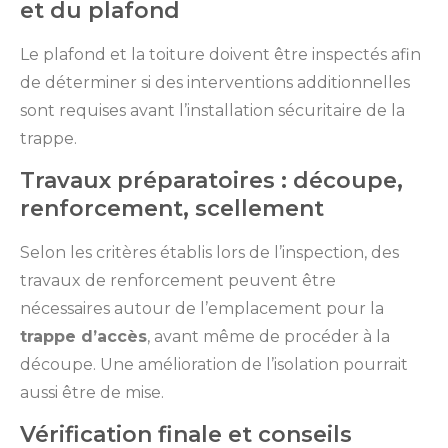
et du plafond
Le plafond et la toiture doivent être inspectés afin
de déterminer si des interventions additionnelles
sont requises avant l’installation sécuritaire de la
trappe.
Travaux préparatoires : découpe,
renforcement, scellement
Selon les critères établis lors de l’inspection, des
travaux de renforcement peuvent être
nécessaires autour de l’emplacement pour la
trappe d’accès
, avant même de procéder à la
découpe. Une amélioration de l’isolation pourrait
aussi être de mise.
Vérification finale et conseils