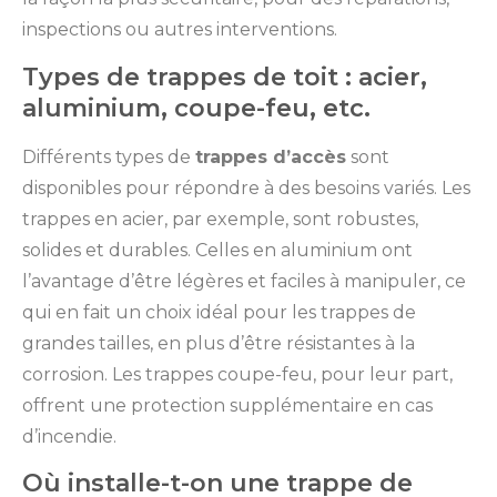
inspections ou autres interventions.
Types de trappes de toit : acier,
aluminium, coupe-feu, etc.
Différents types de
trappes d’accès
sont
disponibles pour répondre à des besoins variés. Les
trappes en acier, par exemple, sont robustes,
solides et durables. Celles en aluminium ont
l’avantage d’être légères et faciles à manipuler, ce
qui en fait un choix idéal pour les trappes de
grandes tailles, en plus d’être résistantes à la
corrosion. Les trappes coupe-feu, pour leur part,
offrent une protection supplémentaire en cas
d’incendie.
Où installe-t-on une trappe de