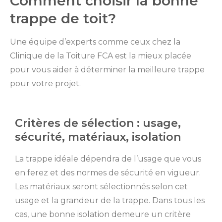
Comment choisir la bonne
trappe de toit?
Une équipe d’experts comme ceux chez la
Clinique de la Toiture FCA est la mieux placée
pour vous aider à déterminer la meilleure trappe
pour votre projet.
Critères de sélection : usage,
sécurité, matériaux, isolation
La trappe idéale dépendra de l’usage que vous
en ferez et des normes de sécurité en vigueur.
Les matériaux seront sélectionnés selon cet
usage et la grandeur de la trappe. Dans tous les
cas, une bonne isolation demeure un critère