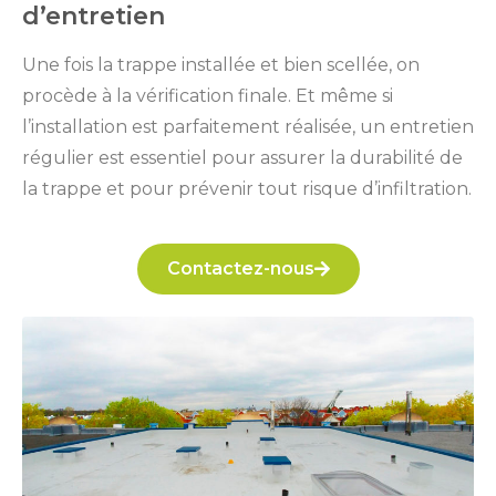
d’entretien
Une fois la trappe installée et bien scellée, on
procède à la vérification finale. Et même si
l’installation est parfaitement réalisée, un entretien
régulier est essentiel pour assurer la durabilité de
la trappe et pour prévenir tout risque d’infiltration.
Contactez-nous