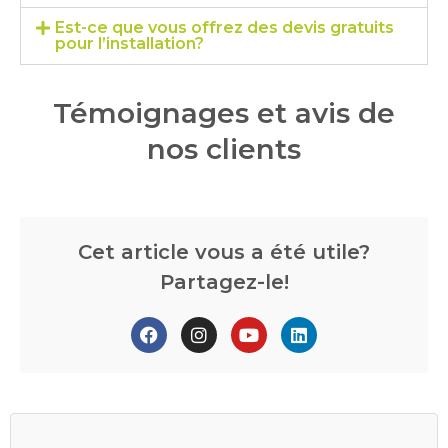
Est-ce que vous offrez des devis gratuits
pour l’installation?
Témoignages et avis de
nos clients
Cet article vous a été utile?
Partagez-le!