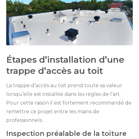
Étapes d’installation d’une
trappe d’accès au toit
La trappe d’accès au toit prend toute sa valeur
lorsqu’elle est installée dans les règles de l’art.
Pour cette raison il est fortement recommandé de
remettre ce projet entre les mains de
professionnels.
Inspection préalable de la toiture