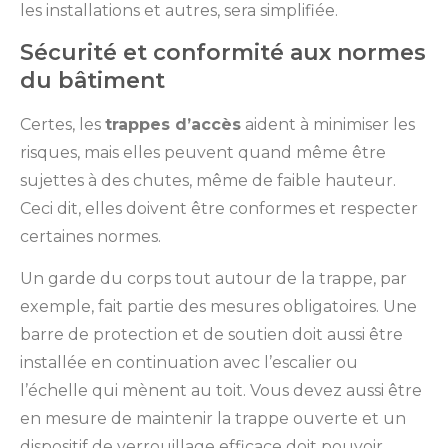
les installations et autres, sera simplifiée.
Sécurité et conformité aux normes
du bâtiment
Certes, les
trappes d’accès
aident à minimiser les
risques, mais elles peuvent quand même être
sujettes à des chutes, même de faible hauteur.
Ceci dit, elles doivent être conformes et respecter
certaines normes.
Un garde du corps tout autour de la trappe, par
exemple, fait partie des mesures obligatoires. Une
barre de protection et de soutien doit aussi être
installée en continuation avec l’escalier ou
l’échelle qui mènent au toit. Vous devez aussi être
en mesure de maintenir la trappe ouverte et un
dispositif de verrouillage efficace doit pouvoir