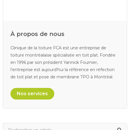
À propos de nous
Clinique de la toiture FCA est une entreprise de
toiture montréalaise spécialisée en toit plat. Fondée
en 1996 par son président Yannick Fournier,
l’entreprise est aujourd’hui la référence en réfection
de toit plat et pose de membrane TPO à Montréal.
Nos services