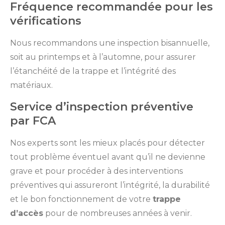
Fréquence recommandée pour les
vérifications
Nous recommandons une inspection bisannuelle,
soit au printemps et à l’automne, pour assurer
l’étanchéité de la trappe et l’intégrité des
matériaux.
Service d’inspection préventive
par FCA
Nos experts sont les mieux placés pour détecter
tout problème éventuel avant qu’il ne devienne
grave et pour procéder à des interventions
préventives qui assureront l’intégrité, la durabilité
et le bon fonctionnement de votre
trappe
d’accès
pour de nombreuses années à venir.