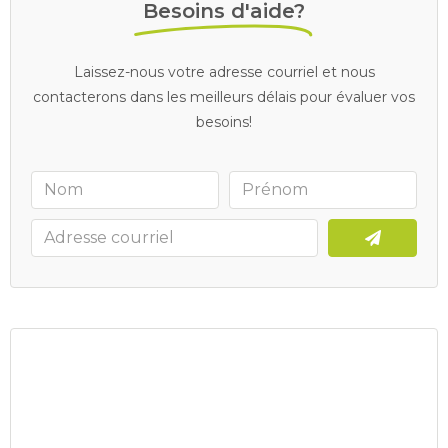
Besoins d'aide?
Laissez-nous votre adresse courriel et nous
contacterons dans les meilleurs délais pour évaluer vos
besoins!