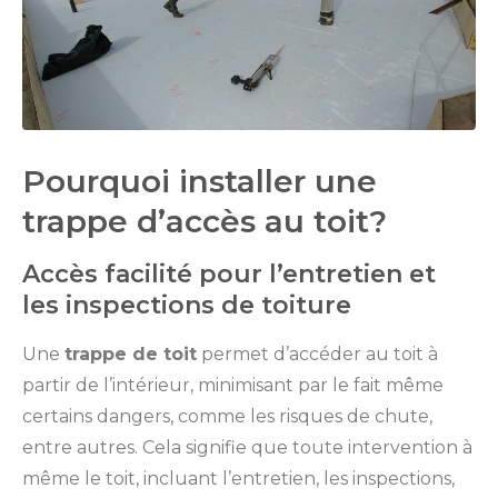
Pourquoi installer une
trappe d’accès au toit?
Accès facilité pour l’entretien et
les inspections de toiture
Une
trappe de toit
permet d’accéder au toit à
partir de l’intérieur, minimisant par le fait même
certains dangers, comme les risques de chute,
entre autres. Cela signifie que toute intervention à
même le toit, incluant l’entretien, les inspections,