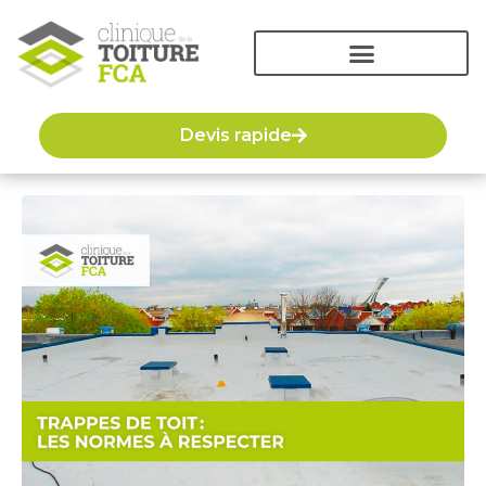
Devis rapide