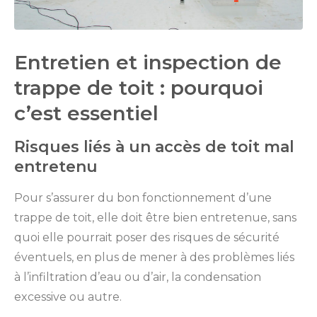
Entretien et inspection de
trappe de toit : pourquoi
c’est essentiel
Risques liés à un accès de toit mal
entretenu
Pour s’assurer du bon fonctionnement d’une
trappe de toit, elle doit être bien entretenue, sans
quoi elle pourrait poser des risques de sécurité
éventuels, en plus de mener à des problèmes liés
à l’infiltration d’eau ou d’air, la condensation
excessive ou autre.