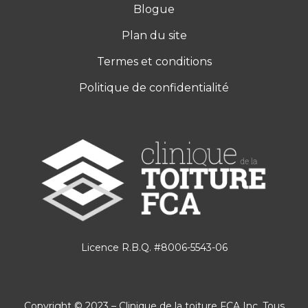
Blogue
Plan du site
Termes et conditions
Politique de confidentialité
Licence R.B.Q. #8006-5543-06
Copyright © 2023 – Clinique de la toiture FCA Inc. Tous