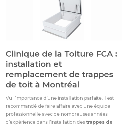
Clinique de la Toiture FCA :
installation et
remplacement de trappes
de toit à Montréal
Vu l’importance d’une installation parfaite, il est
recommandé de faire affaire avec une équipe
professionnelle avec de nombreuses années
d’expérience dans l’installation des
trappes de