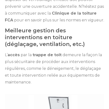
prévenir une ouverture accidentelle. N’hésitez pas
à communiquer avec la
Clinique de la toiture
FCA
pour en savoir plus sur les normes en vigueur.
Meilleure gestion des
interventions en toiture
(déglaçage, ventilation, etc.)
L’
accès
par la
trappe de toit
demeure la façon la
plus sécuritaire de procéder aux interventions
régulières, comme le déneigement, le déglaçage
et toute intervention reliée aux équipements de
maintenance.