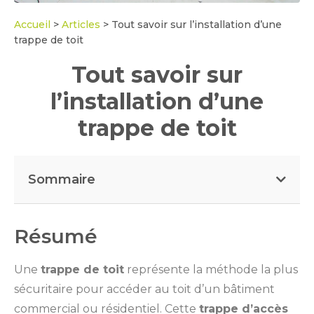
Accueil
>
Articles
>
Tout savoir sur l’installation d’une
trappe de toit
Tout savoir sur
l’installation d’une
trappe de toit
Sommaire
Résumé
Une
trappe de toit
représente la méthode la plus
sécuritaire pour accéder au toit d’un bâtiment
commercial ou résidentiel. Cette
trappe d’accès