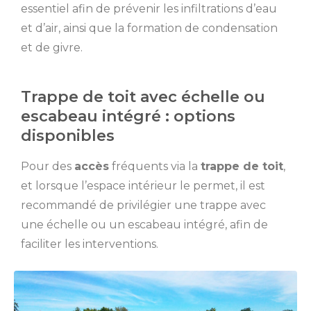
essentiel afin de prévenir les infiltrations d’eau
et d’air, ainsi que la formation de condensation
et de givre.
Trappe de toit avec échelle ou
escabeau intégré : options
disponibles
Pour des
accès
fréquents via la
trappe de toit
,
et lorsque l’espace intérieur le permet, il est
recommandé de privilégier une trappe avec
une échelle ou un escabeau intégré, afin de
faciliter les interventions.