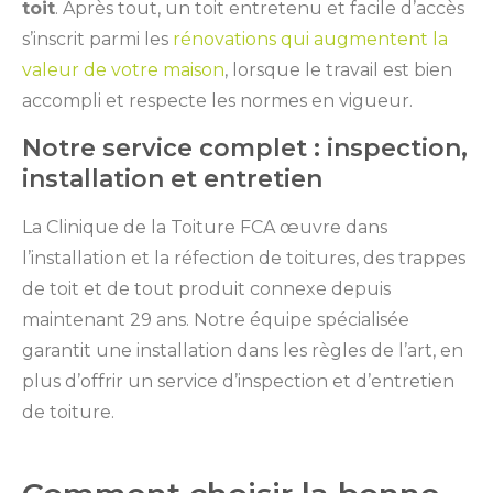
toit
. Après tout, un toit entretenu et facile d’accès
s’inscrit parmi les
rénovations qui augmentent la
valeur de votre maison
, lorsque le travail est bien
accompli et respecte les normes en vigueur.
Notre service complet : inspection,
installation et entretien
La Clinique de la Toiture FCA œuvre dans
l’installation et la réfection de toitures, des trappes
de toit et de tout produit connexe depuis
maintenant 29 ans. Notre équipe spécialisée
garantit une installation dans les règles de l’art, en
plus d’offrir un service d’inspection et d’entretien
de toiture.