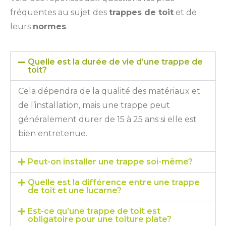
fréquentes au sujet des
trappes de toit
et de
leurs
normes
.
Quelle est la durée de vie d’une trappe de
toit?
Cela dépendra de la qualité des matériaux et
de l’installation, mais une trappe peut
généralement durer de 15 à 25 ans si elle est
bien entretenue.
Peut-on installer une trappe soi-même?
Quelle est la différence entre une trappe
de toit et une lucarne?
Est-ce qu’une trappe de toit est
obligatoire pour une toiture plate?