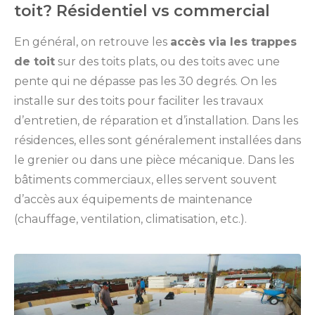
toit? Résidentiel vs commercial
En général, on retrouve les
accès via les trappes
de toit
sur des toits plats, ou des toits avec une
pente qui ne dépasse pas les 30 degrés. On les
installe sur des toits pour faciliter les travaux
d’entretien, de réparation et d’installation. Dans les
résidences, elles sont généralement installées dans
le grenier ou dans une pièce mécanique. Dans les
bâtiments commerciaux, elles servent souvent
d’accès aux équipements de maintenance
(chauffage, ventilation, climatisation, etc.).