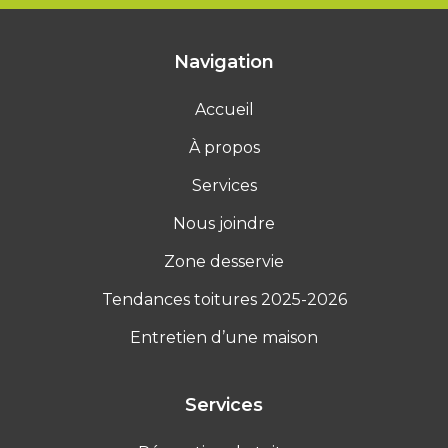
Navigation
Accueil
À propos
Services
Nous joindre
Zone desservie
Tendances toitures 2025-2026
Entretien d’une maison
Services