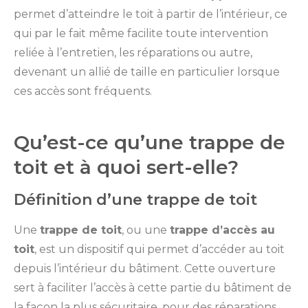
permet d’atteindre le toit à partir de l’intérieur, ce
qui par le fait même facilite toute intervention
reliée à l’entretien, les réparations ou autre,
devenant un allié de taille en particulier lorsque
ces accès sont fréquents.
Qu’est-ce qu’une trappe de
toit et à quoi sert-elle?
Définition d’une trappe de toit
Une
trappe de toit
, ou une
trappe d’accès au
toit
, est un dispositif qui permet d’accéder au toit
depuis l’intérieur du bâtiment. Cette ouverture
sert à faciliter l’accès à cette partie du bâtiment de
la façon la plus sécuritaire, pour des réparations,